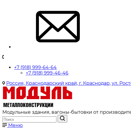
+7 (918) 999-64-64
+7 (918) 999-46-46
Россия, Краснодарский край, г. Краснодар, ул. Рост
Модульные здания, вагоны-бытовки от производите
Меню