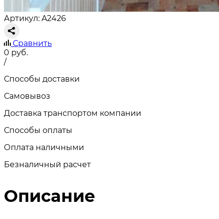
Артикул: A2426
Сравнить
0
руб.
/
Способы доставки
Самовывоз
Доставка транспортом компании
Способы оплаты
Оплата наличными
Безналичный расчет
Описание