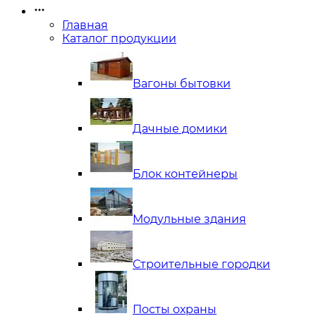
Главная
Каталог продукции
Вагоны бытовки
Дачные домики
Блок контейнеры
Модульные здания
Строительные городки
Посты охраны