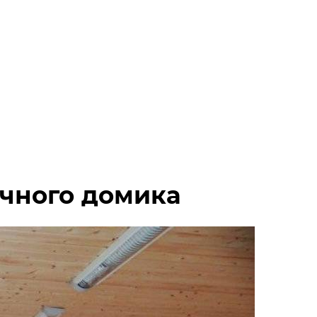
ачного домика