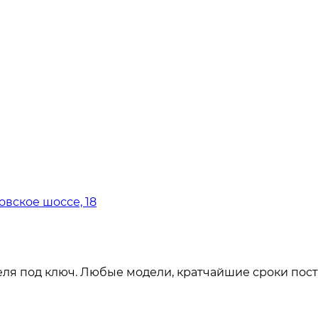
овское шоссе, 18
ля под ключ. Любые модели, кратчайшие сроки пост