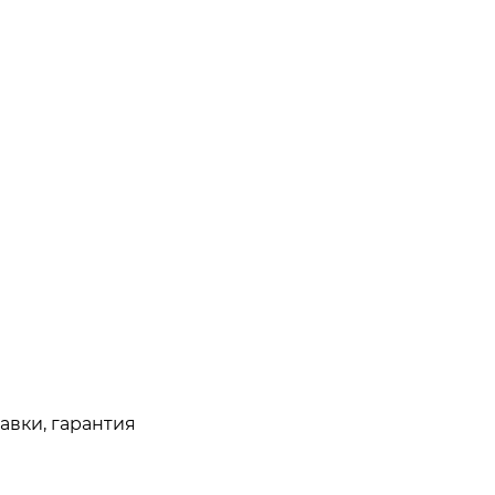
авки, гарантия