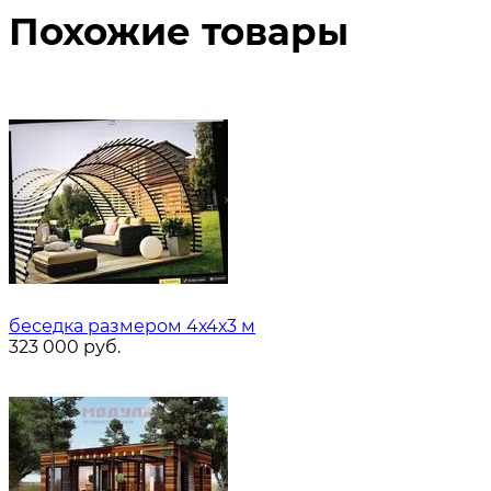
Похожие товары
беседка размером 4х4х3 м
323 000
руб.