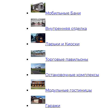
Мобильные Бани
Внутренняя отделка
Ларьки и Киоски
Торговые павильоны
Остановочные комплексы
Модульные гостиницы
Гаражи