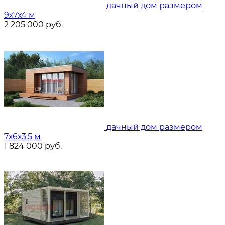
дачный дом размером
9х7х4 м
2 205 000
руб.
дачный дом размером
7х6х3.5 м
1 824 000
руб.