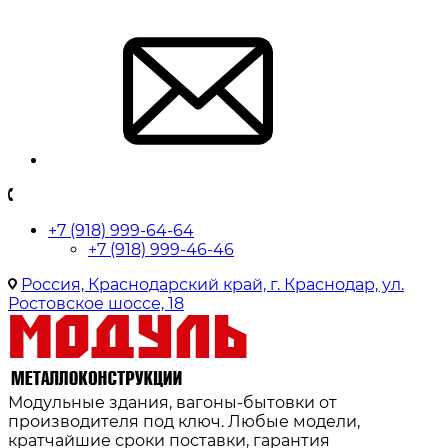
+7 (918) 999-64-64
+7 (918) 999-46-46
Россия, Краснодарский край, г. Краснодар, ул.
Ростовское шоссе, 18
Модульные здания, вагоны-бытовки от
производителя под ключ. Любые модели,
кратчайшие сроки поставки, гарантия