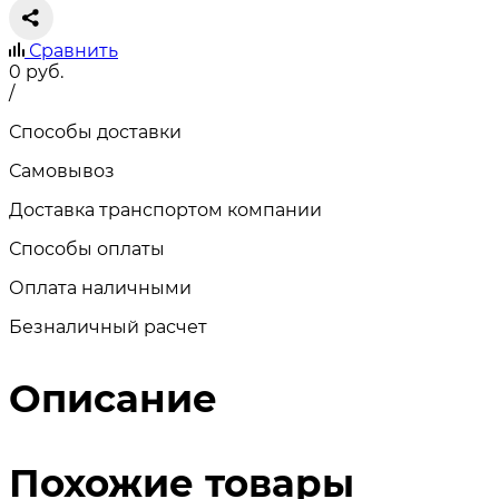
Сравнить
0
руб.
/
Способы доставки
Самовывоз
Доставка транспортом компании
Способы оплаты
Оплата наличными
Безналичный расчет
Описание
Похожие товары