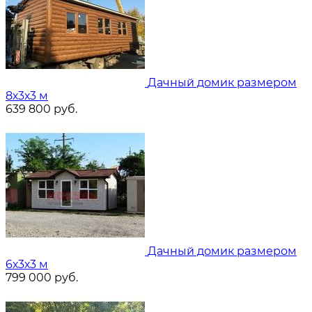
Дачный домик размером
8х3х3 м
639 800
руб.
Дачный домик размером
6х3х3 м
799 000
руб.