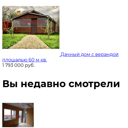
Дачный дом с верандой
площадью 60 м кв.
1 793 000
руб.
Вы недавно смотрели