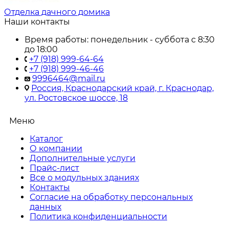
Отделка дачного домика
Наши контакты
Время работы: понедельник - суббота с 8:30
до 18:00
+7 (918) 999-64-64
+7 (918) 999-46-46
9996464@mail.ru
Россия, Краснодарский край, г. Краснодар,
ул. Ростовское шоссе, 18
Меню
Каталог
О компании
Дополнительные услуги
Прайс-лист
Все о модульных зданиях
Контакты
Согласие на обработку персональных
данных
Политика конфиденциальности