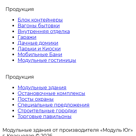
Продукция
Блок контейнеры
Вагоны бытовки
Внутренняя отделка
Гаражи
Дачные домики
Ларьки и Киоски
Мобильные Бани
Модульные гостиницы
Продукция
Модульные здания
Остановочные комплексы
Посты охраны
Специальные предложения
Строительные городки
Торговые павильоны
Модульные здания от производителя «Модуль Юг»
г. Краснодар © 2026