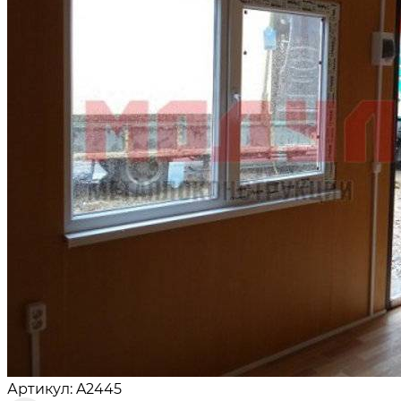
Артикул: A2445