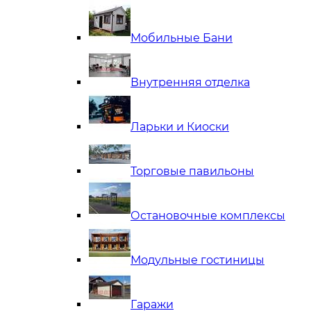
Мобильные Бани
Внутренняя отделка
Ларьки и Киоски
Торговые павильоны
Остановочные комплексы
Модульные гостиницы
Гаражи