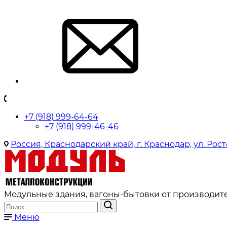
+7 (918) 999-64-64
+7 (918) 999-46-46
Россия, Краснодарский край, г. Краснодар, ул. Рост
Модульные здания, вагоны-бытовки от производите
Меню