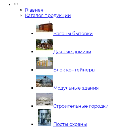
Главная
Каталог продукции
Вагоны бытовки
Дачные домики
Блок контейнеры
Модульные здания
Строительные городки
Посты охраны