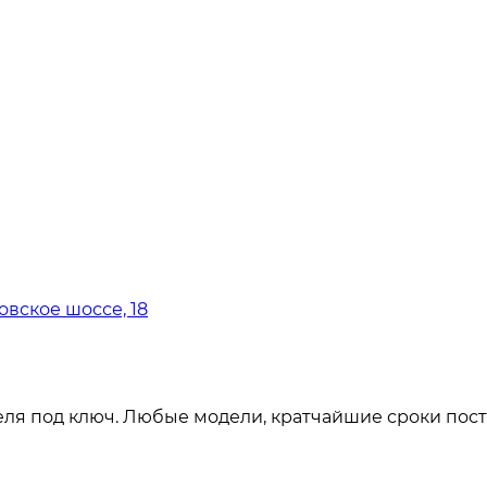
овское шоссе, 18
ля под ключ. Любые модели, кратчайшие сроки пост