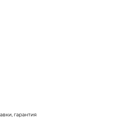
авки, гарантия