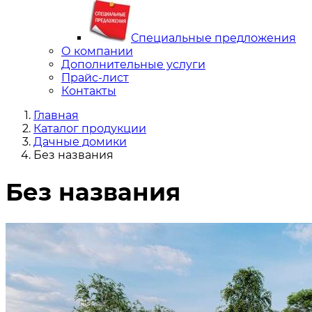
Специальные предложения
О компании
Дополнительные услуги
Прайс-лист
Контакты
Главная
Каталог продукции
Дачные домики
Без названия
Без названия