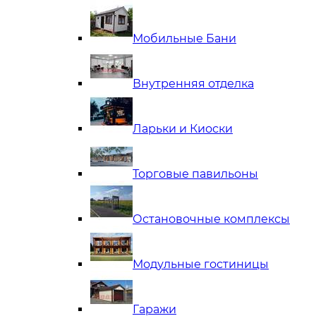
Мобильные Бани
Внутренняя отделка
Ларьки и Киоски
Торговые павильоны
Остановочные комплексы
Модульные гостиницы
Гаражи