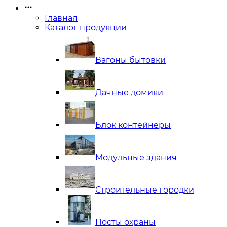
Главная
Каталог продукции
Вагоны бытовки
Дачные домики
Блок контейнеры
Модульные здания
Строительные городки
Посты охраны