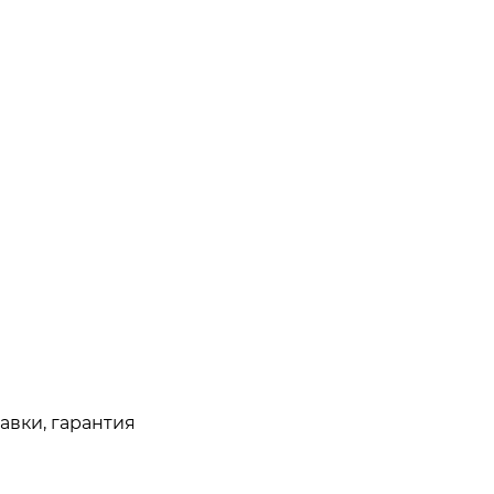
авки, гарантия