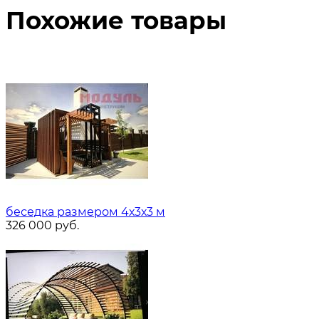
Похожие товары
беседка размером 4х3х3 м
326 000
руб.