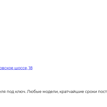
овское шоссе, 18
ля под ключ. Любые модели, кратчайшие сроки пост