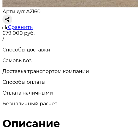
Артикул: A2160
Сравнить
679 000
руб.
/
Способы доставки
Самовывоз
Доставка транспортом компании
Способы оплаты
Оплата наличными
Безналичный расчет
Описание