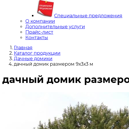
Специальные предложения
О компании
Дополнительные услуги
Прайс-лист
Контакты
Главная
Каталог продукции
Дачные домики
дачный домик размером 9х3х3 м
дачный домик размеро