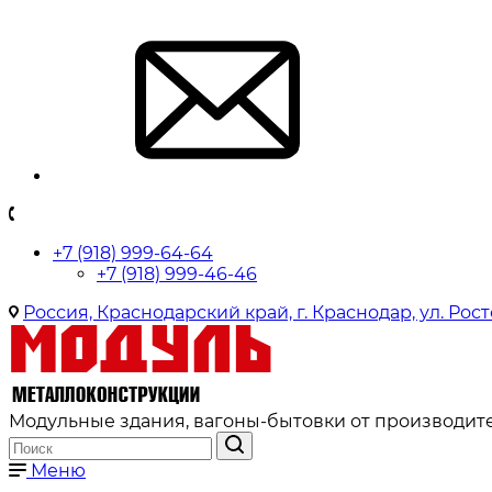
+7 (918) 999-64-64
+7 (918) 999-46-46
Россия, Краснодарский край, г. Краснодар, ул. Рост
Модульные здания, вагоны-бытовки от производите
Меню