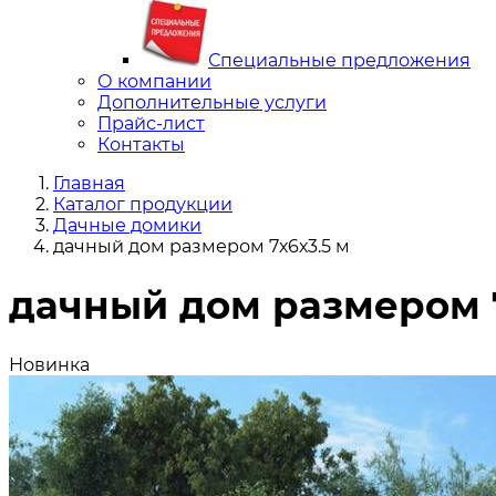
Специальные предложения
О компании
Дополнительные услуги
Прайс-лист
Контакты
Главная
Каталог продукции
Дачные домики
дачный дом размером 7х6х3.5 м
дачный дом размером 7
Новинка