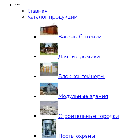
Главная
Каталог продукции
Вагоны бытовки
Дачные домики
Блок контейнеры
Модульные здания
Строительные городки
Посты охраны