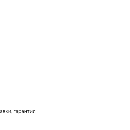
авки, гарантия