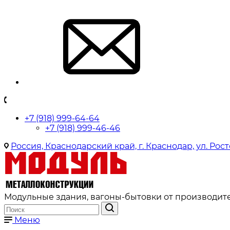
+7 (918) 999-64-64
+7 (918) 999-46-46
Россия, Краснодарский край, г. Краснодар, ул. Рост
Модульные здания, вагоны-бытовки от производите
Меню