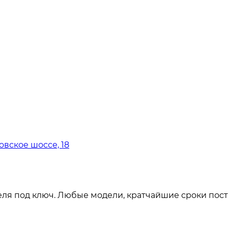
овское шоссе, 18
ля под ключ. Любые модели, кратчайшие сроки пост