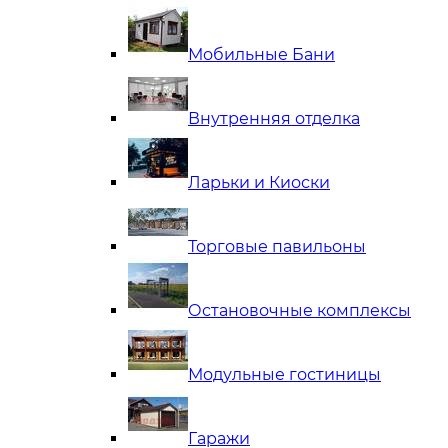
Мобильные Бани
Внутренняя отделка
Ларьки и Киоски
Торговые павильоны
Остановочные комплексы
Модульные гостиницы
Гаражи