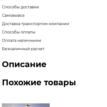
Способы доставки
Самовывоз
Доставка транспортом компании
Способы оплаты
Оплата наличными
Безналичный расчет
Описание
Похожие товары