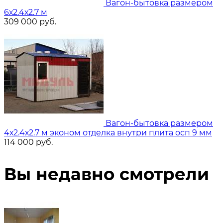
Вагон-бытовка размером
6х2.4х2.7 м
309 000
руб.
Вагон-бытовка размером
4х2.4х2.7 м эконом отделка внутри плита осп 9 мм
114 000
руб.
Вы недавно смотрели