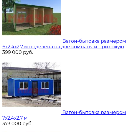
Вагон-бытовка размером
6х2,4х2,7 м поделена на две комнаты и прихожую
399 000
руб.
Вагон-бытовка размером
7х2,4х2,7 м
373 000
руб.