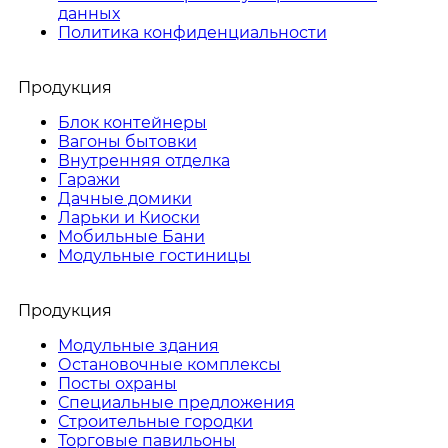
данных
Политика конфиденциальности
Продукция
Блок контейнеры
Вагоны бытовки
Внутренняя отделка
Гаражи
Дачные домики
Ларьки и Киоски
Мобильные Бани
Модульные гостиницы
Продукция
Модульные здания
Остановочные комплексы
Посты охраны
Специальные предложения
Строительные городки
Торговые павильоны