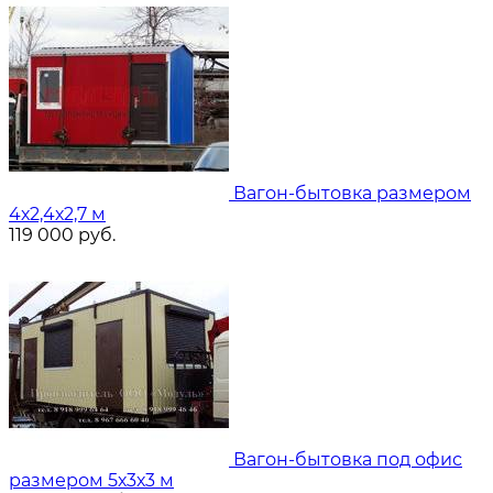
Вагон-бытовка размером
4х2,4х2,7 м
119 000
руб.
Вагон-бытовка под офис
размером 5х3х3 м