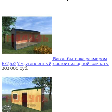
Вагон-бытовка размером
6х2,4х2,7 м, утепленный, состоит из одной комнаты
303 000
руб.