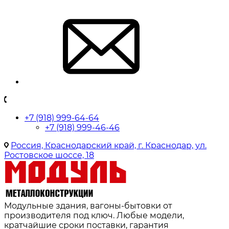
+7 (918) 999-64-64
+7 (918) 999-46-46
Россия, Краснодарский край, г. Краснодар, ул.
Ростовское шоссе, 18
Модульные здания, вагоны-бытовки от
производителя под ключ. Любые модели,
кратчайшие сроки поставки, гарантия