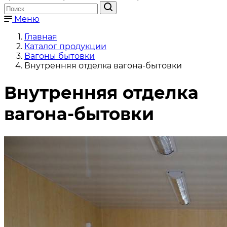
Меню
Главная
Каталог продукции
Вагоны бытовки
Внутренняя отделка вагона-бытовки
Внутренняя отделка
вагона-бытовки