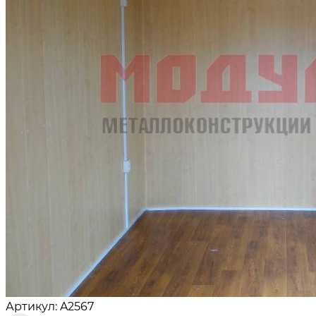
Артикул: A2567