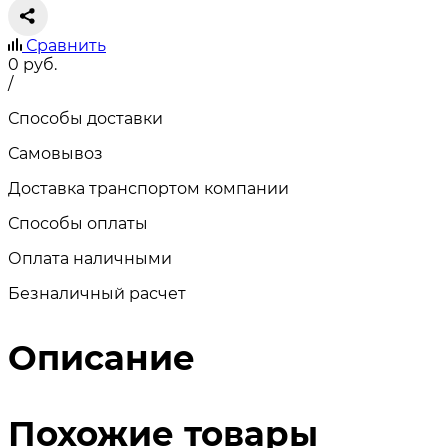
Сравнить
0
руб.
/
Способы доставки
Самовывоз
Доставка транспортом компании
Способы оплаты
Оплата наличными
Безналичный расчет
Описание
Похожие товары