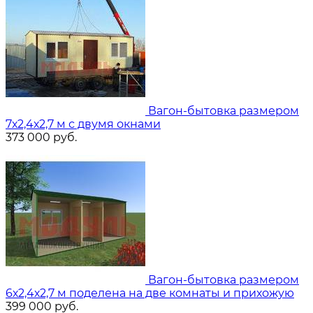
Вагон-бытовка размером
7х2,4х2,7 м с двумя окнами
373 000
руб.
Вагон-бытовка размером
6х2,4х2,7 м поделена на две комнаты и прихожую
399 000
руб.