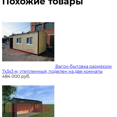
Похожие товары
Вагон-бытовка размером
7х3х3 м, утепленный, поделен на две комнаты
484 000
руб.