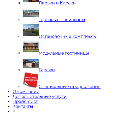
Ларьки и Киоски
Торговые павильоны
Остановочные комплексы
Модульные гостиницы
Гаражи
Специальные предложения
О компании
Дополнительные услуги
Прайс-лист
Контакты