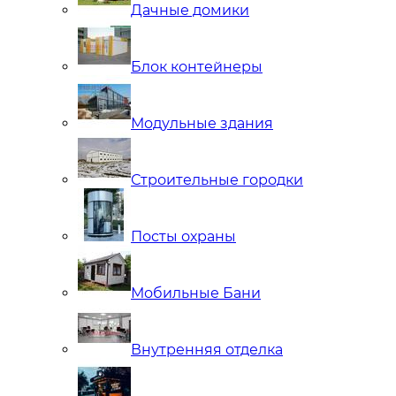
Дачные домики
Блок контейнеры
Модульные здания
Строительные городки
Посты охраны
Мобильные Бани
Внутренняя отделка