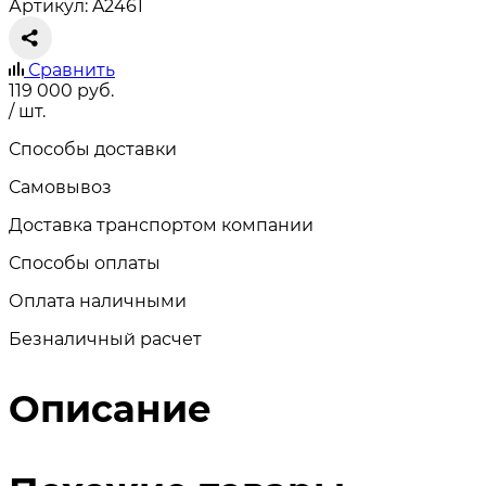
Артикул: A2461
Сравнить
119 000
руб.
/ шт.
Способы доставки
Самовывоз
Доставка транспортом компании
Способы оплаты
Оплата наличными
Безналичный расчет
Описание