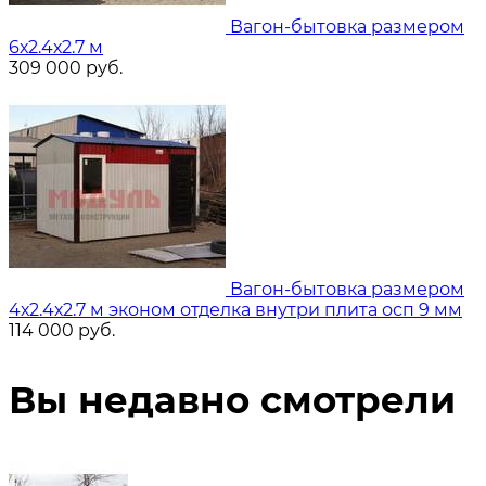
Вагон-бытовка размером
6х2.4х2.7 м
309 000
руб.
Вагон-бытовка размером
4х2.4х2.7 м эконом отделка внутри плита осп 9 мм
114 000
руб.
Вы недавно смотрели