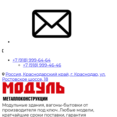
+7 (918) 999-64-64
+7 (918) 999-46-46
Россия, Краснодарский край, г. Краснодар, ул.
Ростовское шоссе, 18
Модульные здания, вагоны-бытовки от
производителя под ключ. Любые модели,
кратчайшие сроки поставки, гарантия