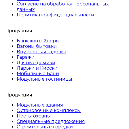
Согласие на обработку персональных
данных
Политика конфиденциальности
Продукция
Блок контейнеры
Вагоны бытовки
Внутренняя отделка
Гаражи
Дачные домики
Ларьки и Киоски
Мобильные Бани
Модульные гостиницы
Продукция
Модульные здания
Остановочные комплексы
Посты охраны
Специальные предложения
Строительные городки