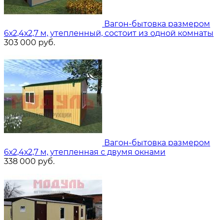
Вагон-бытовка размером
6х2,4х2,7 м, утепленный, состоит из одной комнаты
303 000
руб.
Вагон-бытовка размером
6х2,4х2,7 м, утепленная с двумя окнами
338 000
руб.