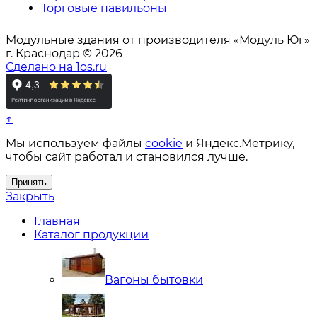
Торговые павильоны
Модульные здания от производителя «Модуль Юг»
г. Краснодар © 2026
Сделано на 1os.ru
↑
Мы используем файлы
cookie
и Яндекс.Метрику,
чтобы сайт работал и становился лучше.
Принять
Закрыть
Главная
Каталог продукции
Вагоны бытовки