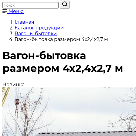
Меню
Главная
Каталог продукции
Вагоны бытовки
Вагон-бытовка размером 4х2,4х2,7 м
Вагон-бытовка
размером 4х2,4х2,7 м
Новинка