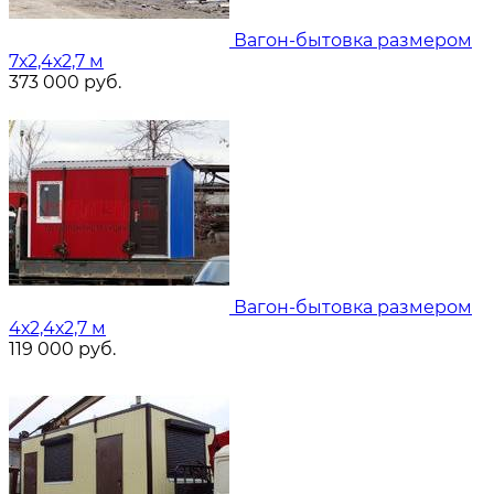
Вагон-бытовка размером
7х2,4х2,7 м
373 000
руб.
Вагон-бытовка размером
4х2,4х2,7 м
119 000
руб.