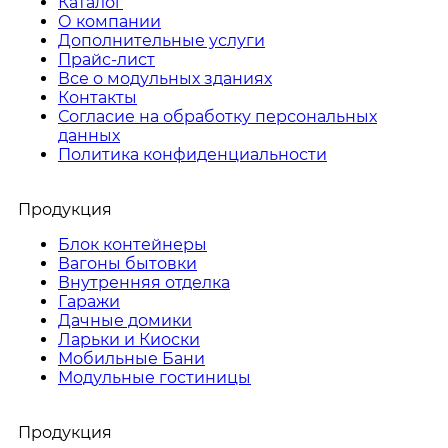
Каталог
О компании
Дополнительные услуги
Прайс-лист
Все о модульных зданиях
Контакты
Согласие на обработку персональных
данных
Политика конфиденциальности
Продукция
Блок контейнеры
Вагоны бытовки
Внутренняя отделка
Гаражи
Дачные домики
Ларьки и Киоски
Мобильные Бани
Модульные гостиницы
Продукция