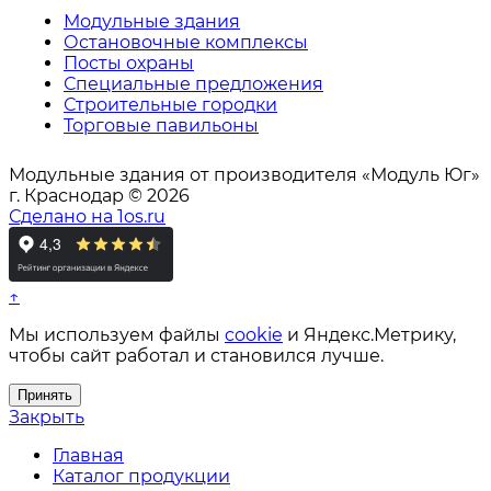
Модульные здания
Остановочные комплексы
Посты охраны
Специальные предложения
Строительные городки
Торговые павильоны
Модульные здания от производителя «Модуль Юг»
г. Краснодар © 2026
Сделано на 1os.ru
↑
Мы используем файлы
cookie
и Яндекс.Метрику,
чтобы сайт работал и становился лучше.
Принять
Закрыть
Главная
Каталог продукции