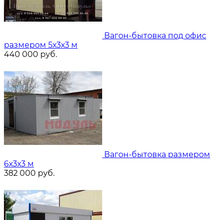
Вагон-бытовка под офис
размером 5х3х3 м
440 000
руб.
Вагон-бытовка размером
6х3х3 м
382 000
руб.