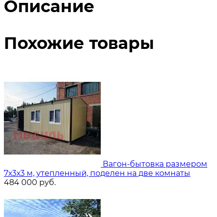
Описание
Похожие товары
Вагон-бытовка размером
7х3х3 м, утепленный, поделен на две комнаты
484 000
руб.