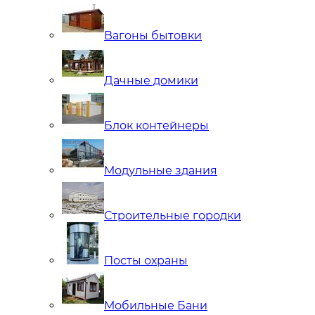
Вагоны бытовки
Дачные домики
Блок контейнеры
Модульные здания
Строительные городки
Посты охраны
Мобильные Бани