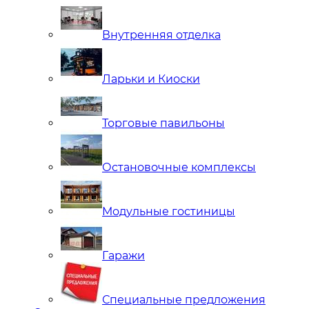
Внутренняя отделка
Ларьки и Киоски
Торговые павильоны
Остановочные комплексы
Модульные гостиницы
Гаражи
Специальные предложения