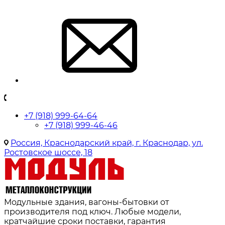
+7 (918) 999-64-64
+7 (918) 999-46-46
Россия, Краснодарский край, г. Краснодар, ул.
Ростовское шоссе, 18
Модульные здания, вагоны-бытовки от
производителя под ключ. Любые модели,
кратчайшие сроки поставки, гарантия