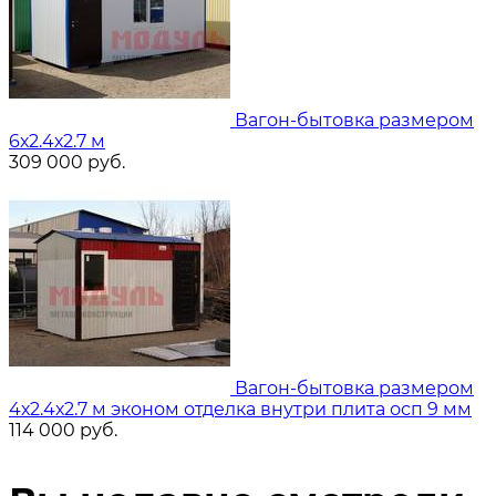
Вагон-бытовка размером
6х2.4х2.7 м
309 000
руб.
Вагон-бытовка размером
4х2.4х2.7 м эконом отделка внутри плита осп 9 мм
114 000
руб.