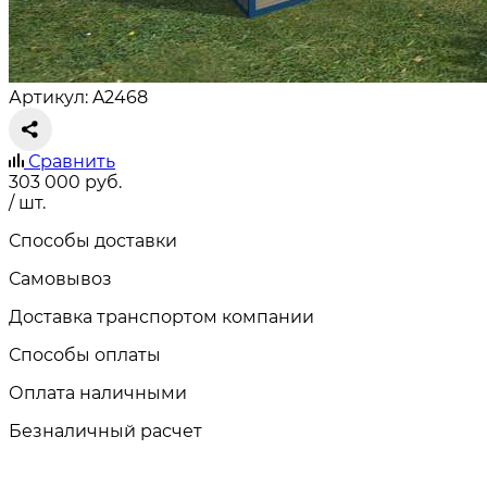
Артикул: A2468
Сравнить
303 000
руб.
/ шт.
Способы доставки
Самовывоз
Доставка транспортом компании
Способы оплаты
Оплата наличными
Безналичный расчет