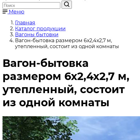
Меню
Главная
Каталог продукции
Вагоны бытовки
Вагон-бытовка размером 6х2,4х2,7 м,
утепленный, состоит из одной комнаты
Вагон-бытовка
размером 6х2,4х2,7 м,
утепленный, состоит
из одной комнаты