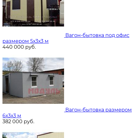
Вагон-бытовка под офис
размером 5х3х3 м
440 000
руб.
Вагон-бытовка размером
6х3х3 м
382 000
руб.