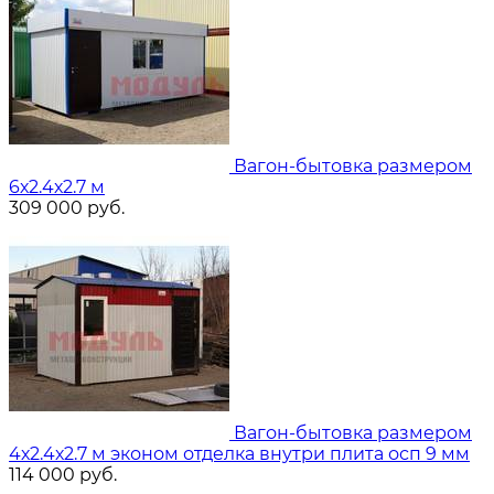
Вагон-бытовка размером
6х2.4х2.7 м
309 000
руб.
Вагон-бытовка размером
4х2.4х2.7 м эконом отделка внутри плита осп 9 мм
114 000
руб.