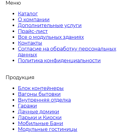
Меню
Каталог
О компании
Дополнительные услуги
Прайс-лист
Все о модульных зданиях
Контакты
Согласие на обработку персональных
данных
Политика конфиденциальности
Продукция
Блок контейнеры
Вагоны бытовки
Внутренняя отделка
Гаражи
Дачные домики
Ларьки и Киоски
Мобильные Бани
Модульные гостиницы