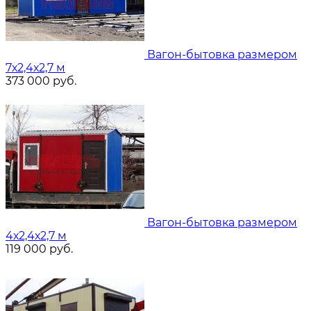
Вагон-бытовка размером
7х2,4х2,7 м
373 000
руб.
Вагон-бытовка размером
4х2,4х2,7 м
119 000
руб.