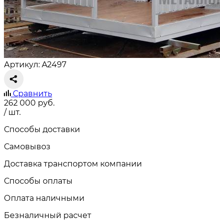
Артикул: A2497
Сравнить
262 000
руб.
/ шт.
Способы доставки
Самовывоз
Доставка транспортом компании
Способы оплаты
Оплата наличными
Безналичный расчет