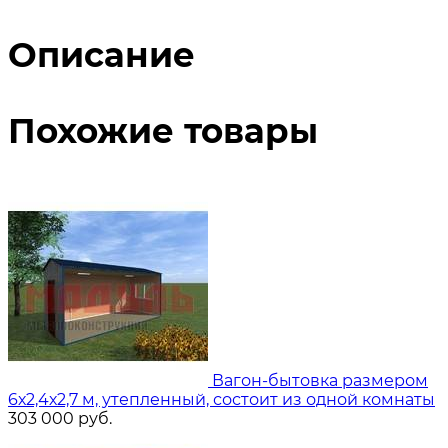
Описание
Похожие товары
Вагон-бытовка размером
6х2,4х2,7 м, утепленный, состоит из одной комнаты
303 000
руб.