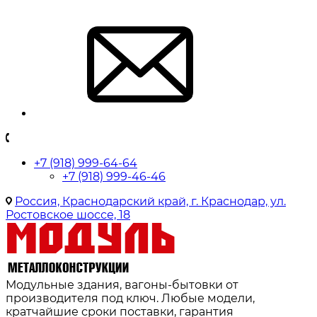
+7 (918) 999-64-64
+7 (918) 999-46-46
Россия, Краснодарский край, г. Краснодар, ул.
Ростовское шоссе, 18
Модульные здания, вагоны-бытовки от
производителя под ключ. Любые модели,
кратчайшие сроки поставки, гарантия