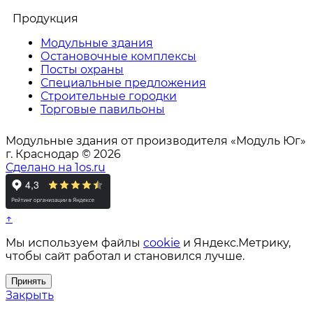
Продукция
Модульные здания
Остановочные комплексы
Посты охраны
Специальные предложения
Строительные городки
Торговые павильоны
Модульные здания от производителя «Модуль Юг»
г. Краснодар © 2026
Сделано на 1os.ru
↑
Мы используем файлы
cookie
и Яндекс.Метрику,
чтобы сайт работал и становился лучше.
Принять
Закрыть