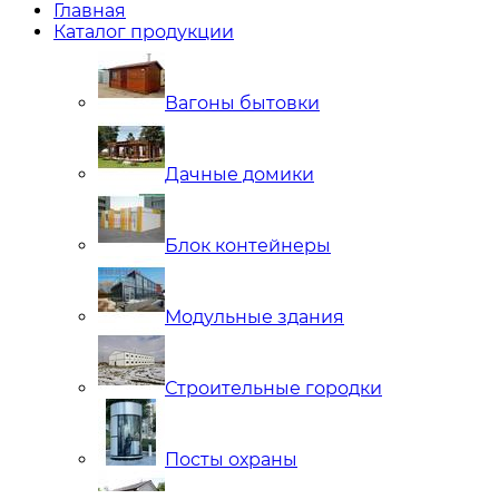
Главная
Каталог продукции
Вагоны бытовки
Дачные домики
Блок контейнеры
Модульные здания
Строительные городки
Посты охраны