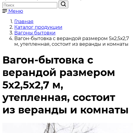
Меню
Главная
Каталог продукции
Вагоны бытовки
Вагон-бытовка с верандой размером 5х2,5х2,7
м, утепленная, состоит из веранды и комнаты
Вагон-бытовка с
верандой размером
5х2,5х2,7 м,
утепленная, состоит
из веранды и комнаты