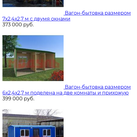
Вагон-бытовка размером
7х2,4х2,7 м с двумя окнами
373 000
руб.
Вагон-бытовка размером
6х2,4х2,7 м поделена на две комнаты и прихожую
399 000
руб.