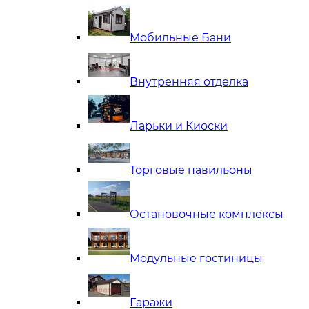
Мобильные Бани
Внутренняя отделка
Ларьки и Киоски
Торговые павильоны
Остановочные комплексы
Модульные гостиницы
Гаражи