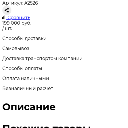
Артикул: A2526
Сравнить
199 000
руб.
/ шт.
Способы доставки
Самовывоз
Доставка транспортом компании
Способы оплаты
Оплата наличными
Безналичный расчет
Описание