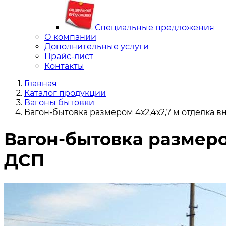
Специальные предложения
О компании
Дополнительные услуги
Прайс-лист
Контакты
Главная
Каталог продукции
Вагоны бытовки
Вагон-бытовка размером 4х2,4х2,7 м отделка
Вагон-бытовка размеро
ДСП