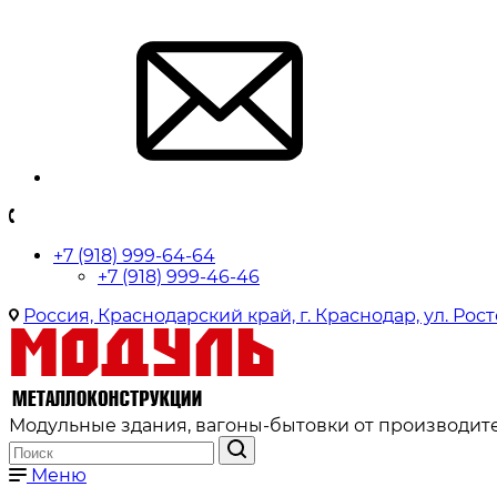
+7 (918) 999-64-64
+7 (918) 999-46-46
Россия, Краснодарский край, г. Краснодар, ул. Рост
Модульные здания, вагоны-бытовки от производите
Меню