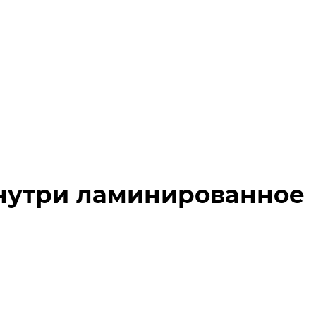
внутри ламинированное