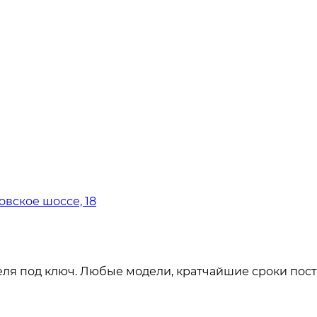
овское шоссе, 18
ля под ключ. Любые модели, кратчайшие сроки пост