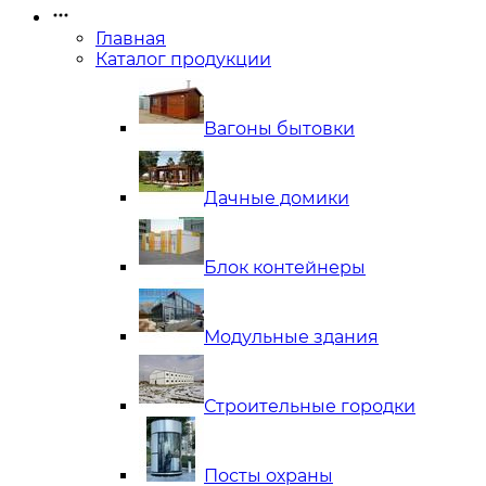
Главная
Каталог продукции
Вагоны бытовки
Дачные домики
Блок контейнеры
Модульные здания
Строительные городки
Посты охраны