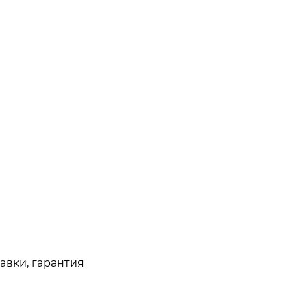
авки, гарантия