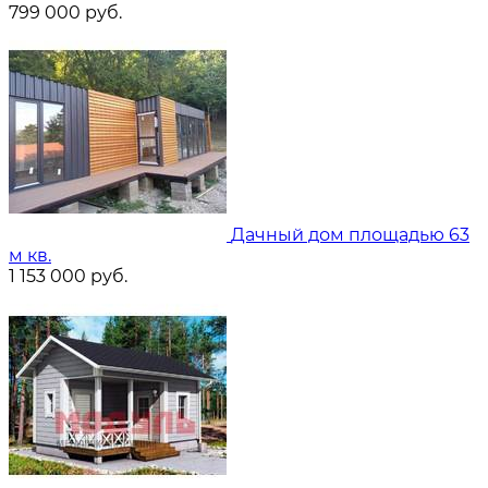
799 000
руб.
Дачный дом площадью 63
м кв.
1 153 000
руб.