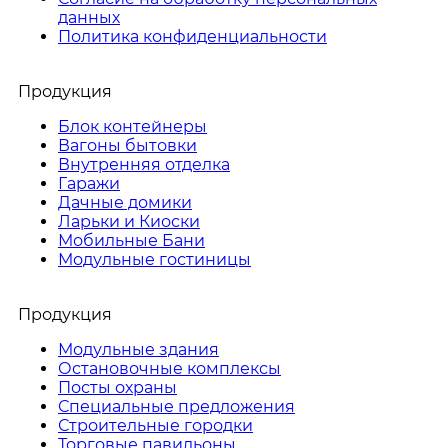
данных
Политика конфиденциальности
Продукция
Блок контейнеры
Вагоны бытовки
Внутренняя отделка
Гаражи
Дачные домики
Ларьки и Киоски
Мобильные Бани
Модульные гостиницы
Продукция
Модульные здания
Остановочные комплексы
Посты охраны
Специальные предложения
Строительные городки
Торговые павильоны