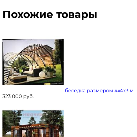
Похожие товары
беседка размером 4х4х3 м
323 000
руб.