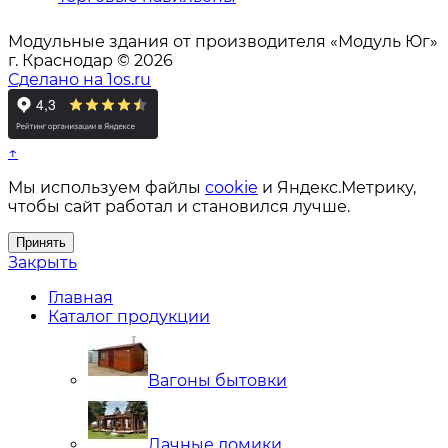
Модульные здания от производителя «Модуль Юг»
г. Краснодар © 2026
Сделано на 1os.ru
↑
Мы используем файлы
cookie
и Яндекс.Метрику,
чтобы сайт работал и становился лучше.
Принять
Закрыть
Главная
Каталог продукции
Вагоны бытовки
Дачные домики