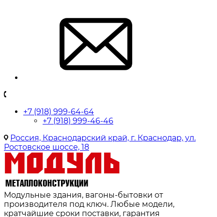
+7 (918) 999-64-64
+7 (918) 999-46-46
Россия, Краснодарский край, г. Краснодар, ул.
Ростовское шоссе, 18
Модульные здания, вагоны-бытовки от
производителя под ключ. Любые модели,
кратчайшие сроки поставки, гарантия