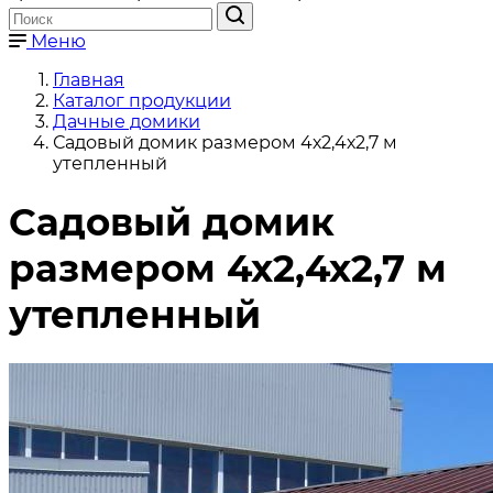
Меню
Главная
Каталог продукции
Дачные домики
Садовый домик размером 4х2,4х2,7 м
утепленный
Садовый домик
размером 4х2,4х2,7 м
утепленный