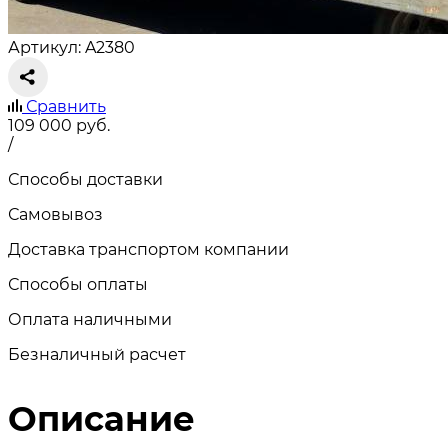
Артикул: A2380
Сравнить
109 000
руб.
/
Способы доставки
Самовывоз
Доставка транспортом компании
Способы оплаты
Оплата наличными
Безналичный расчет
Описание