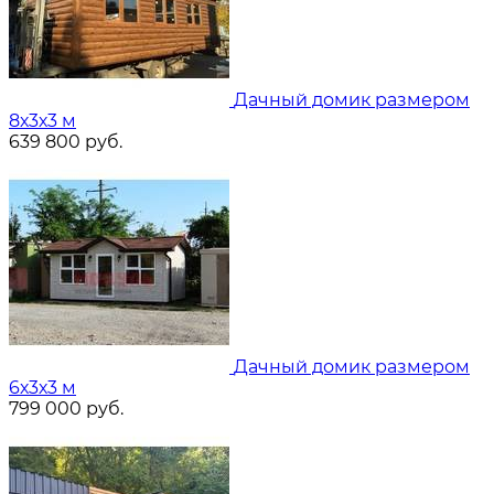
Дачный домик размером
8х3х3 м
639 800
руб.
Дачный домик размером
6х3х3 м
799 000
руб.