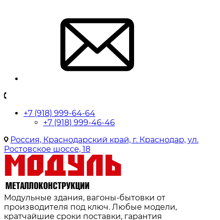
+7 (918) 999-64-64
+7 (918) 999-46-46
Россия, Краснодарский край, г. Краснодар, ул.
Ростовское шоссе, 18
Модульные здания, вагоны-бытовки от
производителя под ключ. Любые модели,
кратчайшие сроки поставки, гарантия