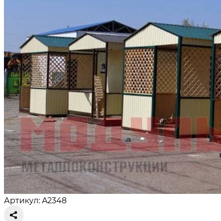
Артикул: A2348