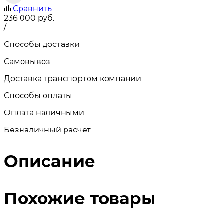
Сравнить
236 000
руб.
/
Способы доставки
Самовывоз
Доставка транспортом компании
Способы оплаты
Оплата наличными
Безналичный расчет
Описание
Похожие товары