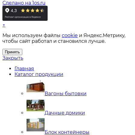
Сделано на 1os.ru
↑
Мы используем файлы
cookie
и Яндекс.Метрику,
чтобы сайт работал и становился лучше.
Принять
Закрыть
Главная
Каталог продукции
Вагоны бытовки
Дачные домики
Блок контейнеры