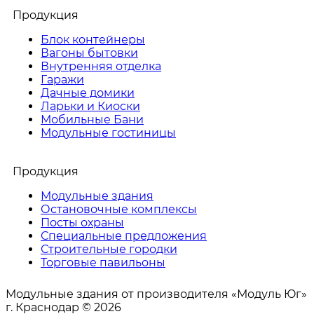
Продукция
Блок контейнеры
Вагоны бытовки
Внутренняя отделка
Гаражи
Дачные домики
Ларьки и Киоски
Мобильные Бани
Модульные гостиницы
Продукция
Модульные здания
Остановочные комплексы
Посты охраны
Специальные предложения
Строительные городки
Торговые павильоны
Модульные здания от производителя «Модуль Юг»
г. Краснодар © 2026