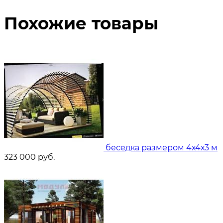
Похожие товары
беседка размером 4х4х3 м
323 000
руб.