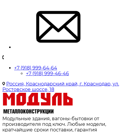
+7 (918) 999-64-64
+7 (918) 999-46-46
Россия, Краснодарский край, г. Краснодар, ул.
Ростовское шоссе, 18
Модульные здания, вагоны-бытовки от
производителя под ключ. Любые модели,
кратчайшие сроки поставки, гарантия