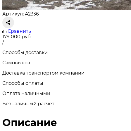
Артикул: A2336
Сравнить
179 000
руб.
/
Способы доставки
Самовывоз
Доставка транспортом компании
Способы оплаты
Оплата наличными
Безналичный расчет
Описание