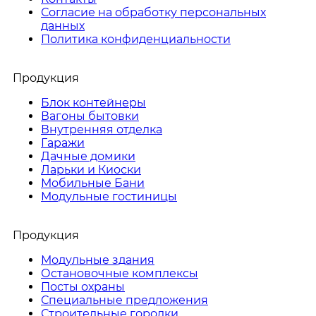
Согласие на обработку персональных
данных
Политика конфиденциальности
Продукция
Блок контейнеры
Вагоны бытовки
Внутренняя отделка
Гаражи
Дачные домики
Ларьки и Киоски
Мобильные Бани
Модульные гостиницы
Продукция
Модульные здания
Остановочные комплексы
Посты охраны
Специальные предложения
Строительные городки