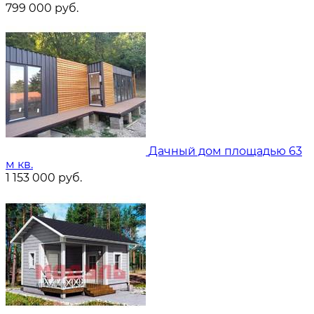
799 000
руб.
Дачный дом площадью 63
м кв.
1 153 000
руб.