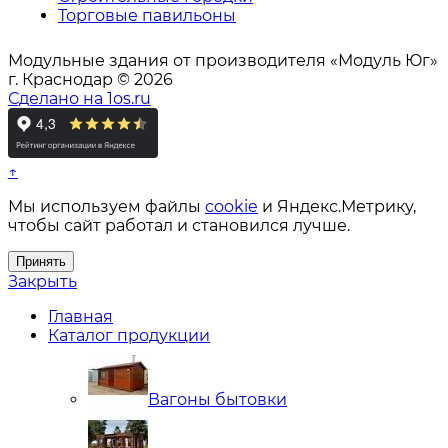
Торговые павильоны
Модульные здания от производителя «Модуль Юг»
г. Краснодар © 2026
Сделано на 1os.ru
↑
Мы используем файлы
cookie
и Яндекс.Метрику,
чтобы сайт работал и становился лучше.
Принять
Закрыть
Главная
Каталог продукции
Вагоны бытовки