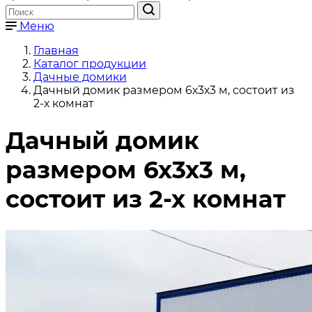
Меню
Главная
Каталог продукции
Дачные домики
Дачный домик размером 6х3х3 м, состоит из
2-х комнат
Дачный домик
размером 6х3х3 м,
состоит из 2-х комнат