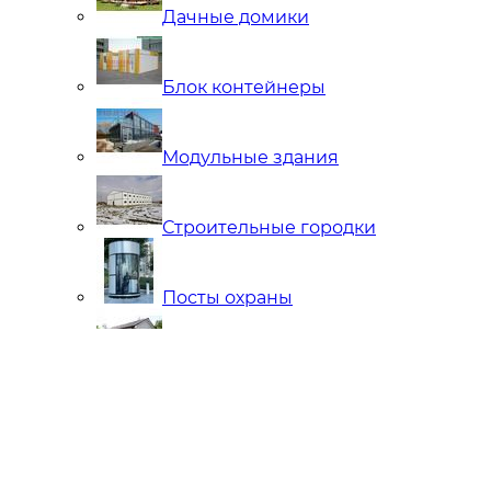
Дачные домики
Блок контейнеры
Модульные здания
Строительные городки
Посты охраны
Мобильные Бани
Внутренняя отделка