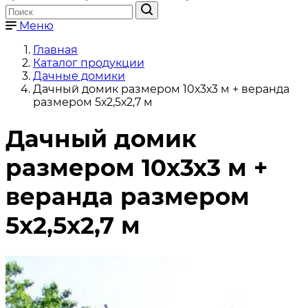
Меню
Главная
Каталог продукции
Дачные домики
Дачный домик размером 10х3х3 м + веранда
размером 5х2,5х2,7 м
Дачный домик
размером 10х3х3 м +
веранда размером
5х2,5х2,7 м