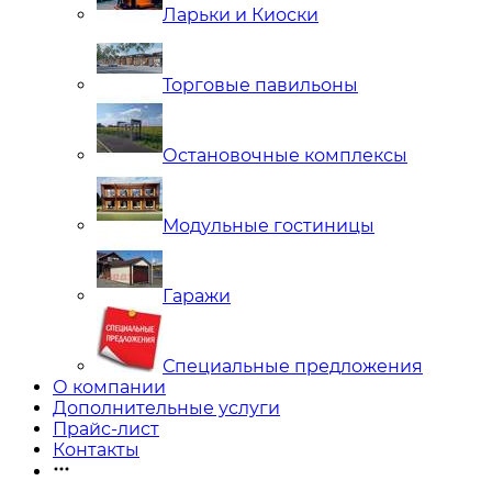
Ларьки и Киоски
Торговые павильоны
Остановочные комплексы
Модульные гостиницы
Гаражи
Специальные предложения
О компании
Дополнительные услуги
Прайс-лист
Контакты