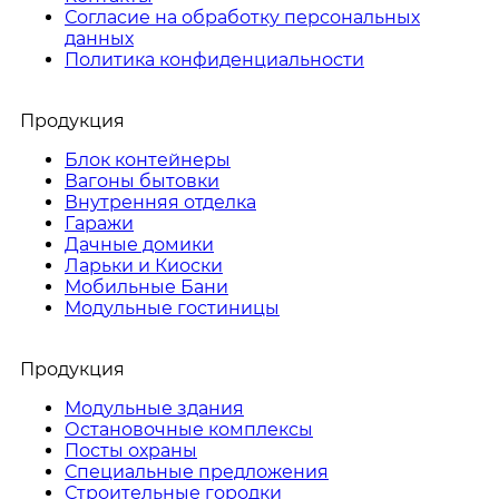
Согласие на обработку персональных
данных
Политика конфиденциальности
Продукция
Блок контейнеры
Вагоны бытовки
Внутренняя отделка
Гаражи
Дачные домики
Ларьки и Киоски
Мобильные Бани
Модульные гостиницы
Продукция
Модульные здания
Остановочные комплексы
Посты охраны
Специальные предложения
Строительные городки