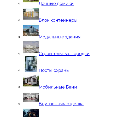
Дачные домики
Блок контейнеры
Модульные здания
Строительные городки
Посты охраны
Мобильные Бани
Внутренняя отделка