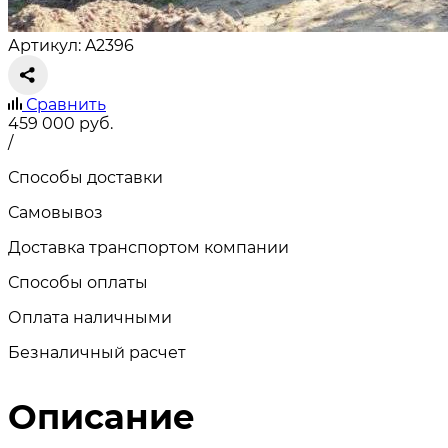
Артикул: A2396
Сравнить
459 000
руб.
/
Способы доставки
Самовывоз
Доставка транспортом компании
Способы оплаты
Оплата наличными
Безналичный расчет
Описание