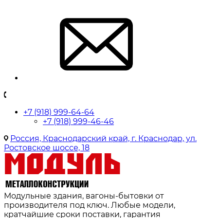
+7 (918) 999-64-64
+7 (918) 999-46-46
Россия, Краснодарский край, г. Краснодар, ул.
Ростовское шоссе, 18
Модульные здания, вагоны-бытовки от
производителя под ключ. Любые модели,
кратчайшие сроки поставки, гарантия