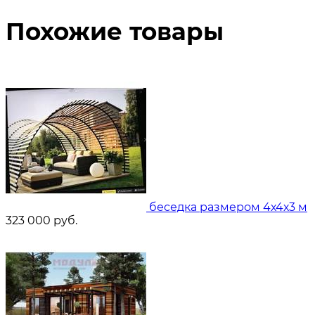
Похожие товары
беседка размером 4х4х3 м
323 000
руб.