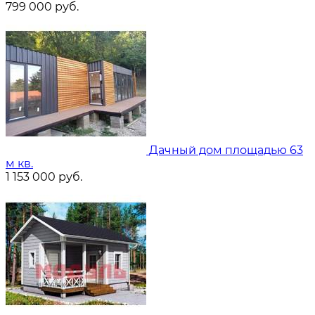
799 000
руб.
Дачный дом площадью 63
м кв.
1 153 000
руб.