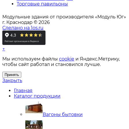
Торговые павильоны
Модульные здания от производителя «Модуль Юг»
г. Краснодар © 2026
Сделано на 1os.ru
↑
Мы используем файлы
cookie
и Яндекс.Метрику,
чтобы сайт работал и становился лучше.
Принять
Закрыть
Главная
Каталог продукции
Вагоны бытовки