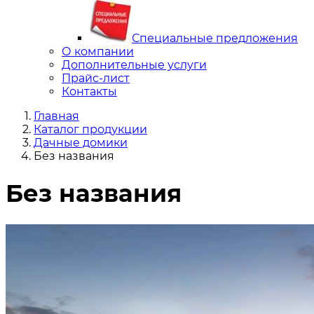
Специальные предложения
О компании
Дополнительные услуги
Прайс-лист
Контакты
Главная
Каталог продукции
Дачные домики
Без названия
Без названия