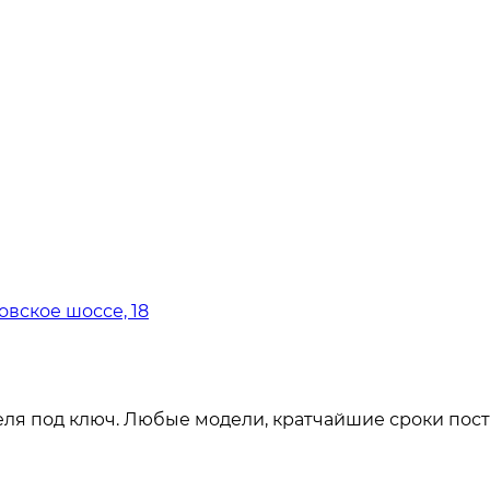
овское шоссе, 18
ля под ключ. Любые модели, кратчайшие сроки пост