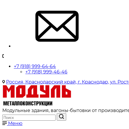
+7 (918) 999-64-64
+7 (918) 999-46-46
Россия, Краснодарский край, г. Краснодар, ул. Рост
Модульные здания, вагоны-бытовки от производите
Меню