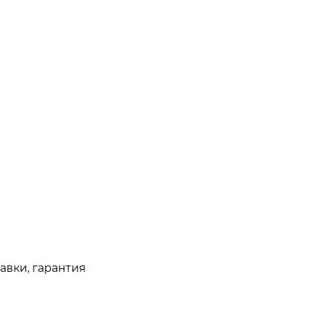
авки, гарантия