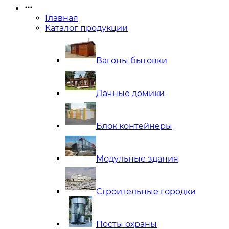
Главная
Каталог продукции
Вагоны бытовки
Дачные домики
Блок контейнеры
Модульные здания
Строительные городки
Посты охраны