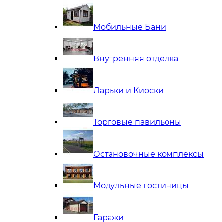
Мобильные Бани
Внутренняя отделка
Ларьки и Киоски
Торговые павильоны
Остановочные комплексы
Модульные гостиницы
Гаражи