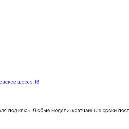
овское шоссе, 18
ля под ключ. Любые модели, кратчайшие сроки пост