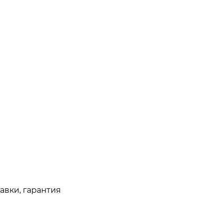
авки, гарантия