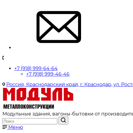
+7 (918) 999-64-64
+7 (918) 999-46-46
Россия, Краснодарский край, г. Краснодар, ул. Рост
Модульные здания, вагоны-бытовки от производите
Меню