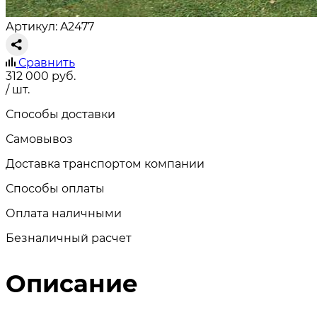
Артикул: A2477
Сравнить
312 000
руб.
/ шт.
Способы доставки
Самовывоз
Доставка транспортом компании
Способы оплаты
Оплата наличными
Безналичный расчет
Описание