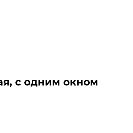
ая, с одним окном