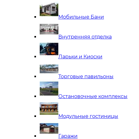
Мобильные Бани
Внутренняя отделка
Ларьки и Киоски
Торговые павильоны
Остановочные комплексы
Модульные гостиницы
Гаражи