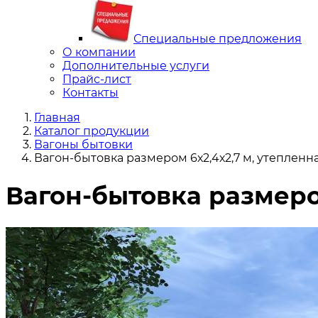
Специальные предложения
О компании
Дополнительные услуги
Прайс-лист
Контакты
Главная
Каталог продукции
Вагоны бытовки
Вагон-бытовка размером 6х2,4х2,7 м, утепленн
Вагон-бытовка размером