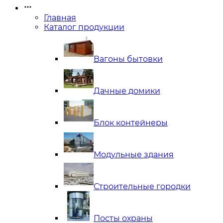
Главная
Каталог продукции
Вагоны бытовки
Дачные домики
Блок контейнеры
Модульные здания
Строительные городки
Посты охраны