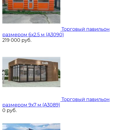
Торговый павильон
размером 6х2.5 м (A3090)
219 000
руб.
Торговый павильон
размером 9х7 м (A3089)
0
руб.