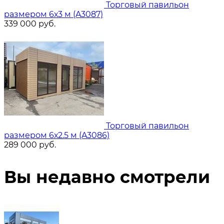
Торговый павильон
размером 6х3 м (A3087)
339 000
руб.
Торговый павильон
размером 6х2.5 м (A3086)
289 000
руб.
Вы недавно смотрели