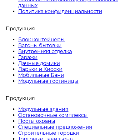
данных
Политика конфиденциальности
Продукция
Блок контейнеры
Вагоны бытовки
Внутренняя отделка
Гаражи
Дачные домики
Ларьки и Киоски
Мобильные Бани
Модульные гостиницы
Продукция
Модульные здания
Остановочные комплексы
Посты охраны
Специальные предложения
Строительные городки
Торговые павильоны