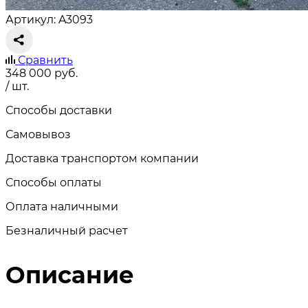
Артикул: A3093
Сравнить
348 000
руб.
/ шт.
Способы доставки
Самовывоз
Доставка транспортом компании
Способы оплаты
Оплата наличными
Безналичный расчет
Описание