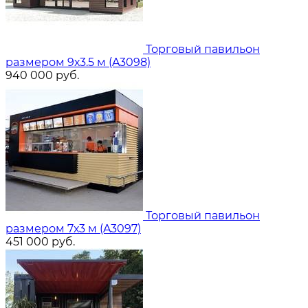
Торговый павильон
размером 9х3.5 м (A3098)
940 000
руб.
Торговый павильон
размером 7х3 м (A3097)
451 000
руб.