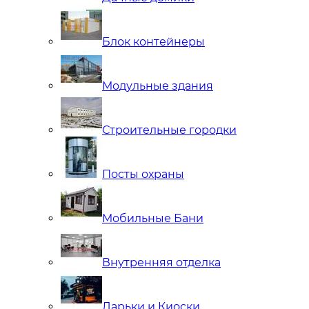
Блок контейнеры
Модульные здания
Строительные городки
Посты охраны
Мобильные Бани
Внутренняя отделка
Ларьки и Киоски