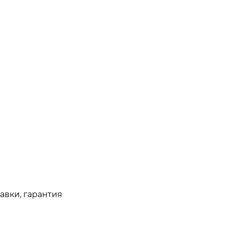
авки, гарантия