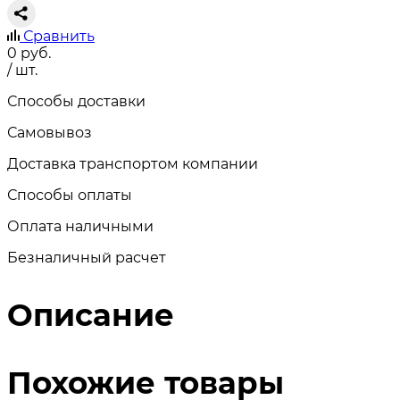
Сравнить
0
руб.
/ шт.
Способы доставки
Самовывоз
Доставка транспортом компании
Способы оплаты
Оплата наличными
Безналичный расчет
Описание
Похожие товары