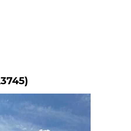
3745)