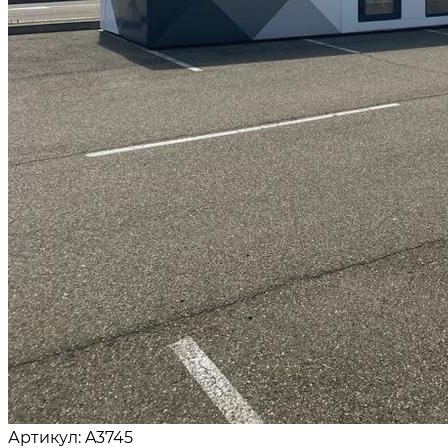
Артикул: A3745