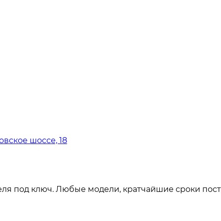
овское шоссе, 18
ля под ключ. Любые модели, кратчайшие сроки пост