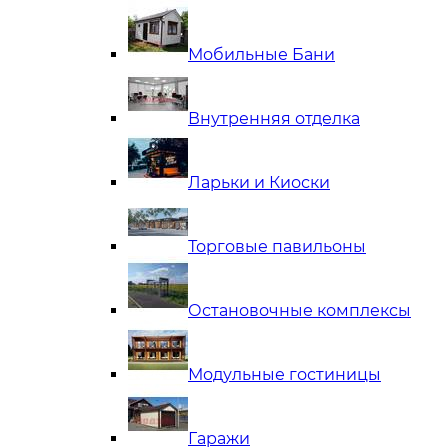
Мобильные Бани
Внутренняя отделка
Ларьки и Киоски
Торговые павильоны
Остановочные комплексы
Модульные гостиницы
Гаражи