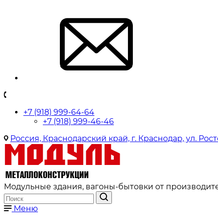
+7 (918) 999-64-64
+7 (918) 999-46-46
Россия, Краснодарский край, г. Краснодар, ул. Рост
Модульные здания, вагоны-бытовки от производите
Меню