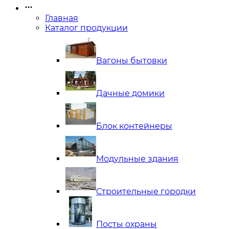
Главная
Каталог продукции
Вагоны бытовки
Дачные домики
Блок контейнеры
Модульные здания
Строительные городки
Посты охраны