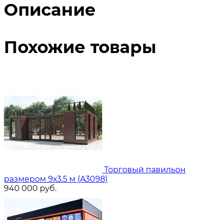
Описание
Похожие товары
Торговый павильон
размером 9х3.5 м (A3098)
940 000
руб.