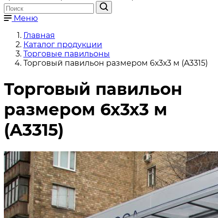
Меню
Главная
Каталог продукции
Торговые павильоны
Торговый павильон размером 6х3х3 м (A3315)
Торговый павильон
размером 6х3х3 м
(A3315)