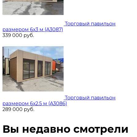
Торговый павильон
размером 6х3 м (A3087)
339 000
руб.
Торговый павильон
размером 6х2.5 м (A3086)
289 000
руб.
Вы недавно смотрели