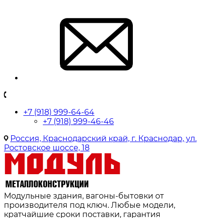
+7 (918) 999-64-64
+7 (918) 999-46-46
Россия, Краснодарский край, г. Краснодар, ул.
Ростовское шоссе, 18
Модульные здания, вагоны-бытовки от
производителя под ключ. Любые модели,
кратчайшие сроки поставки, гарантия