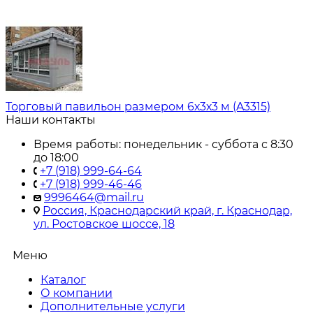
Торговый павильон размером 6х3х3 м (A3315)
Наши контакты
Время работы: понедельник - суббота с 8:30
до 18:00
+7 (918) 999-64-64
+7 (918) 999-46-46
9996464@mail.ru
Россия, Краснодарский край, г. Краснодар,
ул. Ростовское шоссе, 18
Меню
Каталог
О компании
Дополнительные услуги