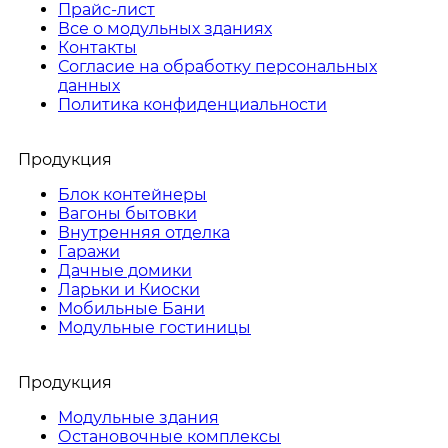
Прайс-лист
Все о модульных зданиях
Контакты
Согласие на обработку персональных
данных
Политика конфиденциальности
Продукция
Блок контейнеры
Вагоны бытовки
Внутренняя отделка
Гаражи
Дачные домики
Ларьки и Киоски
Мобильные Бани
Модульные гостиницы
Продукция
Модульные здания
Остановочные комплексы