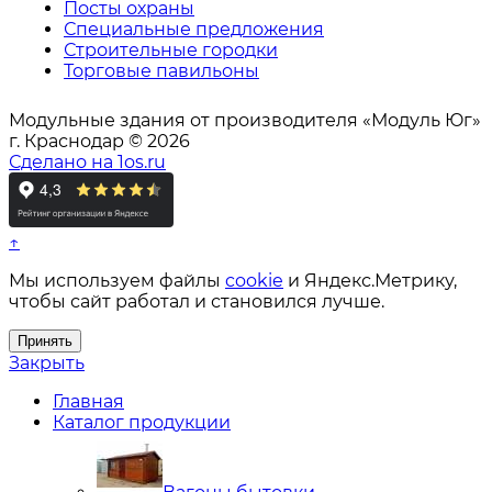
Посты охраны
Специальные предложения
Строительные городки
Торговые павильоны
Модульные здания от производителя «Модуль Юг»
г. Краснодар © 2026
Сделано на 1os.ru
↑
Мы используем файлы
cookie
и Яндекс.Метрику,
чтобы сайт работал и становился лучше.
Принять
Закрыть
Главная
Каталог продукции