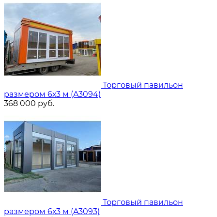
Торговый павильон
размером 6х3 м (A3094)
368 000
руб.
Торговый павильон
размером 6х3 м (A3093)