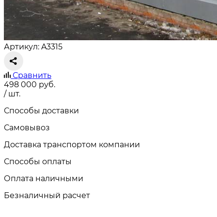
Артикул: A3315
Сравнить
498 000
руб.
/ шт.
Способы доставки
Самовывоз
Доставка транспортом компании
Способы оплаты
Оплата наличными
Безналичный расчет