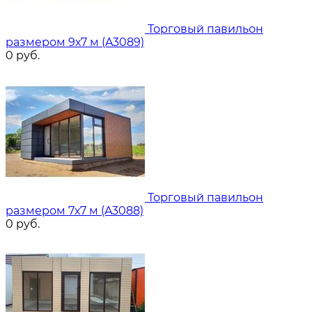
Торговый павильон
размером 9х7 м (A3089)
0
руб.
Торговый павильон
размером 7х7 м (A3088)
0
руб.