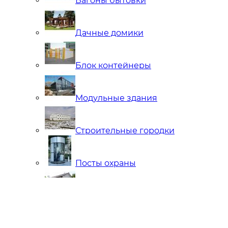
Вагоны бытовки
Дачные домики
Блок контейнеры
Модульные здания
Строительные городки
Посты охраны
Мобильные Бани