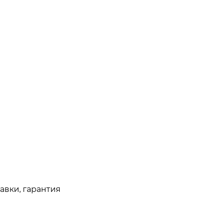
авки, гарантия