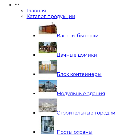
Главная
Каталог продукции
Вагоны бытовки
Дачные домики
Блок контейнеры
Модульные здания
Строительные городки
Посты охраны