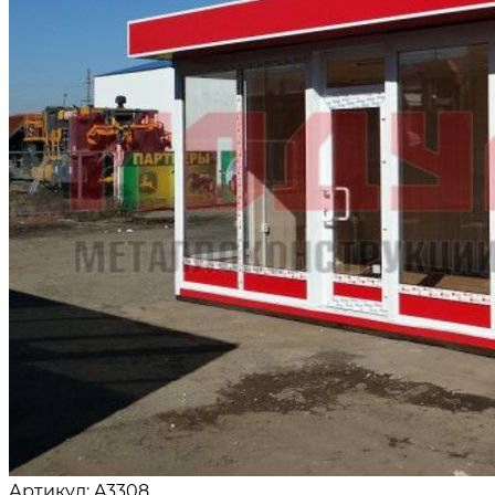
Артикул: A3308