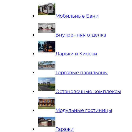
Мобильные Бани
Внутренняя отделка
Ларьки и Киоски
Торговые павильоны
Остановочные комплексы
Модульные гостиницы
Гаражи