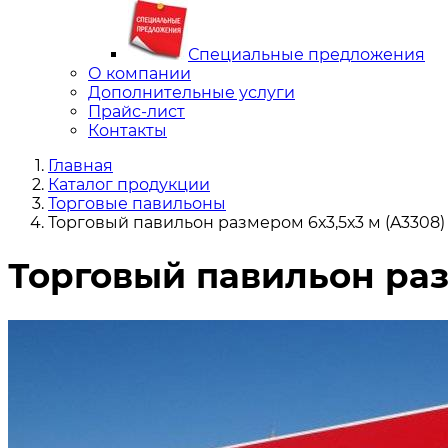
Специальные предложения
О компании
Дополнительные услуги
Прайс-лист
Контакты
Главная
Каталог продукции
Торговые павильоны
Торговый павильон размером 6х3,5х3 м (A3308)
Торговый павильон раз