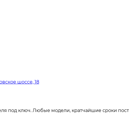
овское шоссе, 18
ля под ключ. Любые модели, кратчайшие сроки пост