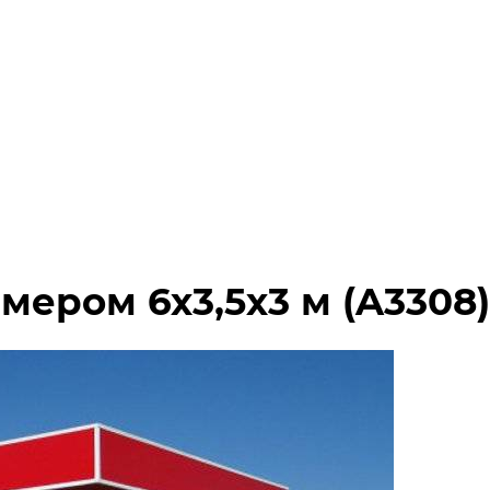
мером 6х3,5х3 м (A3308)