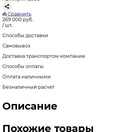
Сравнить
269 000
руб.
/ шт.
Способы доставки
Самовывоз
Доставка транспортом компании
Способы оплаты
Оплата наличными
Безналичный расчет
Описание
Похожие товары