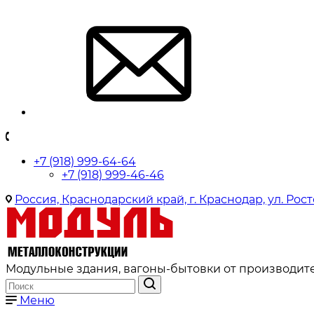
+7 (918) 999-64-64
+7 (918) 999-46-46
Россия, Краснодарский край, г. Краснодар, ул. Рост
Модульные здания, вагоны-бытовки от производите
Меню