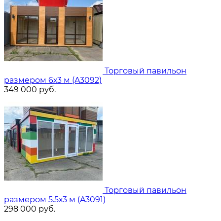
Торговый павильон
размером 6х3 м (A3092)
349 000
руб.
Торговый павильон
размером 5.5х3 м (A3091)
298 000
руб.