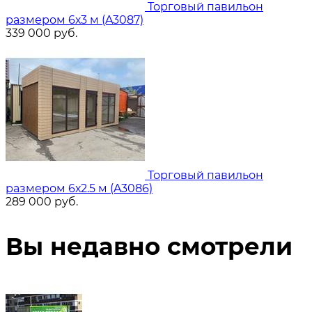
Торговый павильон
размером 6х3 м (A3087)
339 000
руб.
Торговый павильон
размером 6х2.5 м (A3086)
289 000
руб.
Вы недавно смотрели