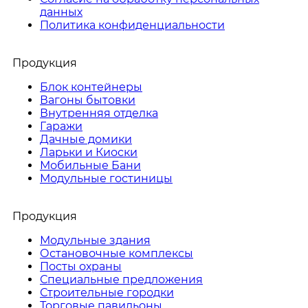
данных
Политика конфиденциальности
Продукция
Блок контейнеры
Вагоны бытовки
Внутренняя отделка
Гаражи
Дачные домики
Ларьки и Киоски
Мобильные Бани
Модульные гостиницы
Продукция
Модульные здания
Остановочные комплексы
Посты охраны
Специальные предложения
Строительные городки
Торговые павильоны