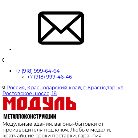
+7 (918) 999-64-64
+7 (918) 999-46-46
Россия, Краснодарский край, г. Краснодар, ул.
Ростовское шоссе, 18
Модульные здания, вагоны-бытовки от
производителя под ключ. Любые модели,
кратчайшие сроки поставки, гарантия