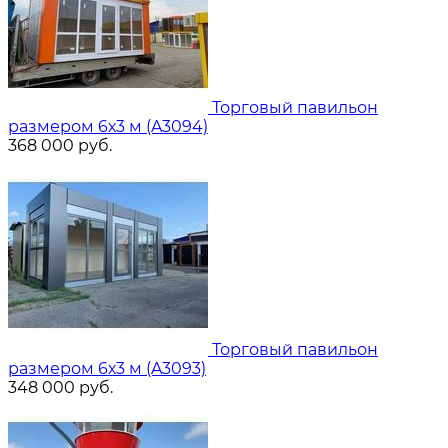
Торговый павильон
размером 6х3 м (A3094)
368 000
руб.
Торговый павильон
размером 6х3 м (A3093)
348 000
руб.