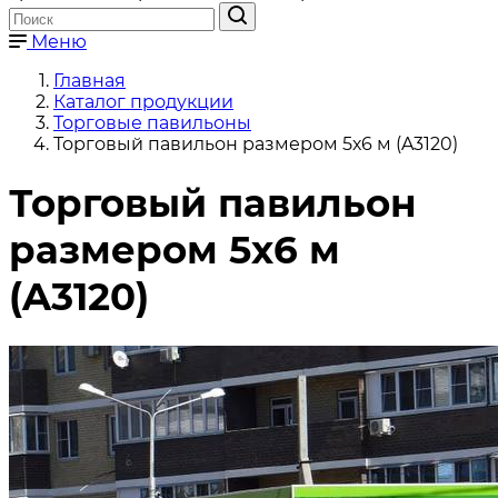
Меню
Главная
Каталог продукции
Торговые павильоны
Торговый павильон размером 5х6 м (A3120)
Торговый павильон
размером 5х6 м
(A3120)