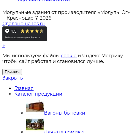
Модульные здания от производителя «Модуль Юг»
г. Краснодар © 2026
Сделано на 1os.ru
↑
Мы используем файлы
cookie
и Яндекс.Метрику,
чтобы сайт работал и становился лучше.
Принять
Закрыть
Главная
Каталог продукции
Вагоны бытовки
Дачные домики