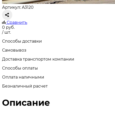
Артикул: A3120
Сравнить
0
руб.
/ шт.
Способы доставки
Самовывоз
Доставка транспортом компании
Способы оплаты
Оплата наличными
Безналичный расчет
Описание