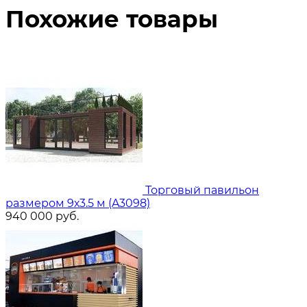
Похожие товары
Торговый павильон
размером 9х3.5 м (A3098)
940 000
руб.