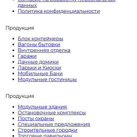
данных
Политика конфиденциальности
Продукция
Блок контейнеры
Вагоны бытовки
Внутренняя отделка
Гаражи
Дачные домики
Ларьки и Киоски
Мобильные Бани
Модульные гостиницы
Продукция
Модульные здания
Остановочные комплексы
Посты охраны
Специальные предложения
Строительные городки
Торговые павильоны