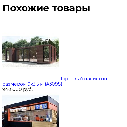
Похожие товары
Торговый павильон
размером 9х3.5 м (A3098)
940 000
руб.