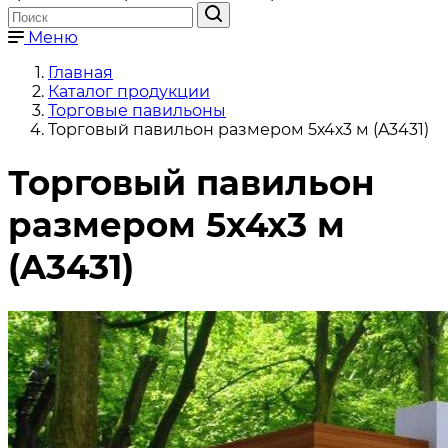
Меню
Главная
Каталог продукции
Торговые павильоны
Торговый павильон размером 5х4х3 м (A3431)
Торговый павильон
размером 5х4х3 м
(A3431)