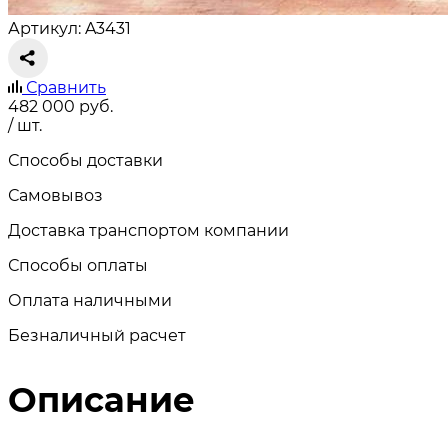
Артикул: A3431
Сравнить
482 000
руб.
/ шт.
Способы доставки
Самовывоз
Доставка транспортом компании
Способы оплаты
Оплата наличными
Безналичный расчет
Описание