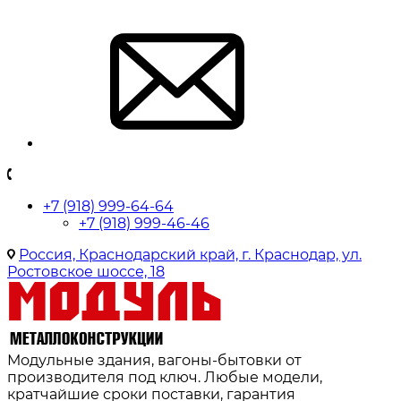
+7 (918) 999-64-64
+7 (918) 999-46-46
Россия, Краснодарский край, г. Краснодар, ул.
Ростовское шоссе, 18
Модульные здания, вагоны-бытовки от
производителя под ключ. Любые модели,
кратчайшие сроки поставки, гарантия