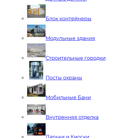
Блок контейнеры
Модульные здания
Строительные городки
Посты охраны
Мобильные Бани
Внутренняя отделка
Ларьки и Киоски