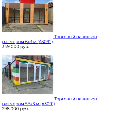
Торговый павильон
размером 6х3 м (A3092)
349 000
руб.
Торговый павильон
размером 5.5х3 м (A3091)
298 000
руб.