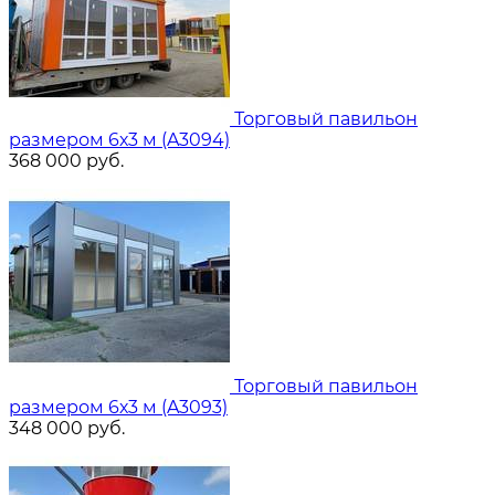
Торговый павильон
размером 6х3 м (A3094)
368 000
руб.
Торговый павильон
размером 6х3 м (A3093)
348 000
руб.