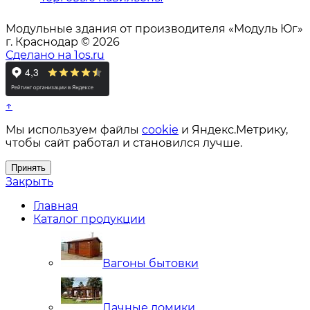
Модульные здания от производителя «Модуль Юг»
г. Краснодар © 2026
Сделано на 1os.ru
↑
Мы используем файлы
cookie
и Яндекс.Метрику,
чтобы сайт работал и становился лучше.
Принять
Закрыть
Главная
Каталог продукции
Вагоны бытовки
Дачные домики