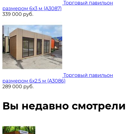
Торговый павильон
размером 6х3 м (A3087)
339 000
руб.
Торговый павильон
размером 6х2.5 м (A3086)
289 000
руб.
Вы недавно смотрели