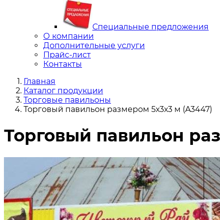
Специальные предложения
О компании
Дополнительные услуги
Прайс-лист
Контакты
Главная
Каталог продукции
Торговые павильоны
Торговый павильон размером 5х3х3 м (A3447)
Торговый павильон раз