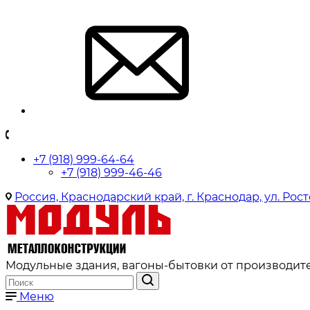
+7 (918) 999-64-64
+7 (918) 999-46-46
Россия, Краснодарский край, г. Краснодар, ул. Рост
Модульные здания, вагоны-бытовки от производите
Меню