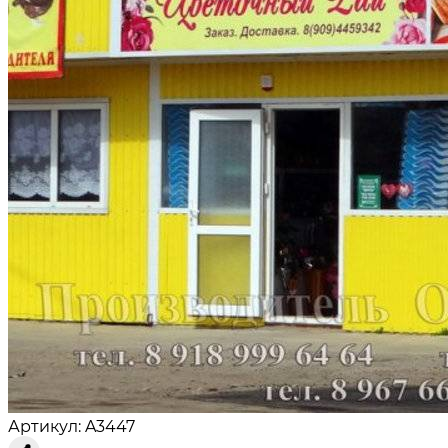
Артикул: A3447