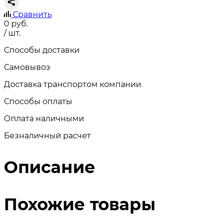
Сравнить
0
руб.
/ шт.
Способы доставки
Самовывоз
Доставка транспортом компании
Способы оплаты
Оплата наличными
Безналичный расчет
Описание
Похожие товары