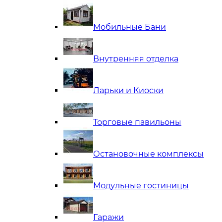
Мобильные Бани
Внутренняя отделка
Ларьки и Киоски
Торговые павильоны
Остановочные комплексы
Модульные гостиницы
Гаражи