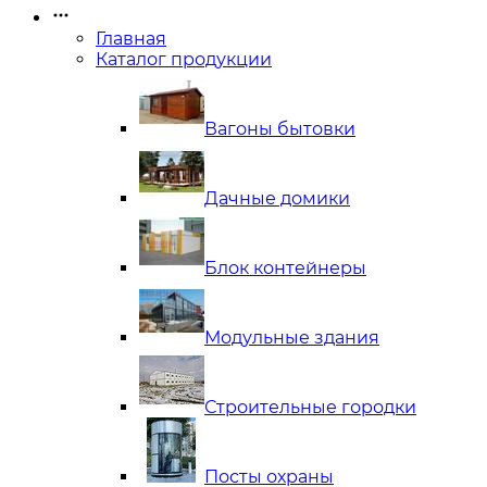
Главная
Каталог продукции
Вагоны бытовки
Дачные домики
Блок контейнеры
Модульные здания
Строительные городки
Посты охраны