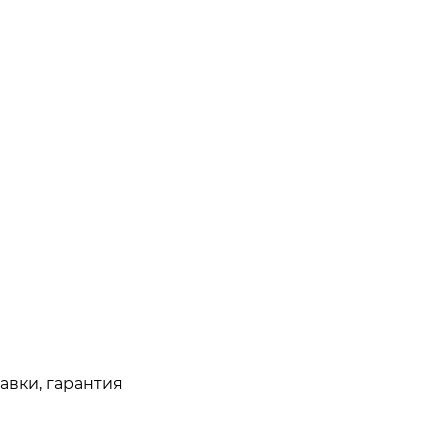
авки, гарантия