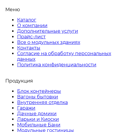
Меню
Каталог
О компании
Дополнительные услуги
Прайс-лист
Все о модульных зданиях
Контакты
Согласие на обработку персональных
данных
Политика конфиденциальности
Продукция
Блок контейнеры
Вагоны бытовки
Внутренняя отделка
Гаражи
Дачные домики
Ларьки и Киоски
Мобильные Бани
Модульные гостиницы