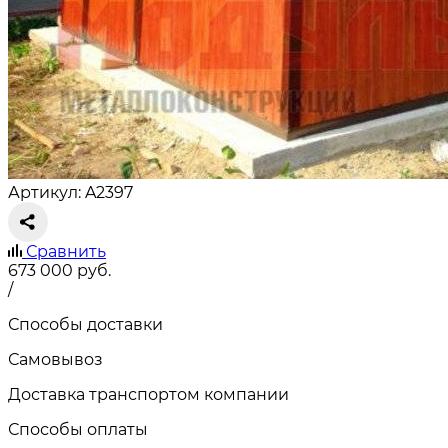
Артикул: A2397
Сравнить
673 000
руб.
/
Способы доставки
Самовывоз
Доставка транспортом компании
Способы оплаты