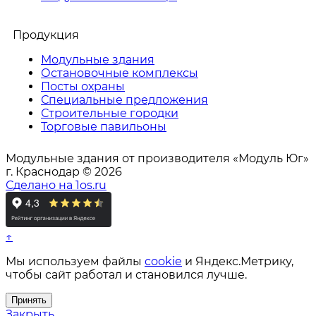
Продукция
Модульные здания
Остановочные комплексы
Посты охраны
Специальные предложения
Строительные городки
Торговые павильоны
Модульные здания от производителя «Модуль Юг»
г. Краснодар © 2026
Сделано на 1os.ru
↑
Мы используем файлы
cookie
и Яндекс.Метрику,
чтобы сайт работал и становился лучше.
Принять
Закрыть