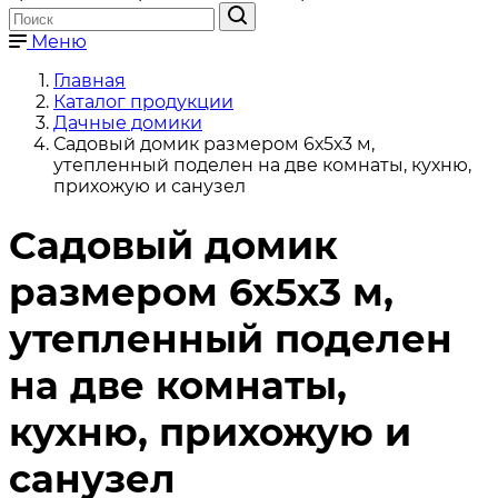
Меню
Главная
Каталог продукции
Дачные домики
Садовый домик размером 6х5х3 м,
утепленный поделен на две комнаты, кухню,
прихожую и санузел
Садовый домик
размером 6х5х3 м,
утепленный поделен
на две комнаты,
кухню, прихожую и
санузел