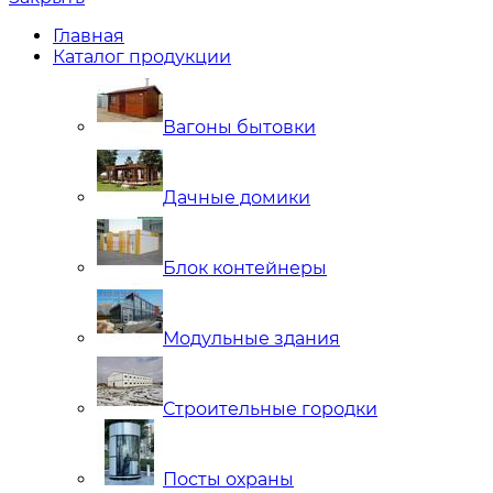
Главная
Каталог продукции
Вагоны бытовки
Дачные домики
Блок контейнеры
Модульные здания
Строительные городки
Посты охраны