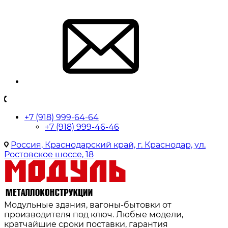
+7 (918) 999-64-64
+7 (918) 999-46-46
Россия, Краснодарский край, г. Краснодар, ул.
Ростовское шоссе, 18
Модульные здания, вагоны-бытовки от
производителя под ключ. Любые модели,
кратчайшие сроки поставки, гарантия