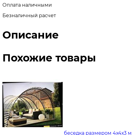
Оплата наличными
Безналичный расчет
Описание
Похожие товары
беседка размером 4х4х3 м