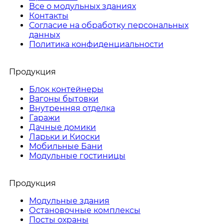
Все о модульных зданиях
Контакты
Согласие на обработку персональных
данных
Политика конфиденциальности
Продукция
Блок контейнеры
Вагоны бытовки
Внутренняя отделка
Гаражи
Дачные домики
Ларьки и Киоски
Мобильные Бани
Модульные гостиницы
Продукция
Модульные здания
Остановочные комплексы
Посты охраны