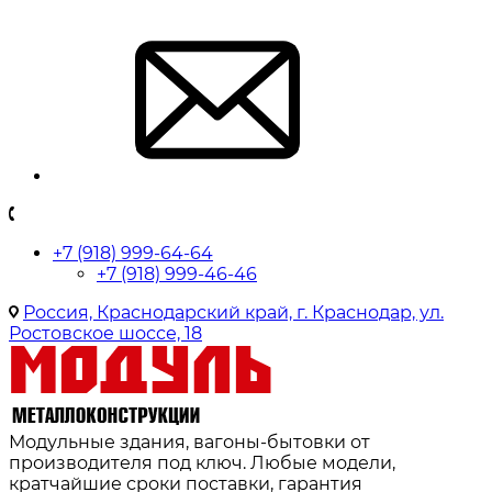
+7 (918) 999-64-64
+7 (918) 999-46-46
Россия, Краснодарский край, г. Краснодар, ул.
Ростовское шоссе, 18
Модульные здания, вагоны-бытовки от
производителя под ключ. Любые модели,
кратчайшие сроки поставки, гарантия