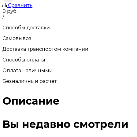
Сравнить
0
руб.
/
Способы доставки
Самовывоз
Доставка транспортом компании
Способы оплаты
Оплата наличными
Безналичный расчет
Описание
Вы недавно смотрели