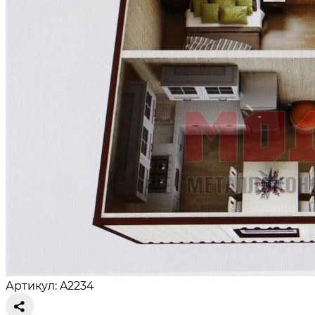
Артикул: A2234