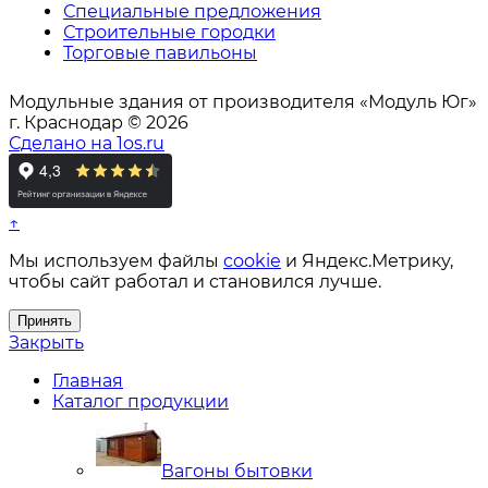
Специальные предложения
Строительные городки
Торговые павильоны
Модульные здания от производителя «Модуль Юг»
г. Краснодар © 2026
Сделано на 1os.ru
↑
Мы используем файлы
cookie
и Яндекс.Метрику,
чтобы сайт работал и становился лучше.
Принять
Закрыть
Главная
Каталог продукции
Вагоны бытовки