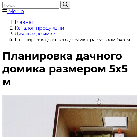
Меню
Главная
Каталог продукции
Дачные домики
Планировка дачного домика размером 5х5 м
Планировка дачного
домика размером 5х5
м