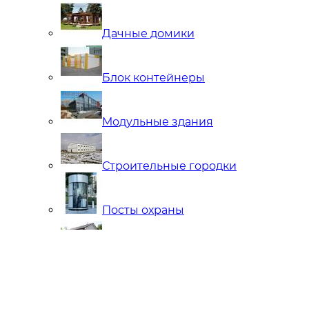
Дачные домики
Блок контейнеры
Модульные здания
Строительные городки
Посты охраны
Мобильные Бани
Внутренняя отделка