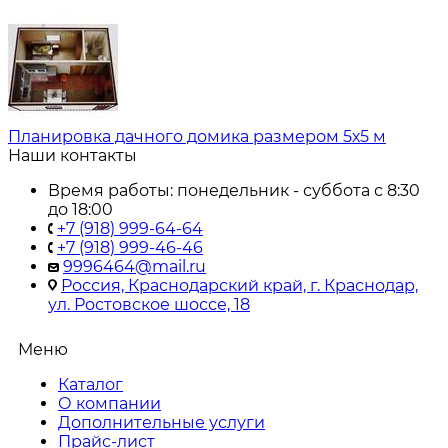
Планировка дачного домика размером 5х5 м
Наши контакты
Время работы: понедельник - суббота с 8:30
до 18:00
+7 (918) 999-64-64
+7 (918) 999-46-46
9996464@mail.ru
Россия, Краснодарский край, г. Краснодар,
ул. Ростовское шоссе, 18
Меню
Каталог
О компании
Дополнительные услуги
Прайс-лист