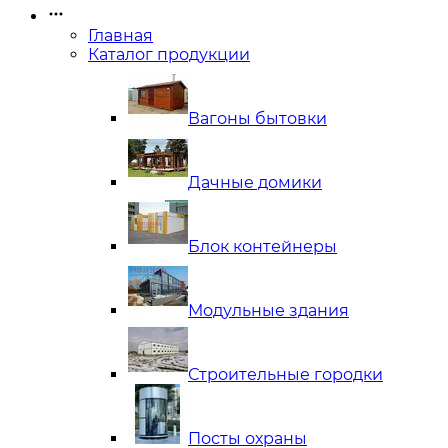
Главная
Каталог продукции
Вагоны бытовки
Дачные домики
Блок контейнеры
Модульные здания
Строительные городки
Посты охраны