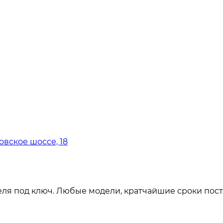
овское шоссе, 18
ля под ключ. Любые модели, кратчайшие сроки пост