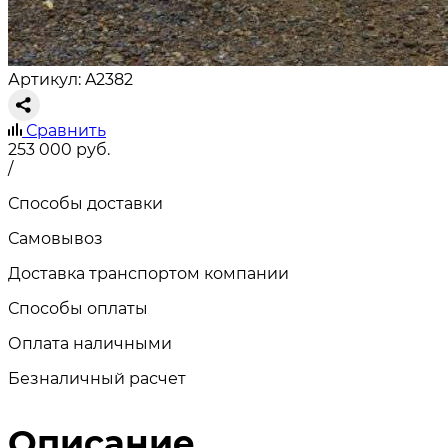
Артикул: A2382
Сравнить
253 000
руб.
/
Способы доставки
Самовывоз
Доставка транспортом компании
Способы оплаты
Оплата наличными
Безналичный расчет
Описание