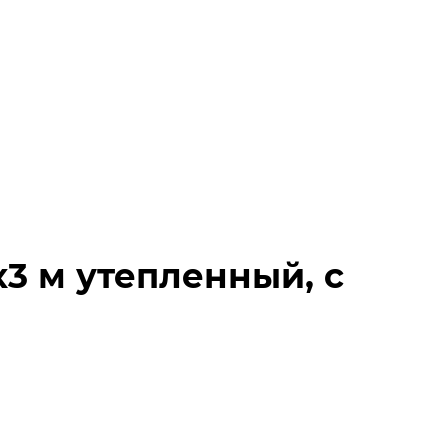
3 м утепленный, с