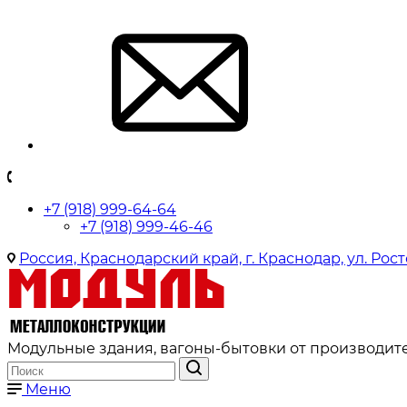
+7 (918) 999-64-64
+7 (918) 999-46-46
Россия, Краснодарский край, г. Краснодар, ул. Рост
Модульные здания, вагоны-бытовки от производите
Меню