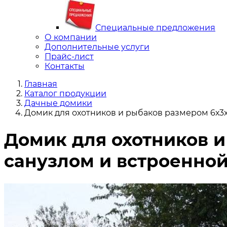
Специальные предложения
О компании
Дополнительные услуги
Прайс-лист
Контакты
Главная
Каталог продукции
Дачные домики
Домик для охотников и рыбаков размером 6х3х
Домик для охотников и
санузлом и встроенной