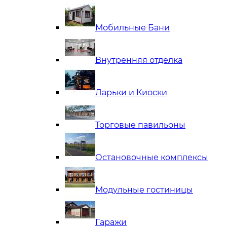
Мобильные Бани
Внутренняя отделка
Ларьки и Киоски
Торговые павильоны
Остановочные комплексы
Модульные гостиницы
Гаражи