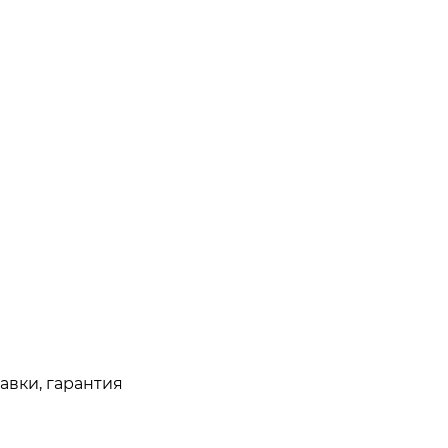
авки, гарантия