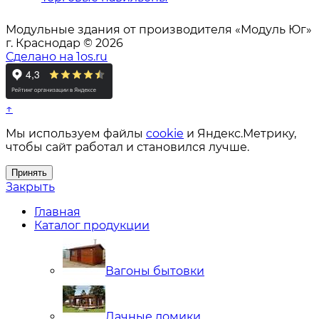
Модульные здания от производителя «Модуль Юг»
г. Краснодар © 2026
Сделано на 1os.ru
↑
Мы используем файлы
cookie
и Яндекс.Метрику,
чтобы сайт работал и становился лучше.
Принять
Закрыть
Главная
Каталог продукции
Вагоны бытовки
Дачные домики