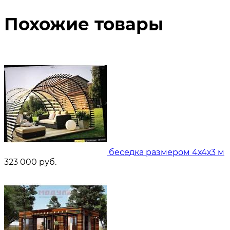
Похожие товары
беседка размером 4х4х3 м
323 000
руб.