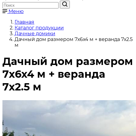
Меню
Главная
Каталог продукции
Дачные домики
Дачный дом размером 7х6х4 м + веранда 7х2.5
м
Дачный дом размером
7х6х4 м + веранда
7х2.5 м