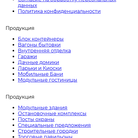
данных
Политика конфиденциальности
Продукция
Блок контейнеры
Вагоны бытовки
Внутренняя отделка
Гаражи
Дачные домики
Ларьки и Киоски
Мобильные Бани
Модульные гостиницы
Продукция
Модульные здания
Остановочные комплексы
Посты охраны
Специальные предложения
Строительные городки
Торговые павильоны