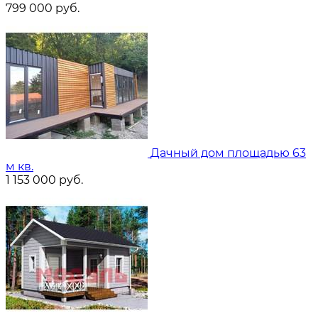
799 000
руб.
Дачный дом площадью 63
м кв.
1 153 000
руб.