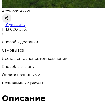
Артикул: A2220
Сравнить
1 113 000
руб.
/
Способы доставки
Самовывоз
Доставка транспортом компании
Способы оплаты
Оплата наличными
Безналичный расчет
Описание