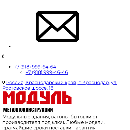
+7 (918) 999-64-64
+7 (918) 999-46-46
Россия, Краснодарский край, г. Краснодар, ул.
Ростовское шоссе, 18
Модульные здания, вагоны-бытовки от
производителя под ключ. Любые модели,
кратчайшие сроки поставки, гарантия