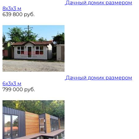
Дачный домик размером
8х3х3 м
639 800
руб.
Дачный домик размером
6х3х3 м
799 000
руб.