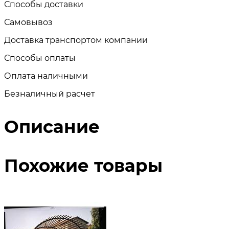
Способы доставки
Самовывоз
Доставка транспортом компании
Способы оплаты
Оплата наличными
Безналичный расчет
Описание
Похожие товары