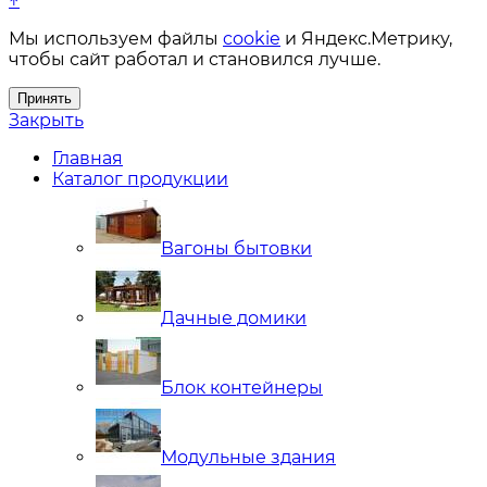
↑
Мы используем файлы
cookie
и Яндекс.Метрику,
чтобы сайт работал и становился лучше.
Принять
Закрыть
Главная
Каталог продукции
Вагоны бытовки
Дачные домики
Блок контейнеры
Модульные здания