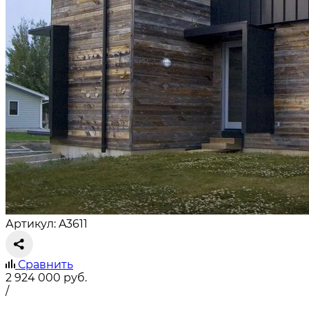
Артикул: A3611
Сравнить
2 924 000
руб.
/