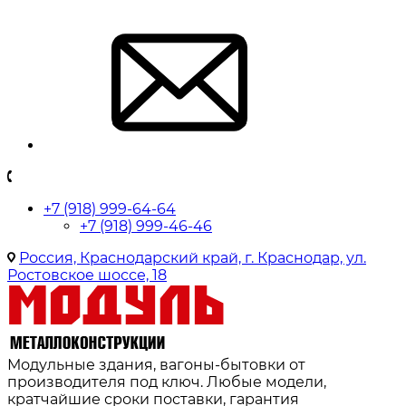
+7 (918) 999-64-64
+7 (918) 999-46-46
Россия, Краснодарский край, г. Краснодар, ул.
Ростовское шоссе, 18
Модульные здания, вагоны-бытовки от
производителя под ключ. Любые модели,
кратчайшие сроки поставки, гарантия