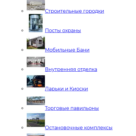
Строительные городки
Посты охраны
Мобильные Бани
Внутренняя отделка
Ларьки и Киоски
Торговые павильоны
Остановочные комплексы