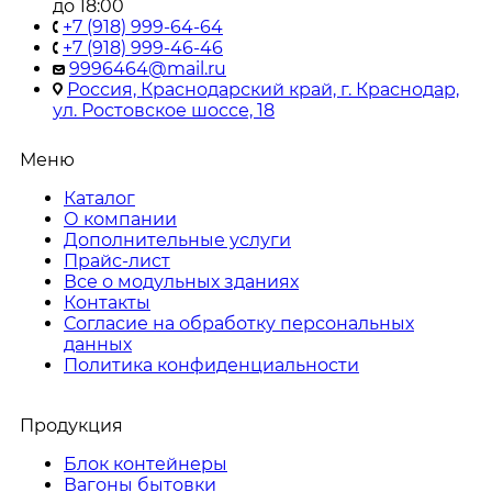
до 18:00
+7 (918) 999-64-64
+7 (918) 999-46-46
9996464@mail.ru
Россия, Краснодарский край, г. Краснодар,
ул. Ростовское шоссе, 18
Меню
Каталог
О компании
Дополнительные услуги
Прайс-лист
Все о модульных зданиях
Контакты
Согласие на обработку персональных
данных
Политика конфиденциальности
Продукция
Блок контейнеры
Вагоны бытовки