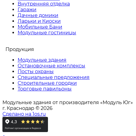
Внутренняя отделка
Гаражи
Дачные домики
Ларьки и Киоски
Мобильные Бани
Модульные гостиницы
Продукция
Модульные здания
Остановочные комплексы
Посты охраны
Специальные предложения
Строительные городки
Торговые павильоны
Модульные здания от производителя «Модуль Юг»
г. Краснодар © 2026
Сделано на 1os.ru