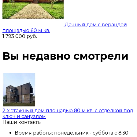
Дачный дом с верандой
площадью 60 м кв.
1 793 000
руб.
Вы недавно смотрели
2-х этажный дом площадью 80 м кв. с отделкой под
ключ и санузлом
Наши контакты
Время работы: понедельник - суббота с 8:30