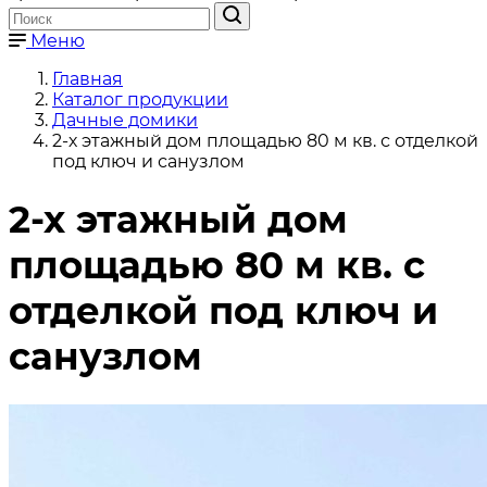
Меню
Главная
Каталог продукции
Дачные домики
2-х этажный дом площадью 80 м кв. с отделкой
под ключ и санузлом
2-х этажный дом
площадью 80 м кв. с
отделкой под ключ и
санузлом