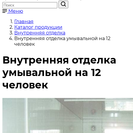
Меню
Главная
Каталог продукции
Внутренняя отделка
Внутренняя отделка умывальной на 12
человек
Внутренняя отделка
умывальной на 12
человек