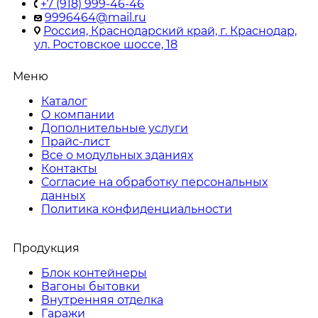
+7 (918) 999-46-46
9996464@mail.ru
Россия, Краснодарский край, г. Краснодар,
ул. Ростовское шоссе, 18
Меню
Каталог
О компании
Дополнительные услуги
Прайс-лист
Все о модульных зданиях
Контакты
Согласие на обработку персональных
данных
Политика конфиденциальности
Продукция
Блок контейнеры
Вагоны бытовки
Внутренняя отделка
Гаражи