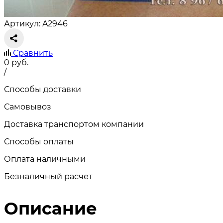
Артикул: A2946
Сравнить
0
руб.
/
Способы доставки
Самовывоз
Доставка транспортом компании
Способы оплаты
Оплата наличными
Безналичный расчет
Описание