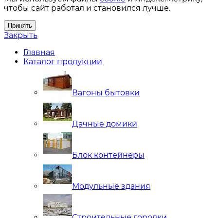
чтобы сайт работал и становился лучше.
Принять
Закрыть
Главная
Каталог продукции
Вагоны бытовки
Дачные домики
Блок контейнеры
Модульные здания
Строительные городки