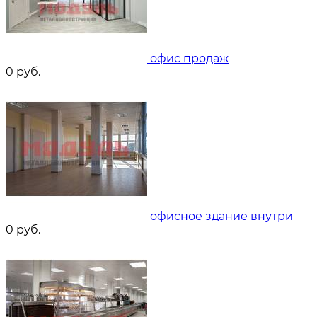
офис продаж
0
руб.
офисное здание внутри
0
руб.