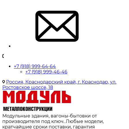
+7 (918) 999-64-64
+7 (918) 999-46-46
Россия, Краснодарский край, г. Краснодар, ул.
Ростовское шоссе, 18
Модульные здания, вагоны-бытовки от
производителя под ключ. Любые модели,
кратчайшие сроки поставки, гарантия