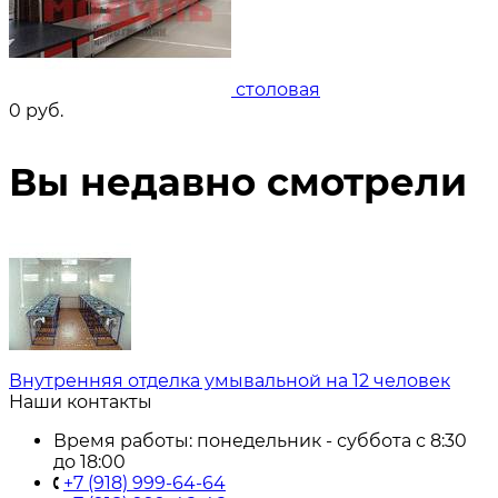
столовая
0
руб.
Вы недавно смотрели
Внутренняя отделка умывальной на 12 человек
Наши контакты
Время работы: понедельник - суббота с 8:30
до 18:00
+7 (918) 999-64-64