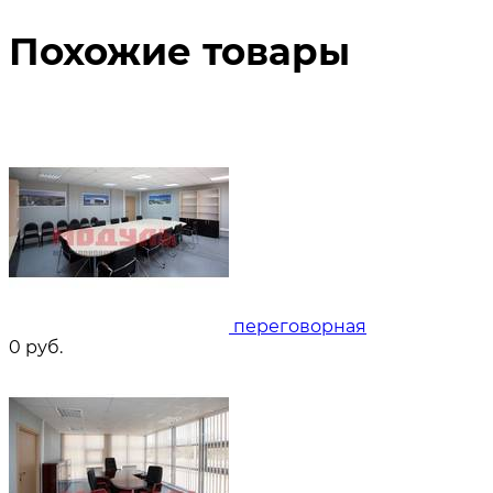
Похожие товары
переговорная
0
руб.