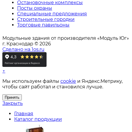
Остановочные комплексы
Посты охраны
Специальные предложения
Строительные городки
Торговые павильоны
Модульные здания от производителя «Модуль Юг»
г. Краснодар © 2026
Сделано на 1os.ru
↑
Мы используем файлы
cookie
и Яндекс.Метрику,
чтобы сайт работал и становился лучше.
Принять
Закрыть
Главная
Каталог продукции