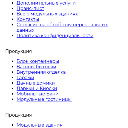
Дополнительные услуги
Прайс-лист
Все о модульных зданиях
Контакты
Согласие на обработку персональных
данных
Политика конфиденциальности
Продукция
Блок контейнеры
Вагоны бытовки
Внутренняя отделка
Гаражи
Дачные домики
Ларьки и Киоски
Мобильные Бани
Модульные гостиницы
Продукция
Модульные здания