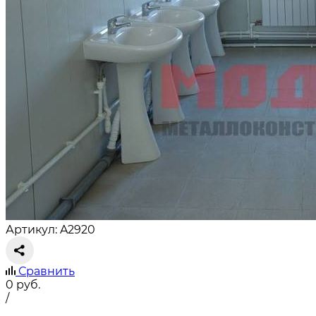
Артикул: A2920
Сравнить
0
руб.
/