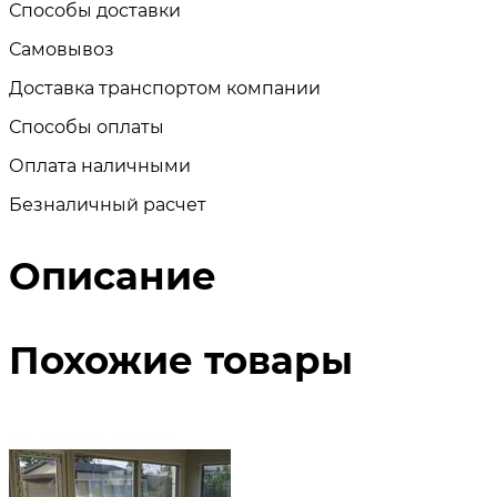
Способы доставки
Самовывоз
Доставка транспортом компании
Способы оплаты
Оплата наличными
Безналичный расчет
Описание
Похожие товары