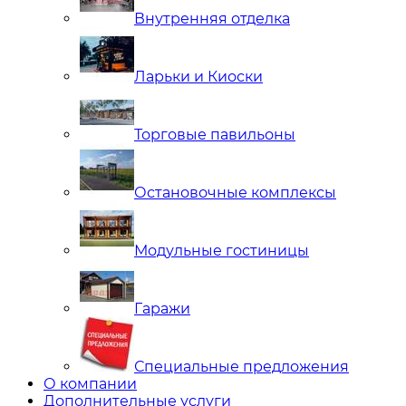
Внутренняя отделка
Ларьки и Киоски
Торговые павильоны
Остановочные комплексы
Модульные гостиницы
Гаражи
Специальные предложения
О компании
Дополнительные услуги