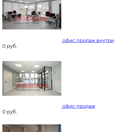
офис продаж внутри
0
руб.
офис продаж
0
руб.