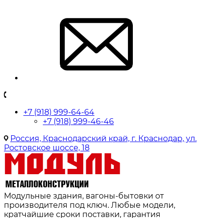
+7 (918) 999-64-64
+7 (918) 999-46-46
Россия, Краснодарский край, г. Краснодар, ул.
Ростовское шоссе, 18
Модульные здания, вагоны-бытовки от
производителя под ключ. Любые модели,
кратчайшие сроки поставки, гарантия