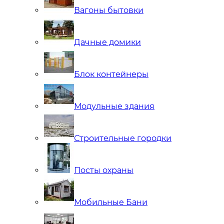
Вагоны бытовки
Дачные домики
Блок контейнеры
Модульные здания
Строительные городки
Посты охраны
Мобильные Бани