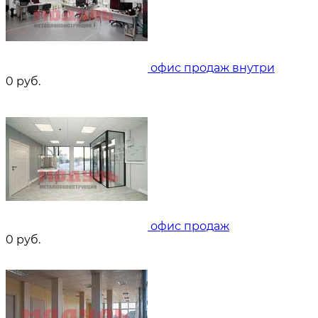
офис продаж внутри
0
руб.
офис продаж
0
руб.