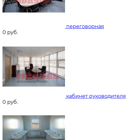
переговорная
0
руб.
кабинет руководителя
0
руб.