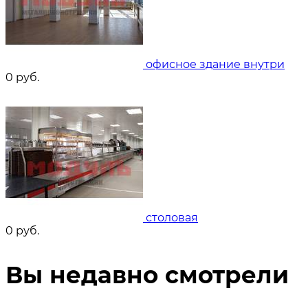
офисное здание внутри
0
руб.
столовая
0
руб.
Вы недавно смотрели