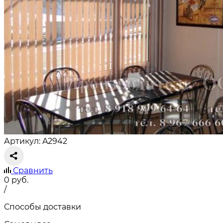
Артикул: A2942
Сравнить
0
руб.
/
Способы доставки