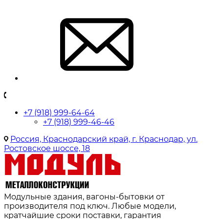
+7 (918) 999-64-64
+7 (918) 999-46-46
Россия, Краснодарский край, г. Краснодар, ул.
Ростовское шоссе, 18
Модульные здания, вагоны-бытовки от
производителя под ключ. Любые модели,
кратчайшие сроки поставки, гарантия