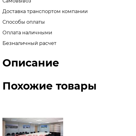
Самовывоз
Доставка транспортом компании
Способы оплаты
Оплата наличными
Безналичный расчет
Описание
Похожие товары