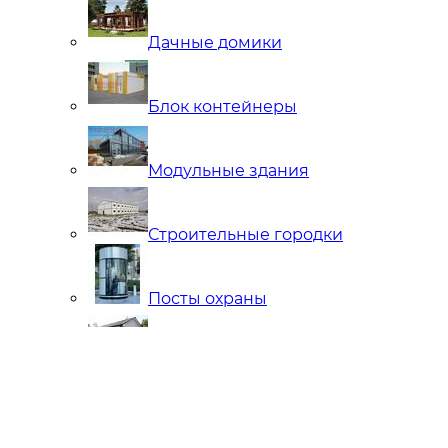
Дачные домики
Блок контейнеры
Модульные здания
Строительные городки
Посты охраны
Мобильные Бани
Внутренняя отделка