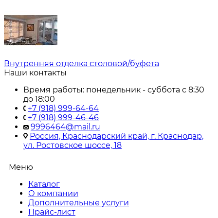
Внутренняя отделка столовой/буфета
Наши контакты
Время работы: понедельник - суббота с 8:30
до 18:00
+7 (918) 999-64-64
+7 (918) 999-46-46
9996464@mail.ru
Россия, Краснодарский край, г. Краснодар,
ул. Ростовское шоссе, 18
Меню
Каталог
О компании
Дополнительные услуги
Прайс-лист