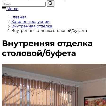
Меню
Главная
Каталог продукции
Внутренняя отделка
Внутренняя отделка столовой/буфета
Внутренняя отделка
столовой/буфета