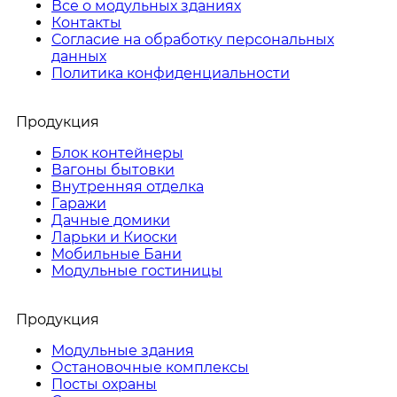
Все о модульных зданиях
Контакты
Согласие на обработку персональных
данных
Политика конфиденциальности
Продукция
Блок контейнеры
Вагоны бытовки
Внутренняя отделка
Гаражи
Дачные домики
Ларьки и Киоски
Мобильные Бани
Модульные гостиницы
Продукция
Модульные здания
Остановочные комплексы
Посты охраны