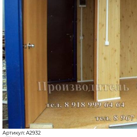
Артикул: A2932