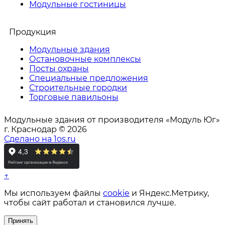
Модульные гостиницы
Продукция
Модульные здания
Остановочные комплексы
Посты охраны
Специальные предложения
Строительные городки
Торговые павильоны
Модульные здания от производителя «Модуль Юг»
г. Краснодар © 2026
Сделано на 1os.ru
↑
Мы используем файлы
cookie
и Яндекс.Метрику,
чтобы сайт работал и становился лучше.
Принять