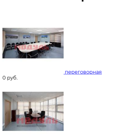
переговорная
0
руб.