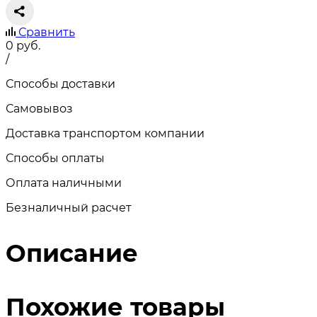
Сравнить
0
руб.
/
Способы доставки
Самовывоз
Доставка транспортом компании
Способы оплаты
Оплата наличными
Безналичный расчет
Описание
Похожие товары