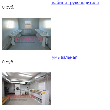
кабинет руководителя
0
руб.
умывальная
0
руб.