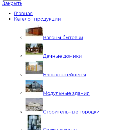
Закрыть
Главная
Каталог продукции
Вагоны бытовки
Дачные домики
Блок контейнеры
Модульные здания
Строительные городки