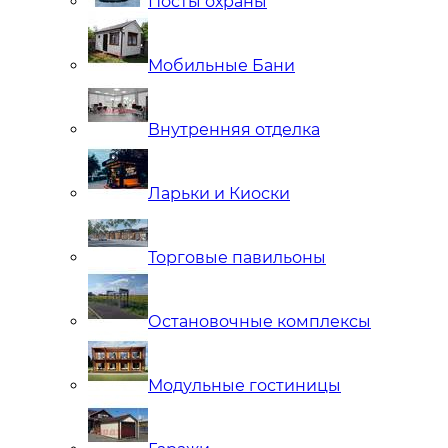
Посты охраны
Мобильные Бани
Внутренняя отделка
Ларьки и Киоски
Торговые павильоны
Остановочные комплексы
Модульные гостиницы