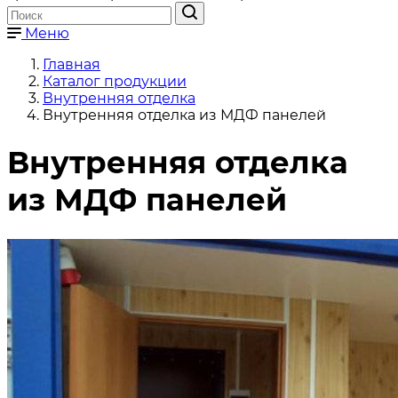
Меню
Главная
Каталог продукции
Внутренняя отделка
Внутренняя отделка из МДФ панелей
Внутренняя отделка
из МДФ панелей