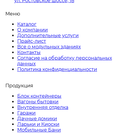
ул. Ростовское шоссе, 18
Меню
Каталог
О компании
Дополнительные услуги
Прайс-лист
Все о модульных зданиях
Контакты
Согласие на обработку персональных
данных
Политика конфиденциальности
Продукция
Блок контейнеры
Вагоны бытовки
Внутренняя отделка
Гаражи
Дачные домики
Ларьки и Киоски
Мобильные Бани