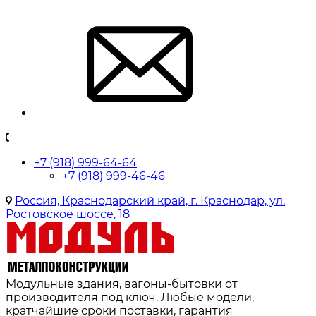
+7 (918) 999-64-64
+7 (918) 999-46-46
Россия, Краснодарский край, г. Краснодар, ул.
Ростовское шоссе, 18
Модульные здания, вагоны-бытовки от
производителя под ключ. Любые модели,
кратчайшие сроки поставки, гарантия