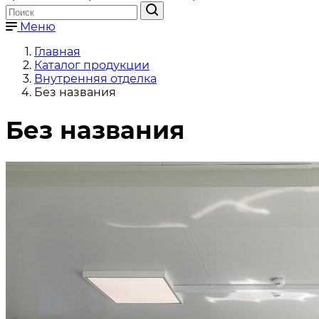
Меню
Главная
Каталог продукции
Внутренняя отделка
Без названия
Без названия