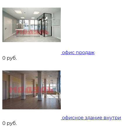
офис продаж
0
руб.
офисное здание внутри
0
руб.