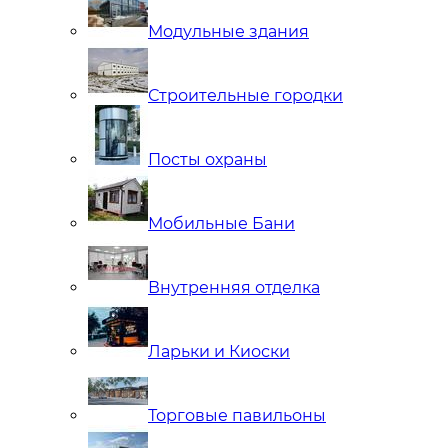
Модульные здания
Строительные городки
Посты охраны
Мобильные Бани
Внутренняя отделка
Ларьки и Киоски
Торговые павильоны