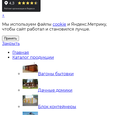
↑
Мы используем файлы
cookie
и Яндекс.Метрику,
чтобы сайт работал и становился лучше.
Принять
Закрыть
Главная
Каталог продукции
Вагоны бытовки
Дачные домики
Блок контейнеры