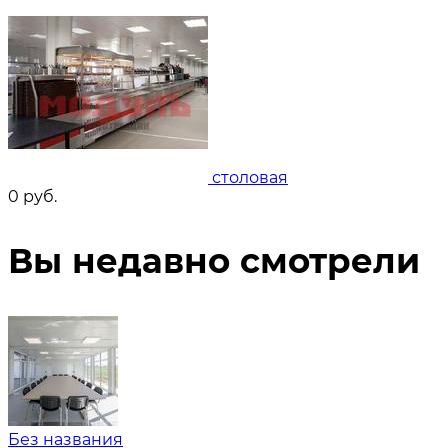
столовая
0
руб.
Вы недавно смотрели
Без названия