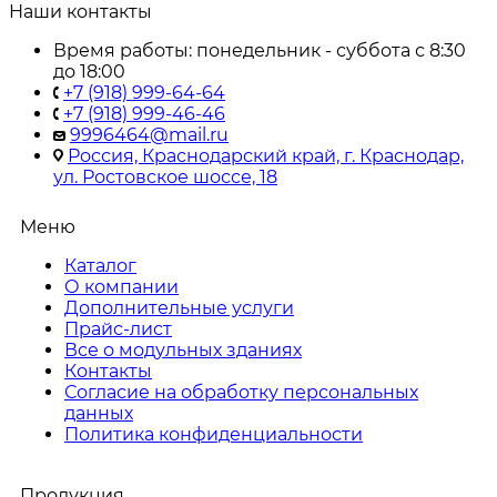
Наши контакты
Время работы: понедельник - суббота с 8:30
до 18:00
+7 (918) 999-64-64
+7 (918) 999-46-46
9996464@mail.ru
Россия, Краснодарский край, г. Краснодар,
ул. Ростовское шоссе, 18
Меню
Каталог
О компании
Дополнительные услуги
Прайс-лист
Все о модульных зданиях
Контакты
Согласие на обработку персональных
данных
Политика конфиденциальности
Продукция