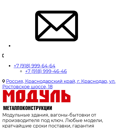
+7 (918) 999-64-64
+7 (918) 999-46-46
Россия, Краснодарский край, г. Краснодар, ул.
Ростовское шоссе, 18
Модульные здания, вагоны-бытовки от
производителя под ключ. Любые модели,
кратчайшие сроки поставки, гарантия