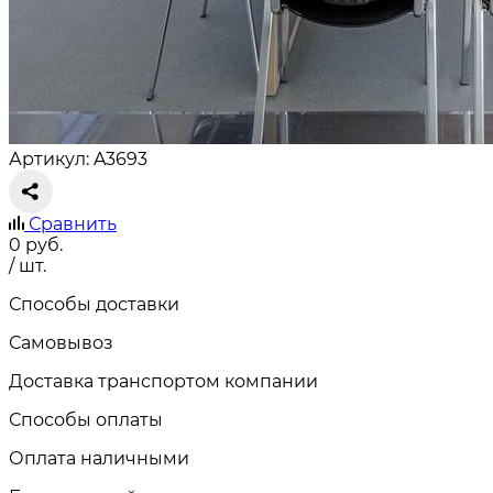
Артикул: A3693
Сравнить
0
руб.
/ шт.
Способы доставки
Самовывоз
Доставка транспортом компании
Способы оплаты
Оплата наличными