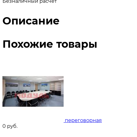
Безналичный расчет
Описание
Похожие товары
переговорная
0
руб.