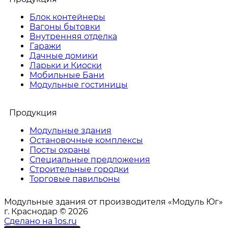
Блок контейнеры
Вагоны бытовки
Внутренняя отделка
Гаражи
Дачные домики
Ларьки и Киоски
Мобильные Бани
Модульные гостиницы
Продукция
Модульные здания
Остановочные комплексы
Посты охраны
Специальные предложения
Строительные городки
Торговые павильоны
Модульные здания от производителя «Модуль Юг»
г. Краснодар © 2026
Сделано на 1os.ru