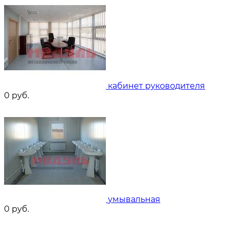
кабинет руководителя
0
руб.
умывальная
0
руб.