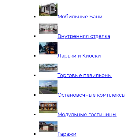
Мобильные Бани
Внутренняя отделка
Ларьки и Киоски
Торговые павильоны
Остановочные комплексы
Модульные гостиницы
Гаражи