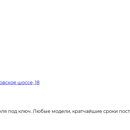
овское шоссе, 18
ля под ключ. Любые модели, кратчайшие сроки пост