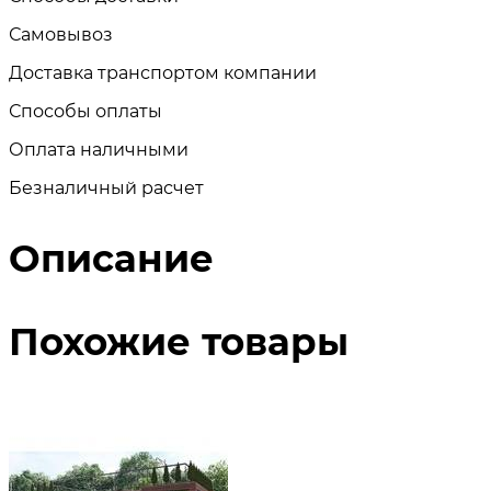
Самовывоз
Доставка транспортом компании
Способы оплаты
Оплата наличными
Безналичный расчет
Описание
Похожие товары