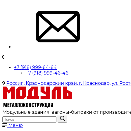
+7 (918) 999-64-64
+7 (918) 999-46-46
Россия, Краснодарский край, г. Краснодар, ул. Рост
Модульные здания, вагоны-бытовки от производите
Меню