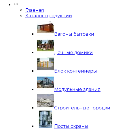
Главная
Каталог продукции
Вагоны бытовки
Дачные домики
Блок контейнеры
Модульные здания
Строительные городки
Посты охраны