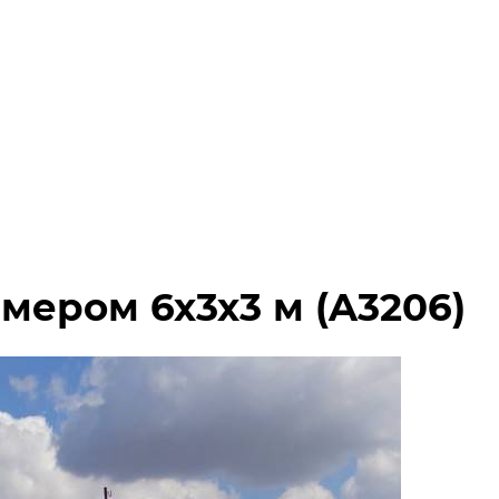
мером 6х3х3 м (A3206)