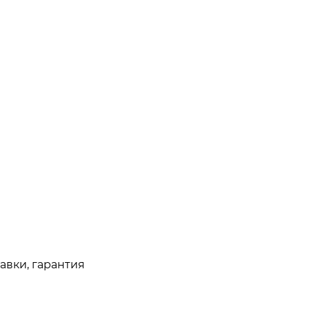
авки, гарантия