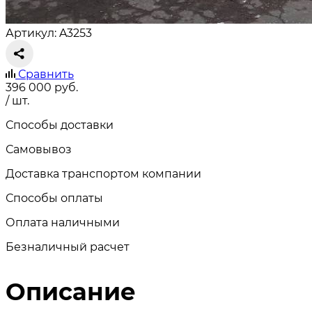
Артикул: A3253
Сравнить
396 000
руб.
/ шт.
Способы доставки
Самовывоз
Доставка транспортом компании
Способы оплаты
Оплата наличными
Безналичный расчет
Описание