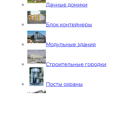
Дачные домики
Блок контейнеры
Модульные здания
Строительные городки
Посты охраны
Мобильные Бани
Внутренняя отделка