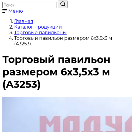
Меню
Главная
Каталог продукции
Торговые павильоны
Торговый павильон размером 6х3,5х3 м
(A3253)
Торговый павильон
размером 6х3,5х3 м
(A3253)