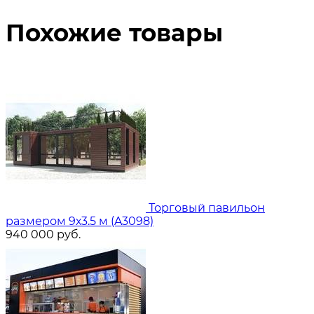
Похожие товары
Торговый павильон
размером 9х3.5 м (A3098)
940 000
руб.