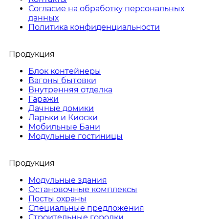
Согласие на обработку персональных
данных
Политика конфиденциальности
Продукция
Блок контейнеры
Вагоны бытовки
Внутренняя отделка
Гаражи
Дачные домики
Ларьки и Киоски
Мобильные Бани
Модульные гостиницы
Продукция
Модульные здания
Остановочные комплексы
Посты охраны
Специальные предложения
Строительные городки