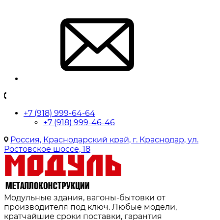
+7 (918) 999-64-64
+7 (918) 999-46-46
Россия, Краснодарский край, г. Краснодар, ул.
Ростовское шоссе, 18
Модульные здания, вагоны-бытовки от
производителя под ключ. Любые модели,
кратчайшие сроки поставки, гарантия