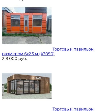
Торговый павильон
размером 6х2.5 м (A3090)
219 000
руб.
Торговый павильон