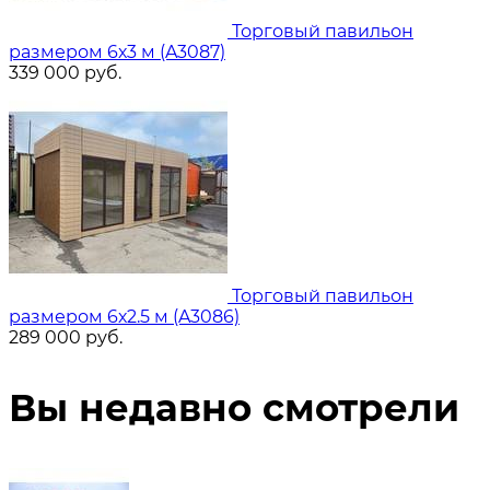
Торговый павильон
размером 6х3 м (A3087)
339 000
руб.
Торговый павильон
размером 6х2.5 м (A3086)
289 000
руб.
Вы недавно смотрели