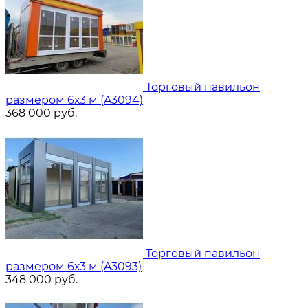
Торговый павильон
размером 6х3 м (A3094)
368 000
руб.
Торговый павильон
размером 6х3 м (A3093)
348 000
руб.