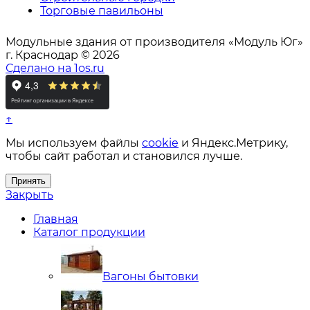
Торговые павильоны
Модульные здания от производителя «Модуль Юг»
г. Краснодар © 2026
Сделано на 1os.ru
↑
Мы используем файлы
cookie
и Яндекс.Метрику,
чтобы сайт работал и становился лучше.
Принять
Закрыть
Главная
Каталог продукции
Вагоны бытовки