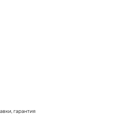
авки, гарантия