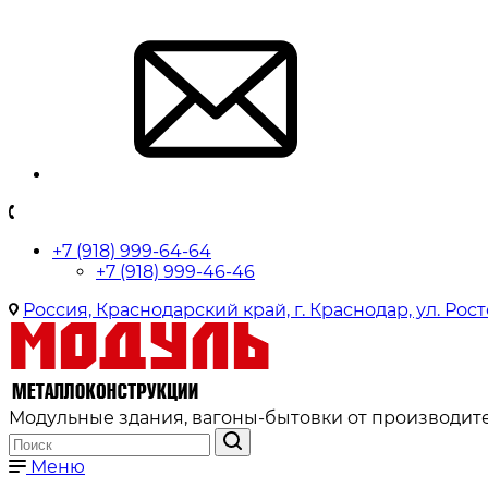
+7 (918) 999-64-64
+7 (918) 999-46-46
Россия, Краснодарский край, г. Краснодар, ул. Рост
Модульные здания, вагоны-бытовки от производите
Меню