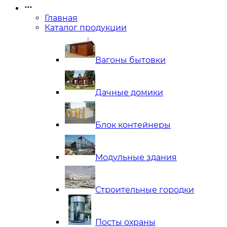
Главная
Каталог продукции
Вагоны бытовки
Дачные домики
Блок контейнеры
Модульные здания
Строительные городки
Посты охраны