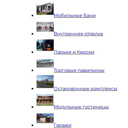
Мобильные Бани
Внутренняя отделка
Ларьки и Киоски
Торговые павильоны
Остановочные комплексы
Модульные гостиницы
Гаражи