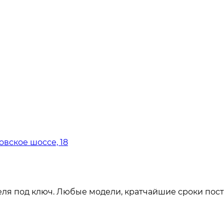
овское шоссе, 18
ля под ключ. Любые модели, кратчайшие сроки пост