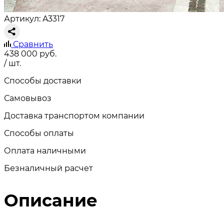
Артикул: A3317
Сравнить
438 000
руб.
/ шт.
Способы доставки
Самовывоз
Доставка транспортом компании
Способы оплаты
Оплата наличными
Безналичный расчет
Описание