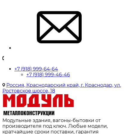
+7 (918) 999-64-64
+7 (918) 999-46-46
Россия, Краснодарский край, г. Краснодар, ул.
Ростовское шоссе, 18
Модульные здания, вагоны-бытовки от
производителя под ключ. Любые модели,
кратчайшие сроки поставки, гарантия