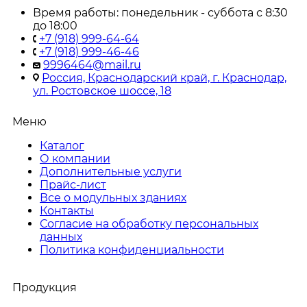
Время работы: понедельник - суббота с 8:30
до 18:00
+7 (918) 999-64-64
+7 (918) 999-46-46
9996464@mail.ru
Россия, Краснодарский край, г. Краснодар,
ул. Ростовское шоссе, 18
Меню
Каталог
О компании
Дополнительные услуги
Прайс-лист
Все о модульных зданиях
Контакты
Согласие на обработку персональных
данных
Политика конфиденциальности
Продукция