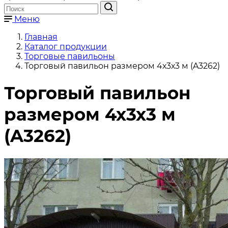
Меню
Главная
Каталог продукции
Торговые павильоны
Торговый павильон размером 4х3х3 м (A3262)
Торговый павильон
размером 4х3х3 м
(A3262)