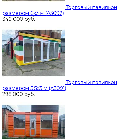
Торговый павильон
размером 6х3 м (A3092)
349 000
руб.
Торговый павильон
размером 5.5х3 м (A3091)
298 000
руб.