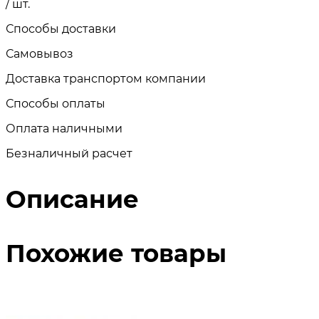
/ шт.
Способы доставки
Самовывоз
Доставка транспортом компании
Способы оплаты
Оплата наличными
Безналичный расчет
Описание
Похожие товары