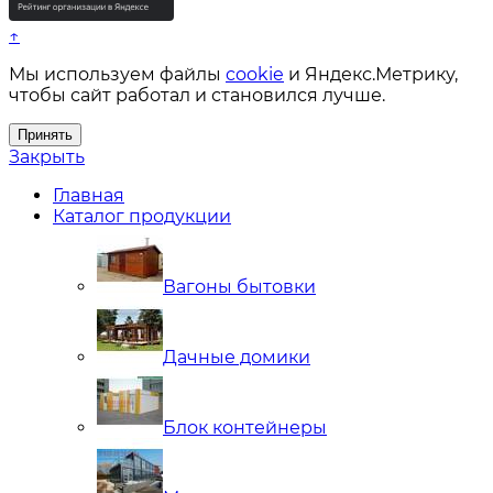
↑
Мы используем файлы
cookie
и Яндекс.Метрику,
чтобы сайт работал и становился лучше.
Принять
Закрыть
Главная
Каталог продукции
Вагоны бытовки
Дачные домики
Блок контейнеры