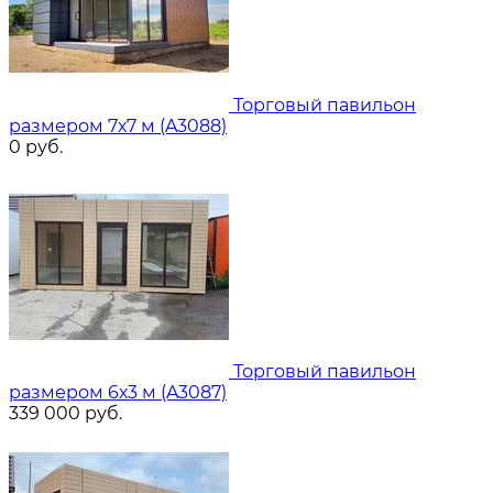
Торговый павильон
размером 7х7 м (A3088)
0
руб.
Торговый павильон
размером 6х3 м (A3087)
339 000
руб.