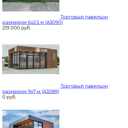
Торговый павильон
размером 6х2.5 м (A3090)
219 000
руб.
Торговый павильон
размером 9х7 м (A3089)
0
руб.