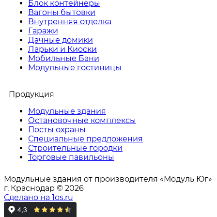
Блок контейнеры
Вагоны бытовки
Внутренняя отделка
Гаражи
Дачные домики
Ларьки и Киоски
Мобильные Бани
Модульные гостиницы
Продукция
Модульные здания
Остановочные комплексы
Посты охраны
Специальные предложения
Строительные городки
Торговые павильоны
Модульные здания от производителя «Модуль Юг»
г. Краснодар © 2026
Сделано на 1os.ru