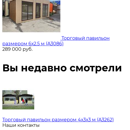
Торговый павильон
размером 6х2.5 м (A3086)
289 000
руб.
Вы недавно смотрели
Торговый павильон размером 4х3х3 м (A3262)
Наши контакты