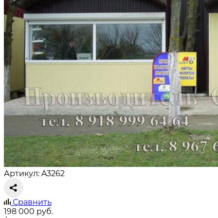
Артикул: A3262
Сравнить
198 000
руб.