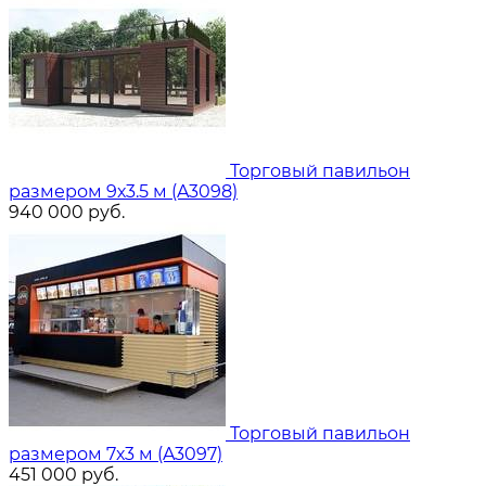
Торговый павильон
размером 9х3.5 м (A3098)
940 000
руб.
Торговый павильон
размером 7х3 м (A3097)
451 000
руб.