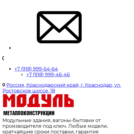
+7 (918) 999-64-64
+7 (918) 999-46-46
Россия, Краснодарский край, г. Краснодар, ул.
Ростовское шоссе, 18
Модульные здания, вагоны-бытовки от
производителя под ключ. Любые модели,
кратчайшие сроки поставки, гарантия