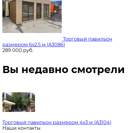
Торговый павильон
размером 6х2.5 м (A3086)
289 000
руб.
Вы недавно смотрели
Торговый павильон размером 4х3 м (A3104)
Наши контакты