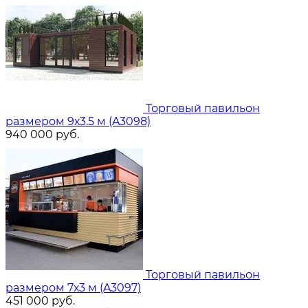
Торговый павильон
размером 9х3.5 м (A3098)
940 000
руб.
Торговый павильон
размером 7х3 м (A3097)
451 000
руб.