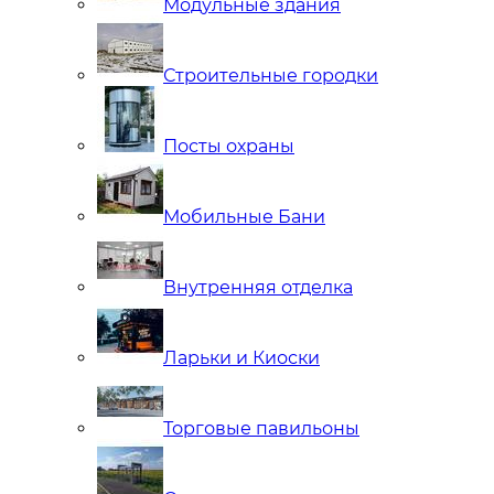
Модульные здания
Строительные городки
Посты охраны
Мобильные Бани
Внутренняя отделка
Ларьки и Киоски
Торговые павильоны