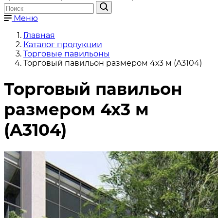
Меню
Главная
Каталог продукции
Торговые павильоны
Торговый павильон размером 4х3 м (A3104)
Торговый павильон
размером 4х3 м
(A3104)