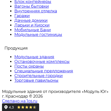
Блок контейнеры
Вагоны бытовки
Внутренняя отделка
Гаражи
Дачные домики
Ларьки и Киоски
Мобильные Бани
Модульные гостиницы
Продукция
Модульные здания
Остановочные комплексы
Посты охраны
Специальные предложения
Строительные городки
Торговые павильоны
Модульные здания от производителя «Модуль Юг»
г. Краснодар © 2026
Сделано на 1os.ru