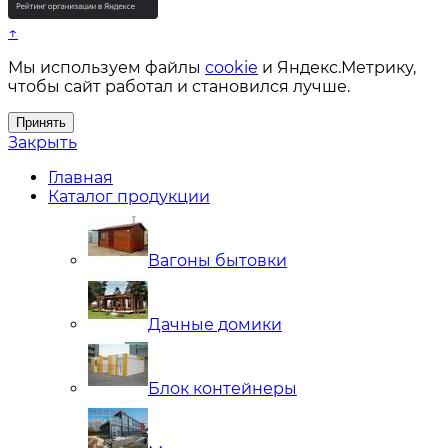
↑
Мы используем файлы
cookie
и Яндекс.Метрику,
чтобы сайт работал и становился лучше.
Принять
Закрыть
Главная
Каталог продукции
Вагоны бытовки
Дачные домики
Блок контейнеры