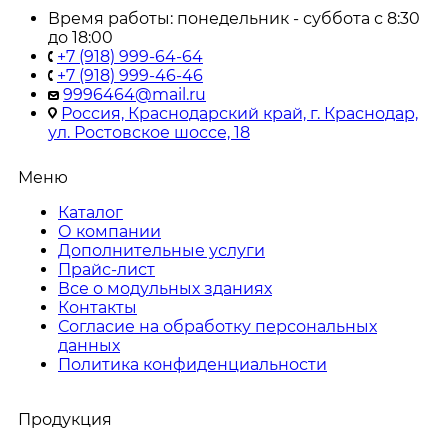
Время работы: понедельник - суббота с 8:30
до 18:00
+7 (918) 999-64-64
+7 (918) 999-46-46
9996464@mail.ru
Россия, Краснодарский край, г. Краснодар,
ул. Ростовское шоссе, 18
Меню
Каталог
О компании
Дополнительные услуги
Прайс-лист
Все о модульных зданиях
Контакты
Согласие на обработку персональных
данных
Политика конфиденциальности
Продукция