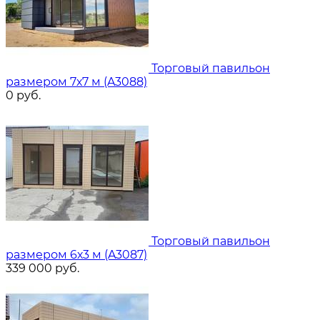
Торговый павильон
размером 7х7 м (A3088)
0
руб.
Торговый павильон
размером 6х3 м (A3087)
339 000
руб.