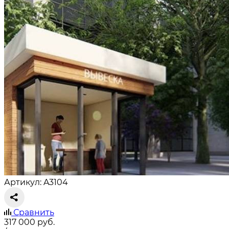
Артикул: A3104
Сравнить
317 000
руб.