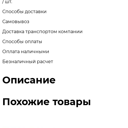
/ шт.
Способы доставки
Самовывоз
Доставка транспортом компании
Способы оплаты
Оплата наличными
Безналичный расчет
Описание
Похожие товары