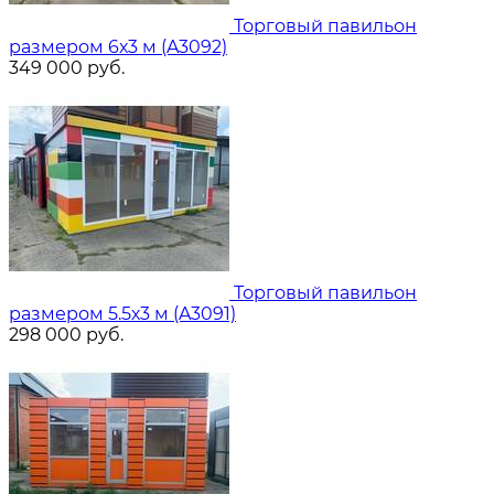
Торговый павильон
размером 6х3 м (A3092)
349 000
руб.
Торговый павильон
размером 5.5х3 м (A3091)
298 000
руб.