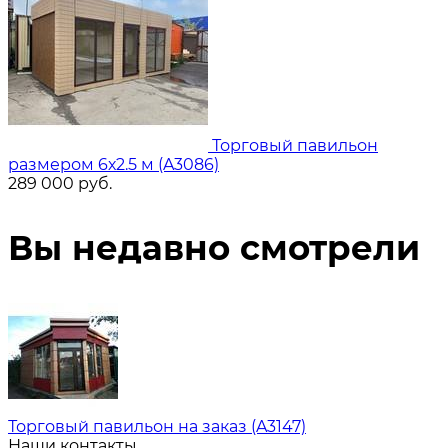
Торговый павильон
размером 6х2.5 м (A3086)
289 000
руб.
Вы недавно смотрели
Торговый павильон на заказ (A3147)
Наши контакты