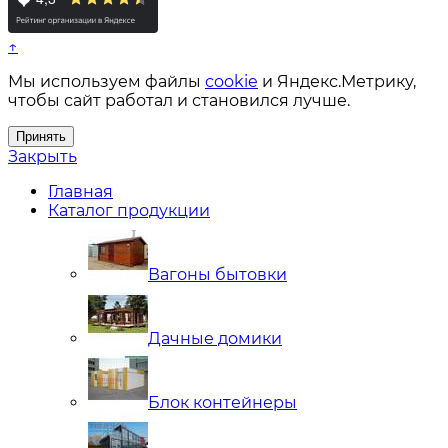
↑
Мы используем файлы
cookie
и Яндекс.Метрику,
чтобы сайт работал и становился лучше.
Принять
Закрыть
Главная
Каталог продукции
Вагоны бытовки
Дачные домики
Блок контейнеры