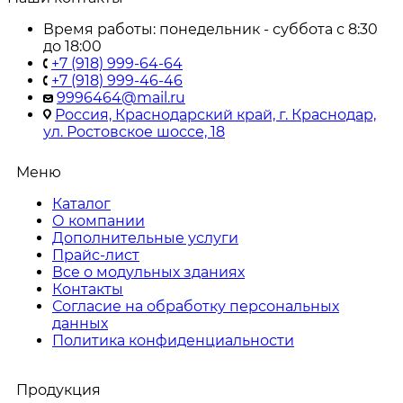
Время работы: понедельник - суббота с 8:30
до 18:00
+7 (918) 999-64-64
+7 (918) 999-46-46
9996464@mail.ru
Россия, Краснодарский край, г. Краснодар,
ул. Ростовское шоссе, 18
Меню
Каталог
О компании
Дополнительные услуги
Прайс-лист
Все о модульных зданиях
Контакты
Согласие на обработку персональных
данных
Политика конфиденциальности
Продукция