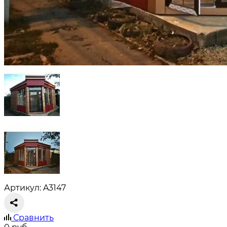
Артикул: A3147
Сравнить