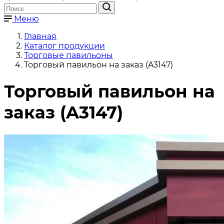
Меню
Главная
Каталог продукции
Торговые павильоны
Торговый павильон на заказ (A3147)
Торговый павильон на
заказ (A3147)