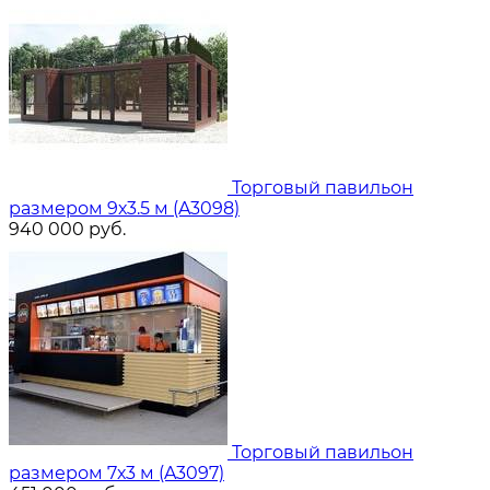
Торговый павильон
размером 9х3.5 м (A3098)
940 000
руб.
Торговый павильон
размером 7х3 м (A3097)