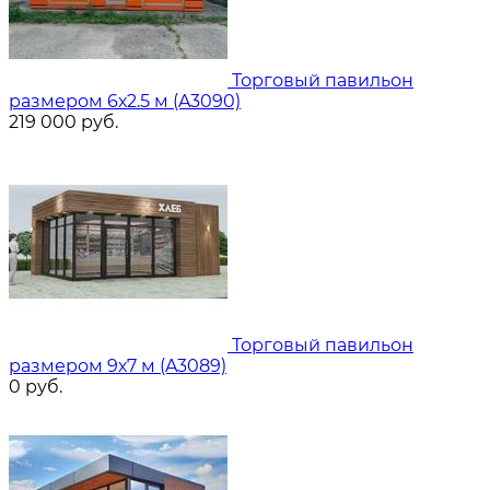
Торговый павильон
размером 6х2.5 м (A3090)
219 000
руб.
Торговый павильон
размером 9х7 м (A3089)
0
руб.