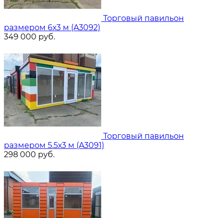
Торговый павильон
размером 6х3 м (A3092)
349 000
руб.
Торговый павильон
размером 5.5х3 м (A3091)
298 000
руб.