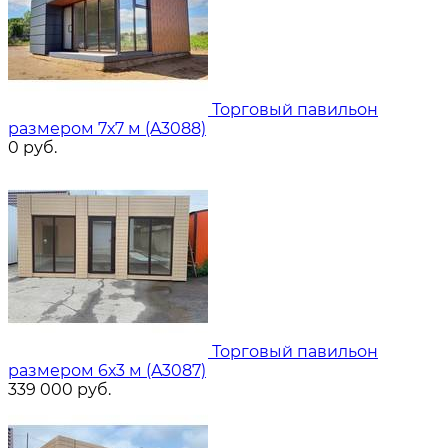
Торговый павильон
размером 7х7 м (A3088)
0
руб.
Торговый павильон
размером 6х3 м (A3087)
339 000
руб.