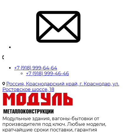
+7 (918) 999-64-64
+7 (918) 999-46-46
Россия, Краснодарский край, г. Краснодар, ул.
Ростовское шоссе, 18
Модульные здания, вагоны-бытовки от
производителя под ключ. Любые модели,
кратчайшие сроки поставки, гарантия