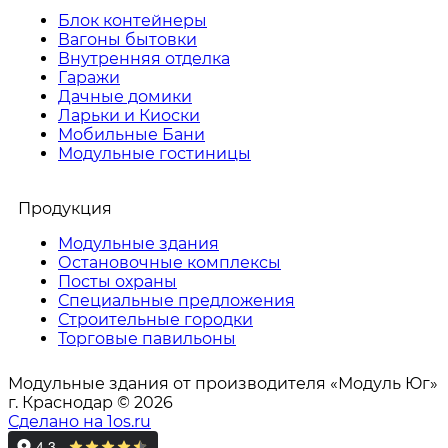
Блок контейнеры
Вагоны бытовки
Внутренняя отделка
Гаражи
Дачные домики
Ларьки и Киоски
Мобильные Бани
Модульные гостиницы
Продукция
Модульные здания
Остановочные комплексы
Посты охраны
Специальные предложения
Строительные городки
Торговые павильоны
Модульные здания от производителя «Модуль Юг»
г. Краснодар © 2026
Сделано на 1os.ru