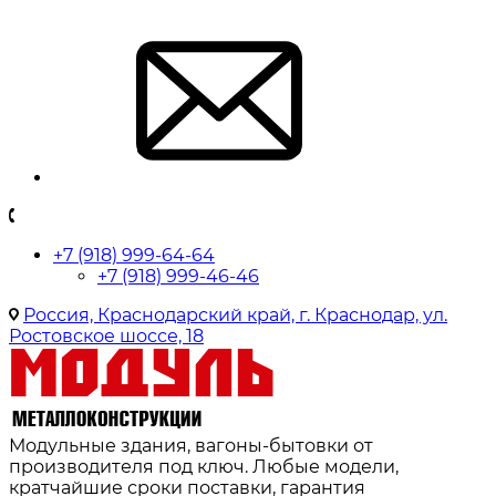
+7 (918) 999-64-64
+7 (918) 999-46-46
Россия, Краснодарский край, г. Краснодар, ул.
Ростовское шоссе, 18
Модульные здания, вагоны-бытовки от
производителя под ключ. Любые модели,
кратчайшие сроки поставки, гарантия