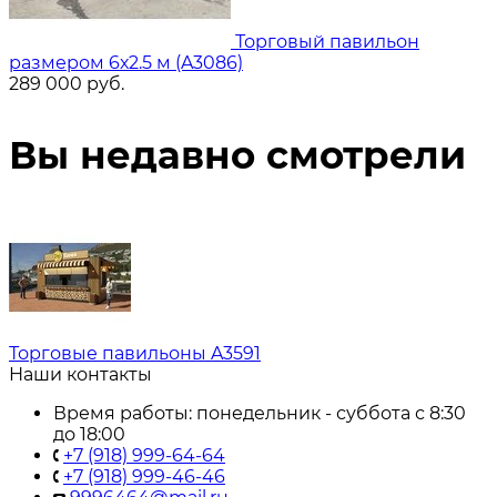
Торговый павильон
размером 6х2.5 м (A3086)
289 000
руб.
Вы недавно смотрели
Торговые павильоны A3591
Наши контакты
Время работы: понедельник - суббота с 8:30
до 18:00
+7 (918) 999-64-64
+7 (918) 999-46-46