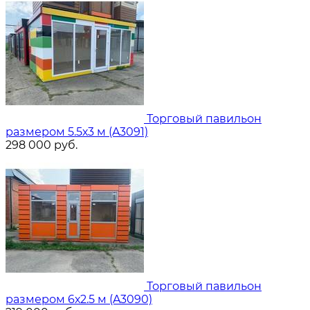
Торговый павильон
размером 5.5х3 м (A3091)
298 000
руб.
Торговый павильон
размером 6х2.5 м (A3090)