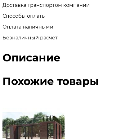
Доставка транспортом компании
Способы оплаты
Оплата наличными
Безналичный расчет
Описание
Похожие товары