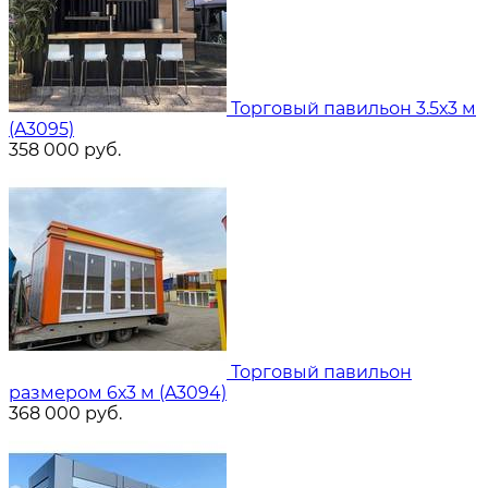
Торговый павильон 3.5х3 м
(A3095)
358 000
руб.
Торговый павильон
размером 6х3 м (A3094)
368 000
руб.