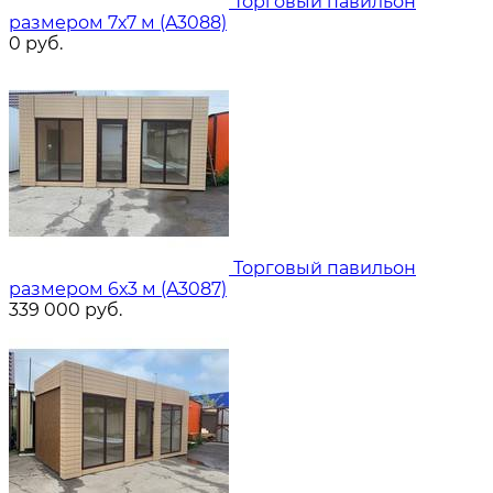
Торговый павильон
размером 7х7 м (A3088)
0
руб.
Торговый павильон
размером 6х3 м (A3087)
339 000
руб.