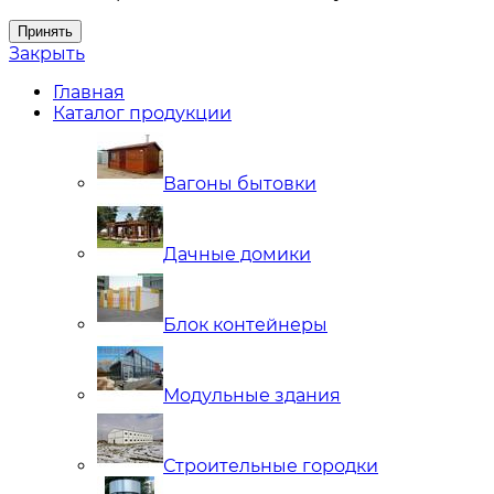
Принять
Закрыть
Главная
Каталог продукции
Вагоны бытовки
Дачные домики
Блок контейнеры
Модульные здания
Строительные городки