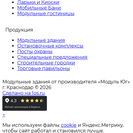
Ларьки и Киоски
Мобильные Бани
Модульные гостиницы
Продукция
Модульные здания
Остановочные комплексы
Посты охраны
Специальные предложения
Строительные городки
Торговые павильоны
Модульные здания от производителя «Модуль Юг»
г. Краснодар © 2026
Сделано на 1os.ru
↑
Мы используем файлы
cookie
и Яндекс.Метрику,
чтобы сайт работал и становился лучше.