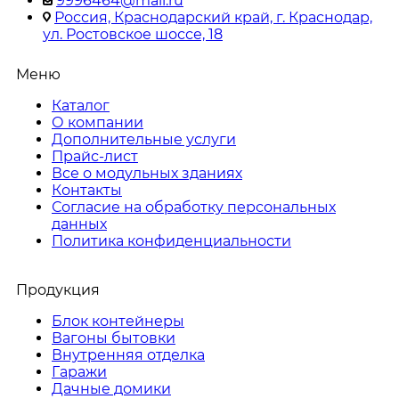
9996464@mail.ru
Россия, Краснодарский край, г. Краснодар,
ул. Ростовское шоссе, 18
Меню
Каталог
О компании
Дополнительные услуги
Прайс-лист
Все о модульных зданиях
Контакты
Согласие на обработку персональных
данных
Политика конфиденциальности
Продукция
Блок контейнеры
Вагоны бытовки
Внутренняя отделка
Гаражи
Дачные домики