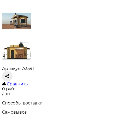
Артикул: A3591
Сравнить
0
руб.
/ шт.
Способы доставки
Самовывоз