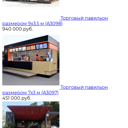
Торговый павильон
размером 9х3.5 м (A3098)
940 000
руб.
Торговый павильон
размером 7х3 м (A3097)
451 000
руб.