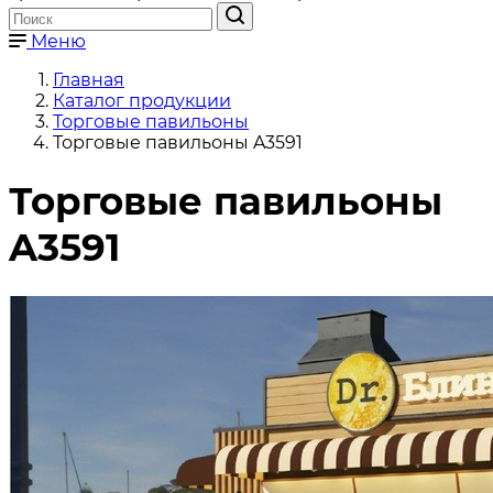
Меню
Главная
Каталог продукции
Торговые павильоны
Торговые павильоны A3591
Торговые павильоны
A3591