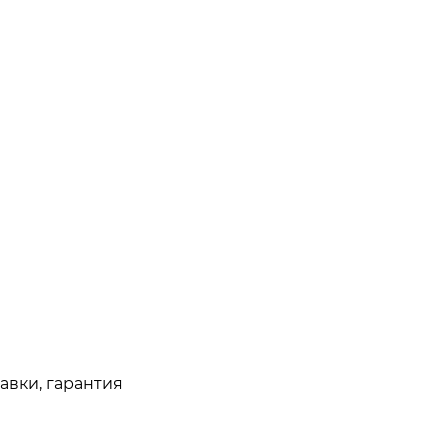
авки, гарантия