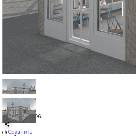
Артикул: A3506
Сравнить