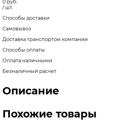
0
руб.
/ шт.
Способы доставки
Самовывоз
Доставка транспортом компании
Способы оплаты
Оплата наличными
Безналичный расчет
Описание
Похожие товары