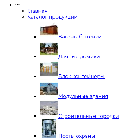
Главная
Каталог продукции
Вагоны бытовки
Дачные домики
Блок контейнеры
Модульные здания
Строительные городки
Посты охраны