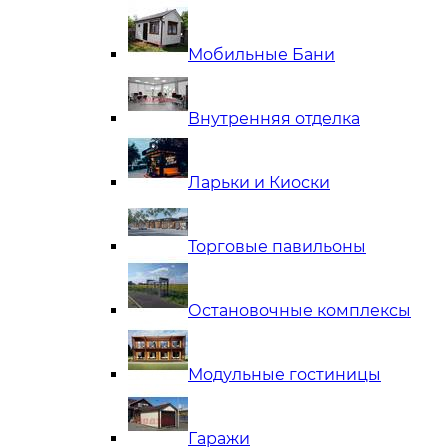
Мобильные Бани
Внутренняя отделка
Ларьки и Киоски
Торговые павильоны
Остановочные комплексы
Модульные гостиницы
Гаражи