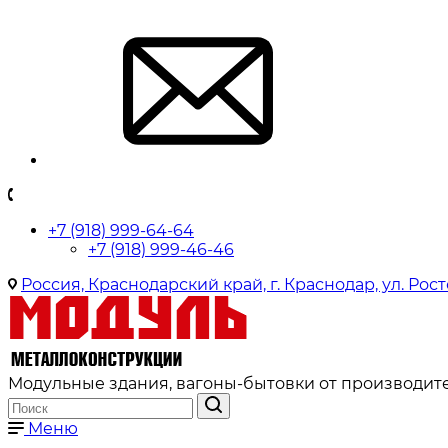
+7 (918) 999-64-64
+7 (918) 999-46-46
Россия, Краснодарский край, г. Краснодар, ул. Рост
Модульные здания, вагоны-бытовки от производите
Меню