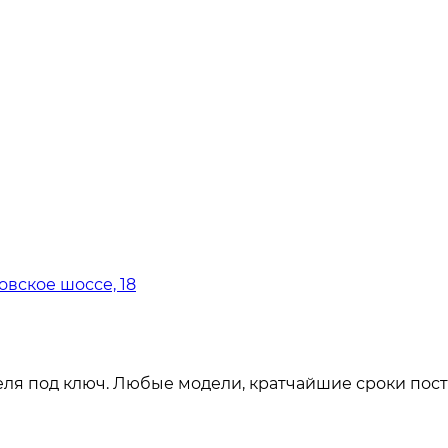
овское шоссе, 18
ля под ключ. Любые модели, кратчайшие сроки пост