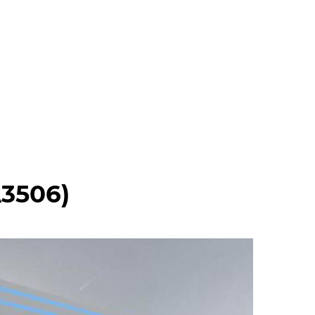
3506)