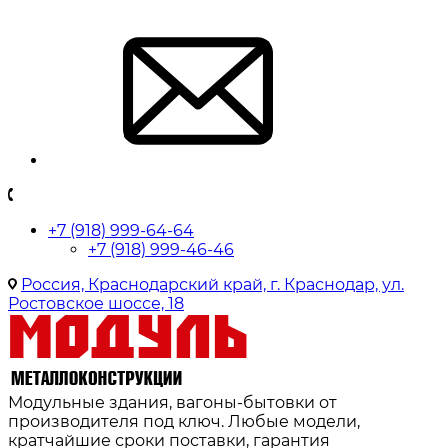
+7 (918) 999-64-64
+7 (918) 999-46-46
Россия, Краснодарский край, г. Краснодар, ул.
Ростовское шоссе, 18
Модульные здания, вагоны-бытовки от
производителя под ключ. Любые модели,
кратчайшие сроки поставки, гарантия