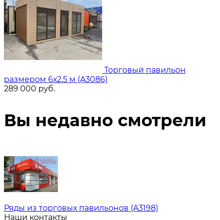
Торговый павильон
размером 6х2.5 м (A3086)
289 000
руб.
Вы недавно смотрели
Ряды из торговых павильонов (A3198)
Наши контакты