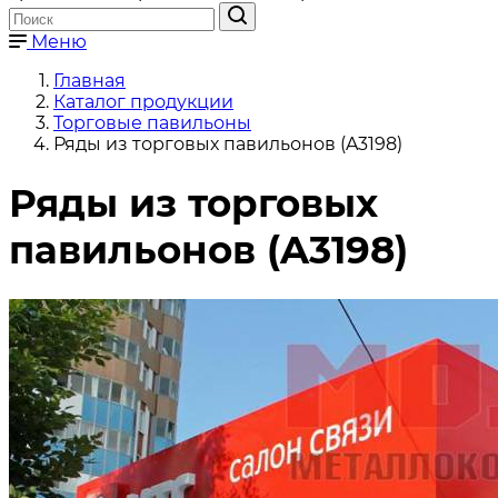
Меню
Главная
Каталог продукции
Торговые павильоны
Ряды из торговых павильонов (A3198)
Ряды из торговых
павильонов (A3198)