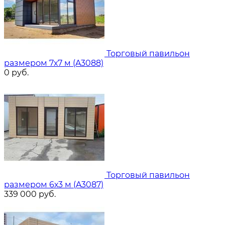
Торговый павильон
размером 7х7 м (A3088)
0
руб.
Торговый павильон
размером 6х3 м (A3087)
339 000
руб.