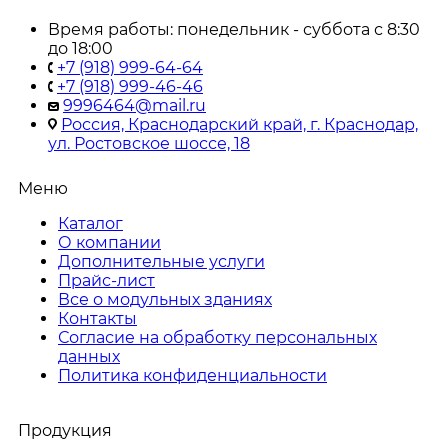
Время работы: понедельник - суббота с 8:30
до 18:00
+7 (918) 999-64-64
+7 (918) 999-46-46
9996464@mail.ru
Россия, Краснодарский край, г. Краснодар,
ул. Ростовское шоссе, 18
Меню
Каталог
О компании
Дополнительные услуги
Прайс-лист
Все о модульных зданиях
Контакты
Согласие на обработку персональных
данных
Политика конфиденциальности
Продукция