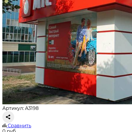
Артикул: A3198
Сравнить
0
руб.