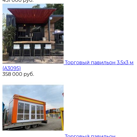
451 000
руб.
Торговый павильон 3.5х3 м
(A3095)
358 000
руб.
Торговый павильон