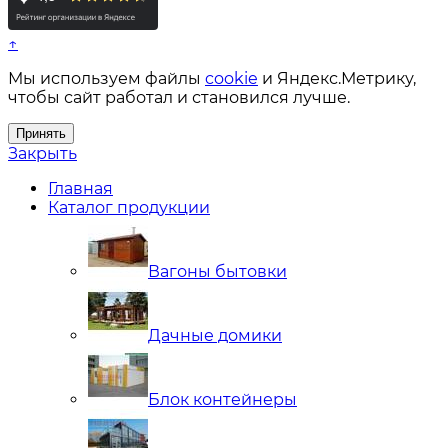
↑
Мы используем файлы
cookie
и Яндекс.Метрику,
чтобы сайт работал и становился лучше.
Принять
Закрыть
Главная
Каталог продукции
Вагоны бытовки
Дачные домики
Блок контейнеры