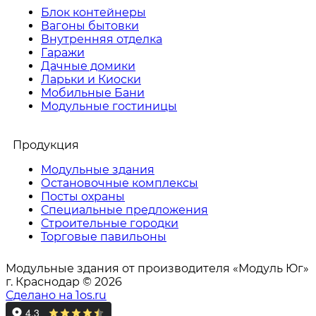
Блок контейнеры
Вагоны бытовки
Внутренняя отделка
Гаражи
Дачные домики
Ларьки и Киоски
Мобильные Бани
Модульные гостиницы
Продукция
Модульные здания
Остановочные комплексы
Посты охраны
Специальные предложения
Строительные городки
Торговые павильоны
Модульные здания от производителя «Модуль Юг»
г. Краснодар © 2026
Сделано на 1os.ru