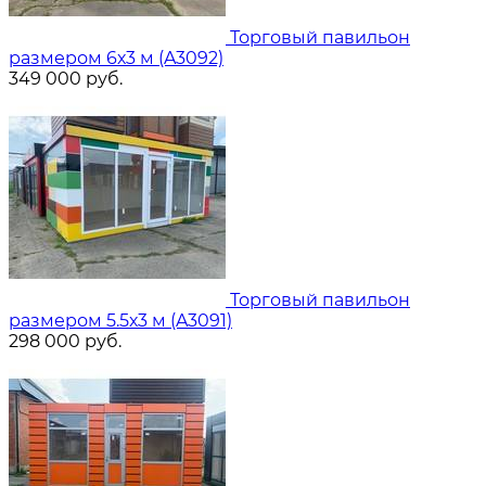
Торговый павильон
размером 6х3 м (A3092)
349 000
руб.
Торговый павильон
размером 5.5х3 м (A3091)
298 000
руб.