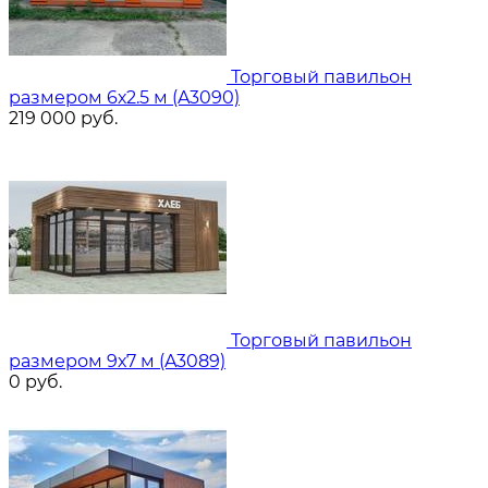
Торговый павильон
размером 6х2.5 м (A3090)
219 000
руб.
Торговый павильон
размером 9х7 м (A3089)
0
руб.