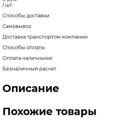
/ шт.
Способы доставки
Самовывоз
Доставка транспортом компании
Способы оплаты
Оплата наличными
Безналичный расчет
Описание
Похожие товары