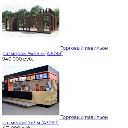
Торговый павильон
размером 9х3.5 м (A3098)
940 000
руб.
Торговый павильон
размером 7х3 м (A3097)