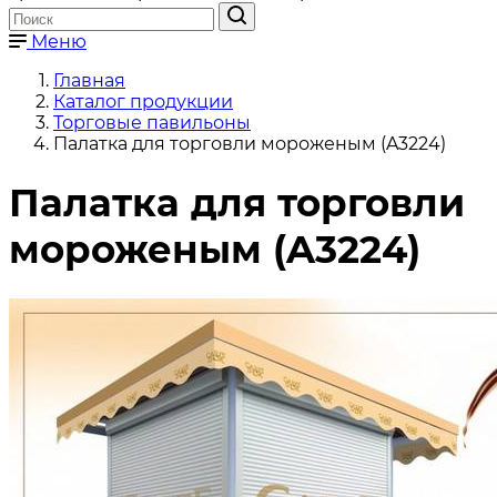
Меню
Главная
Каталог продукции
Торговые павильоны
Палатка для торговли мороженым (A3224)
Палатка для торговли
мороженым (A3224)