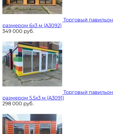
Торговый павильон
размером 6х3 м (A3092)
349 000
руб.
Торговый павильон
размером 5.5х3 м (A3091)
298 000
руб.