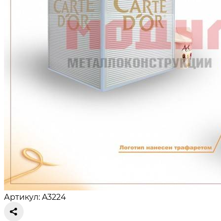
Артикул: A3224