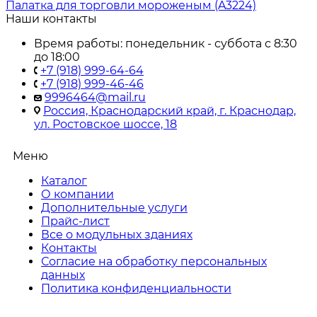
Палатка для торговли мороженым (A3224)
Наши контакты
Время работы: понедельник - суббота с 8:30
до 18:00
+7 (918) 999-64-64
+7 (918) 999-46-46
9996464@mail.ru
Россия, Краснодарский край, г. Краснодар,
ул. Ростовское шоссе, 18
Меню
Каталог
О компании
Дополнительные услуги
Прайс-лист
Все о модульных зданиях
Контакты
Согласие на обработку персональных
данных
Политика конфиденциальности