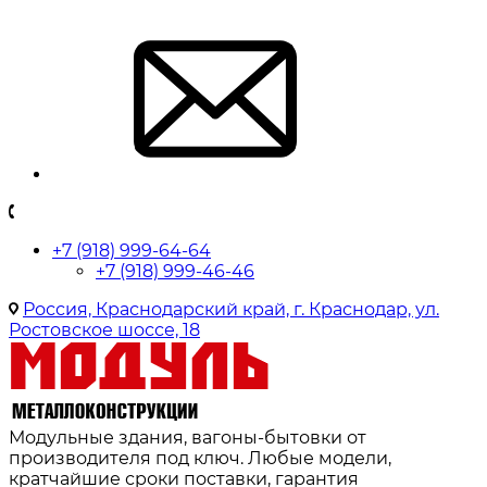
+7 (918) 999-64-64
+7 (918) 999-46-46
Россия, Краснодарский край, г. Краснодар, ул.
Ростовское шоссе, 18
Модульные здания, вагоны-бытовки от
производителя под ключ. Любые модели,
кратчайшие сроки поставки, гарантия