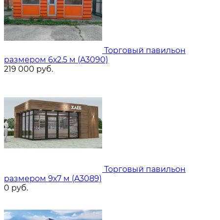
Торговый павильон
размером 6х2.5 м (A3090)
219 000
руб.
Торговый павильон
размером 9х7 м (A3089)
0
руб.