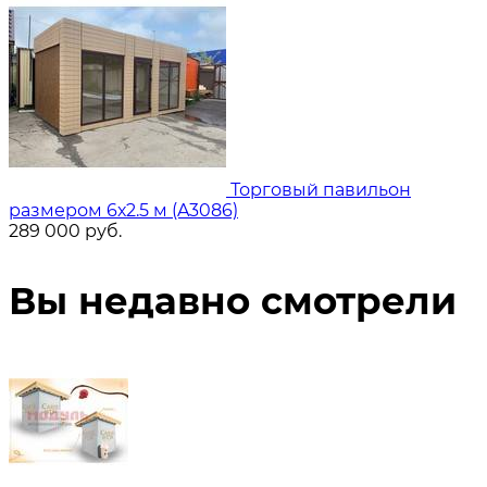
Торговый павильон
размером 6х2.5 м (A3086)
289 000
руб.
Вы недавно смотрели