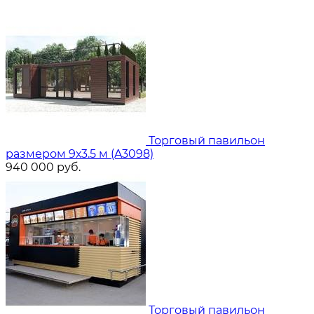
Торговый павильон
размером 9х3.5 м (A3098)
940 000
руб.
Торговый павильон