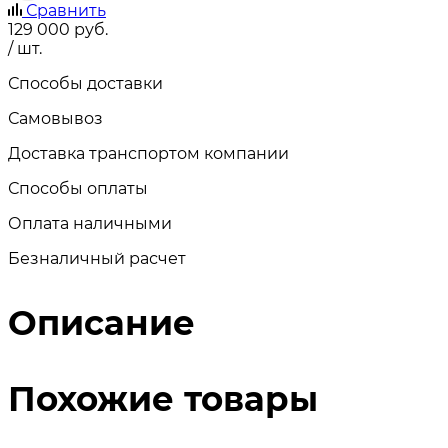
Сравнить
129 000
руб.
/ шт.
Способы доставки
Самовывоз
Доставка транспортом компании
Способы оплаты
Оплата наличными
Безналичный расчет
Описание
Похожие товары