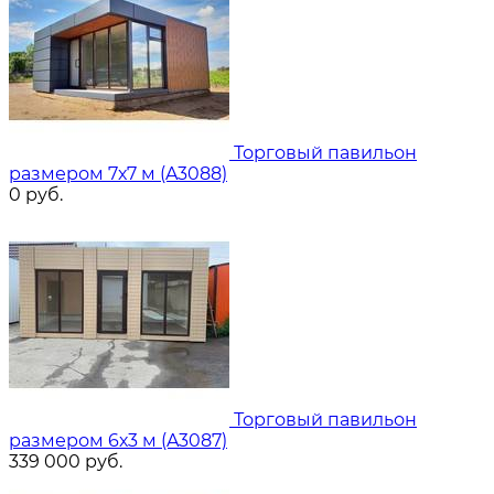
Торговый павильон
размером 7х7 м (A3088)
0
руб.
Торговый павильон
размером 6х3 м (A3087)
339 000
руб.