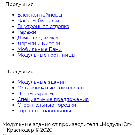
Продукция
Блок контейнеры
Вагоны бытовки
Внутренняя отделка
Гаражи
Дачные домики
Ларьки и Киоски
Мобильные Бани
Модульные гостиницы
Продукция
Модульные здания
Остановочные комплексы
Посты охраны
Специальные предложения
Строительные городки
Торговые павильоны
Модульные здания от производителя «Модуль Юг»
г. Краснодар © 2026