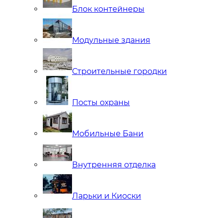
Блок контейнеры
Модульные здания
Строительные городки
Посты охраны
Мобильные Бани
Внутренняя отделка
Ларьки и Киоски