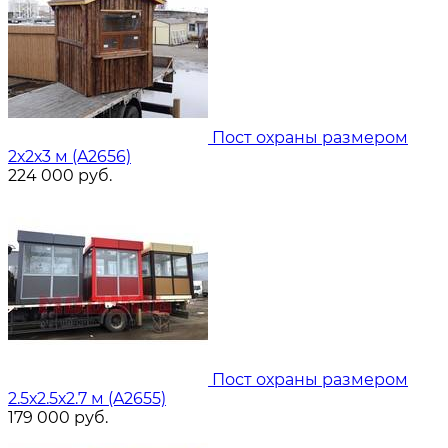
Пост охраны размером
2х2х3 м (A2656)
224 000
руб.
Пост охраны размером
2.5х2.5х2.7 м (A2655)
179 000
руб.