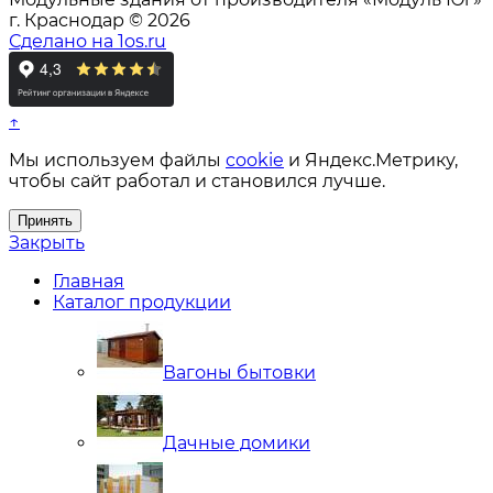
г. Краснодар © 2026
Сделано на 1os.ru
↑
Мы используем файлы
cookie
и Яндекс.Метрику,
чтобы сайт работал и становился лучше.
Принять
Закрыть
Главная
Каталог продукции
Вагоны бытовки
Дачные домики