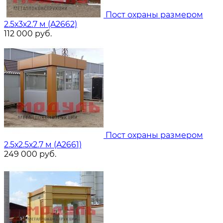
Пост охраны размером
2.5х3х2.7 м (A2662)
112 000
руб.
Пост охраны размером
2.5х2.5х2.7 м (A2661)
249 000
руб.