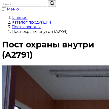
Меню
Главная
Каталог продукции
Посты охраны
Пост охраны внутри (A2791)
Пост охраны внутри
(A2791)