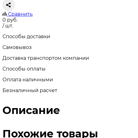
Сравнить
0
руб.
/ шт.
Способы доставки
Самовывоз
Доставка транспортом компании
Способы оплаты
Оплата наличными
Безналичный расчет
Описание
Похожие товары