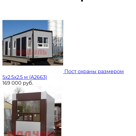
Пост охраны размером
5х2.5х2.5 м (A2663)
169 000
руб.