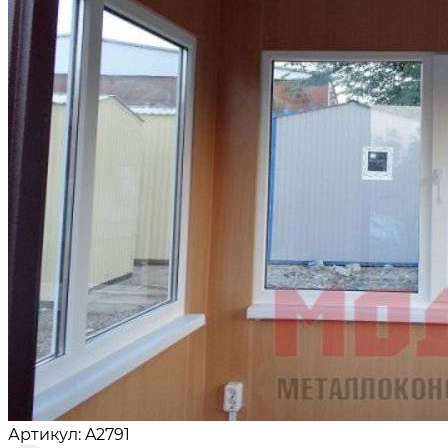
Артикул: A2791