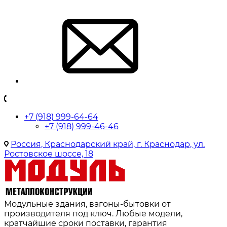
+7 (918) 999-64-64
+7 (918) 999-46-46
Россия, Краснодарский край, г. Краснодар, ул.
Ростовское шоссе, 18
Модульные здания, вагоны-бытовки от
производителя под ключ. Любые модели,
кратчайшие сроки поставки, гарантия