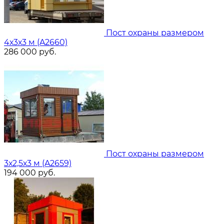
Пост охраны размером
4х3х3 м (A2660)
286 000
руб.
Пост охраны размером
3х2,5х3 м (A2659)
194 000
руб.