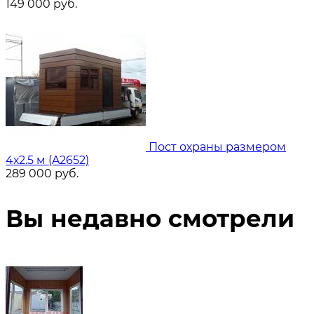
149 000
руб.
Пост охраны размером
4х2.5 м (A2652)
289 000
руб.
Вы недавно смотрели