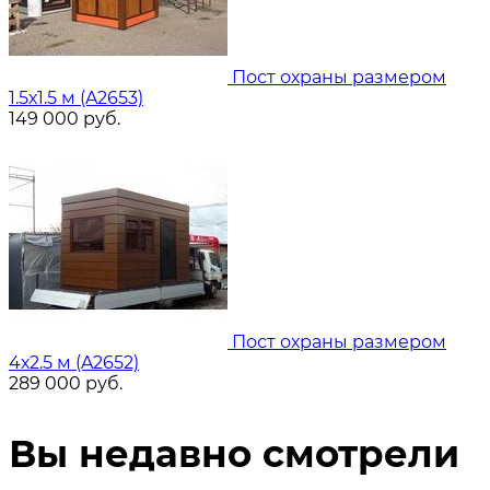
Пост охраны размером
1.5х1.5 м (A2653)
149 000
руб.
Пост охраны размером
4х2.5 м (A2652)
289 000
руб.
Вы недавно смотрели