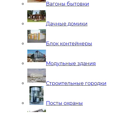
Вагоны бытовки
Дачные домики
Блок контейнеры
Модульные здания
Строительные городки
Посты охраны
Мобильные Бани