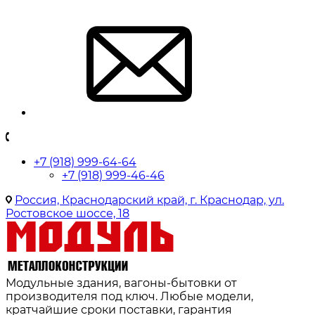
+7 (918) 999-64-64
+7 (918) 999-46-46
Россия, Краснодарский край, г. Краснодар, ул.
Ростовское шоссе, 18
Модульные здания, вагоны-бытовки от
производителя под ключ. Любые модели,
кратчайшие сроки поставки, гарантия