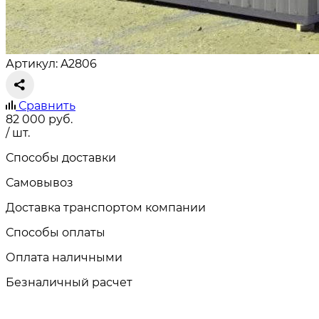
Артикул: A2806
Сравнить
82 000
руб.
/ шт.
Способы доставки
Самовывоз
Доставка транспортом компании
Способы оплаты
Оплата наличными
Безналичный расчет