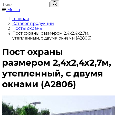
Меню
Главная
Каталог продукции
Посты охраны
Пост охраны размером 2,4х2,4х2,7м,
утепленный, с двумя окнами (A2806)
Пост охраны
размером 2,4х2,4х2,7м,
утепленный, с двумя
окнами (A2806)