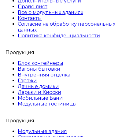
Дополнительные услуги
Прайс-лист
Все о модульных зданиях
Контакты
Согласие на обработку персональных
данных
Политика конфиденциальности
Продукция
Блок контейнеры
Вагоны бытовки
Внутренняя отделка
Гаражи
Дачные домики
Ларьки и Киоски
Мобильные Бани
Модульные гостиницы
Продукция
Модульные здания