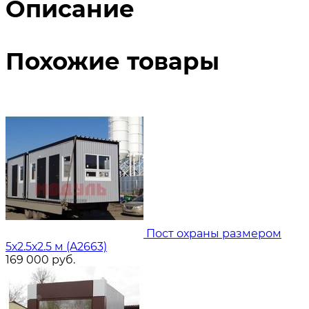
Описание
Похожие товары
Пост охраны размером
5х2.5х2.5 м (A2663)
169 000
руб.