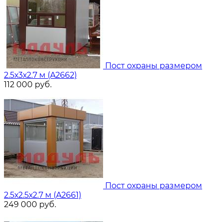
Пост охраны размером
2.5х3х2.7 м (A2662)
112 000
руб.
Пост охраны размером
2.5х2.5х2.7 м (A2661)
249 000
руб.