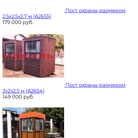
Пост охраны размером
2.5х2.5х2.7 м (A2655)
179 000
руб.
Пост охраны размером
2х2х2.5 м (A2654)
149 000
руб.