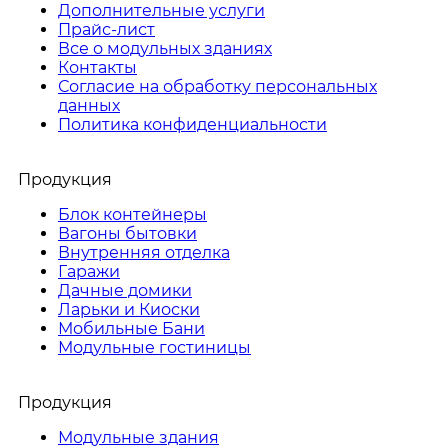
Дополнительные услуги
Прайс-лист
Все о модульных зданиях
Контакты
Согласие на обработку персональных
данных
Политика конфиденциальности
Продукция
Блок контейнеры
Вагоны бытовки
Внутренняя отделка
Гаражи
Дачные домики
Ларьки и Киоски
Мобильные Бани
Модульные гостиницы
Продукция
Модульные здания