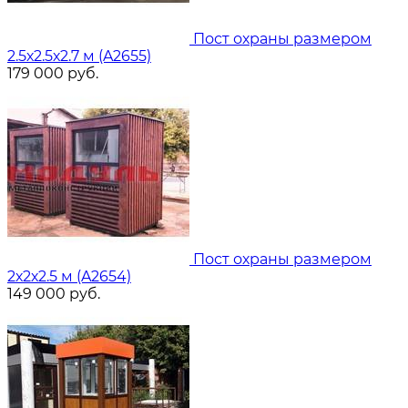
Пост охраны размером
2.5х2.5х2.7 м (A2655)
179 000
руб.
Пост охраны размером
2х2х2.5 м (A2654)
149 000
руб.