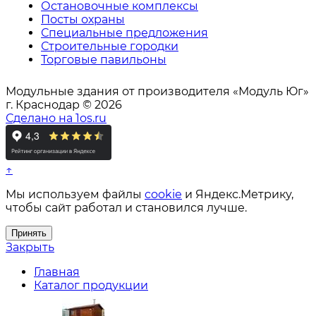
Остановочные комплексы
Посты охраны
Специальные предложения
Строительные городки
Торговые павильоны
Модульные здания от производителя «Модуль Юг»
г. Краснодар © 2026
Сделано на 1os.ru
↑
Мы используем файлы
cookie
и Яндекс.Метрику,
чтобы сайт работал и становился лучше.
Принять
Закрыть
Главная
Каталог продукции