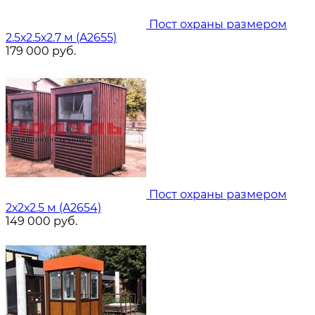
Пост охраны размером
2.5х2.5х2.7 м (A2655)
179 000
руб.
Пост охраны размером
2х2х2.5 м (A2654)
149 000
руб.