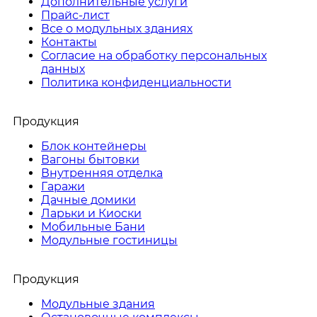
Дополнительные услуги
Прайс-лист
Все о модульных зданиях
Контакты
Согласие на обработку персональных
данных
Политика конфиденциальности
Продукция
Блок контейнеры
Вагоны бытовки
Внутренняя отделка
Гаражи
Дачные домики
Ларьки и Киоски
Мобильные Бани
Модульные гостиницы
Продукция
Модульные здания