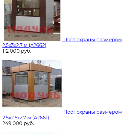
Пост охраны размером
2.5х3х2.7 м (A2662)
112 000
руб.
Пост охраны размером
2.5х2.5х2.7 м (A2661)
249 000
руб.