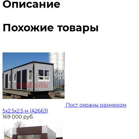
Описание
Похожие товары
Пост охраны размером
5х2.5х2.5 м (A2663)
169 000
руб.