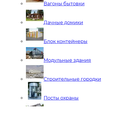
Вагоны бытовки
Дачные домики
Блок контейнеры
Модульные здания
Строительные городки
Посты охраны
Мобильные Бани