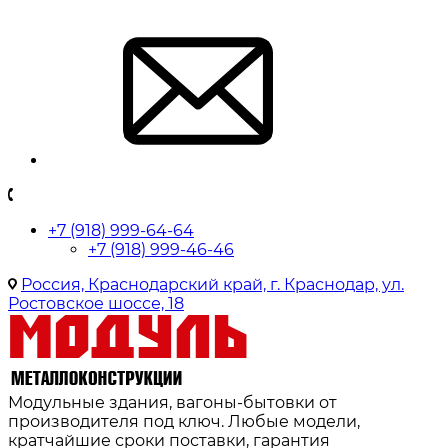
+7 (918) 999-64-64
+7 (918) 999-46-46
Россия, Краснодарский край, г. Краснодар, ул.
Ростовское шоссе, 18
Модульные здания, вагоны-бытовки от
производителя под ключ. Любые модели,
кратчайшие сроки поставки, гарантия