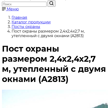
Меню
Главная
Каталог продукции
Посты охраны
Пост охраны размером 2,4х2,4х2,7 м,
утепленный с двумя окнами (A2813)
Пост охраны
размером 2,4х2,4х2,7
м, утепленный с двумя
окнами (A2813)