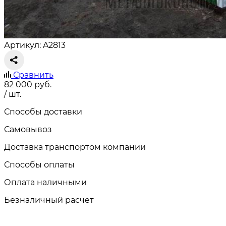
Артикул: A2813
Сравнить
82 000
руб.
/ шт.
Способы доставки
Самовывоз
Доставка транспортом компании
Способы оплаты
Оплата наличными
Безналичный расчет