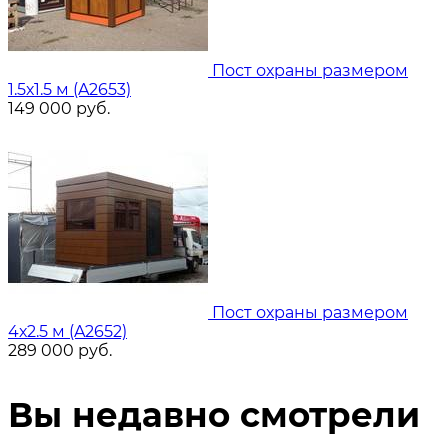
Пост охраны размером
1.5х1.5 м (A2653)
149 000
руб.
Пост охраны размером
4х2.5 м (A2652)
289 000
руб.
Вы недавно смотрели