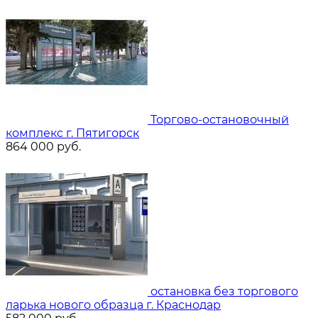
Торгово-остановочный
комплекс г. Пятигорск
864 000
руб.
остановка без торгового
ларька нового образца г. Краснодар