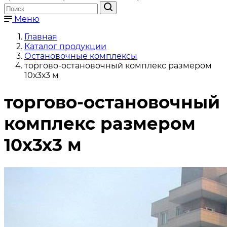
Меню
Главная
Каталог продукции
Остановочные комплексы
торгово-остановочный комплекс размером
10х3х3 м
торгово-остановочный
комплекс размером
10х3х3 м