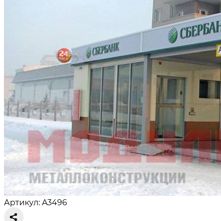
Артикул: A3496