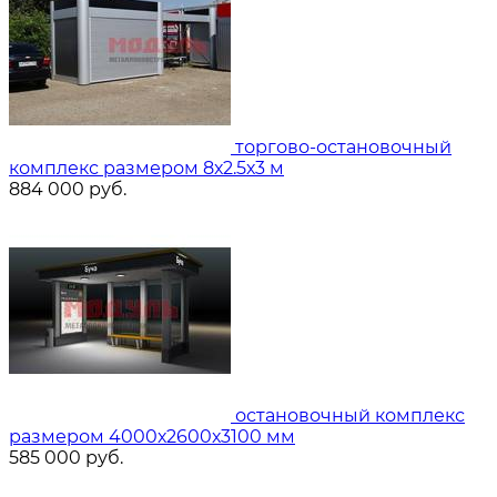
торгово-остановочный
комплекс размером 8х2.5х3 м
884 000
руб.
остановочный комплекс
размером 4000х2600х3100 мм
585 000
руб.