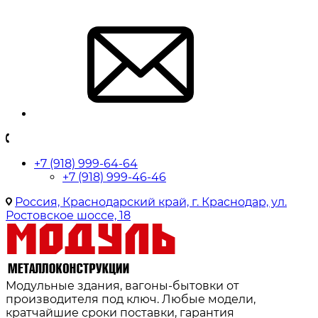
+7 (918) 999-64-64
+7 (918) 999-46-46
Россия, Краснодарский край, г. Краснодар, ул.
Ростовское шоссе, 18
Модульные здания, вагоны-бытовки от
производителя под ключ. Любые модели,
кратчайшие сроки поставки, гарантия