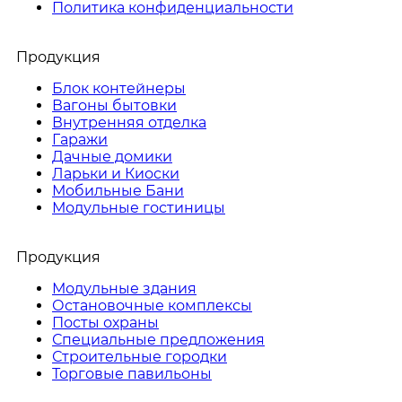
Политика конфиденциальности
Продукция
Блок контейнеры
Вагоны бытовки
Внутренняя отделка
Гаражи
Дачные домики
Ларьки и Киоски
Мобильные Бани
Модульные гостиницы
Продукция
Модульные здания
Остановочные комплексы
Посты охраны
Специальные предложения
Строительные городки
Торговые павильоны