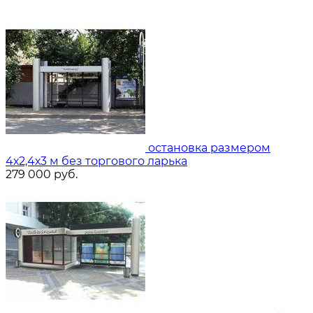
остановка размером
4х2,4х3 м без торгового ларька
279 000
руб.