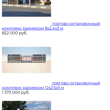
торгово-остановочный
комплекс размером 8х2.4х3 м
822 000
руб.
торгово-остановочный
комплекс размером 12х2,5х3 м
1 373 000
руб.