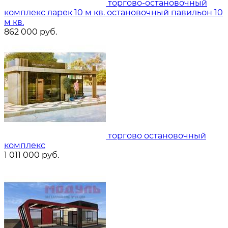
торгово-остановочный
комплекс ларек 10 м кв. остановочный павильон 10
м кв.
862 000
руб.
торгово остановочный
комплекс
1 011 000
руб.