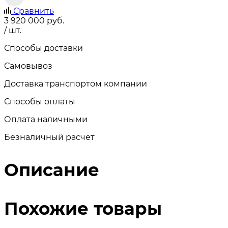
Сравнить
3 920 000
руб.
/ шт.
Способы доставки
Самовывоз
Доставка транспортом компании
Способы оплаты
Оплата наличными
Безналичный расчет
Описание
Похожие товары