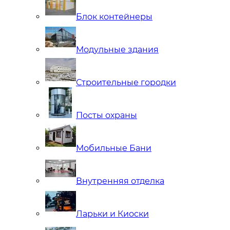
Блок контейнеры
Модульные здания
Строительные городки
Посты охраны
Мобильные Бани
Внутренняя отделка
Ларьки и Киоски