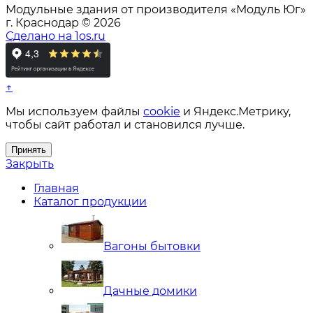
Модульные здания от производителя «Модуль Юг»
г. Краснодар © 2026
Сделано на 1os.ru
↑
Мы используем файлы
cookie
и Яндекс.Метрику,
чтобы сайт работал и становился лучше.
Принять
Закрыть
Главная
Каталог продукции
Вагоны бытовки
Дачные домики