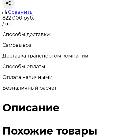
Сравнить
822 000
руб.
/ шт.
Способы доставки
Самовывоз
Доставка транспортом компании
Способы оплаты
Оплата наличными
Безналичный расчет
Описание
Похожие товары