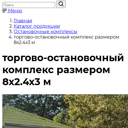
Меню
Главная
Каталог продукции
Остановочные комплексы
торгово-остановочный комплекс размером
8х2.4х3 м
торгово-остановочный
комплекс размером
8х2.4х3 м