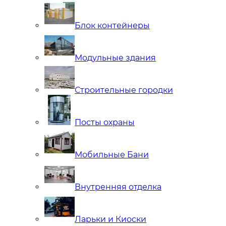
Блок контейнеры
Модульные здания
Строительные городки
Посты охраны
Мобильные Бани
Внутренняя отделка
Ларьки и Киоски