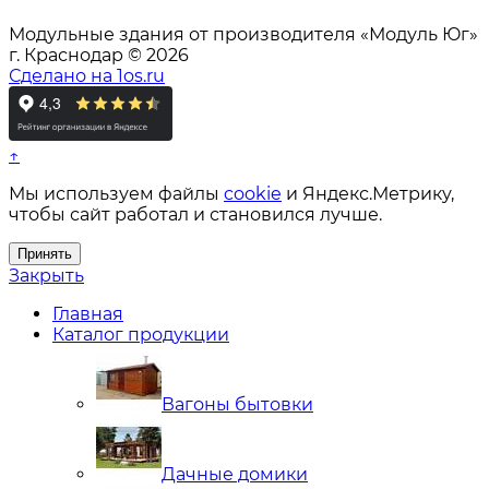
Модульные здания от производителя «Модуль Юг»
г. Краснодар © 2026
Сделано на 1os.ru
↑
Мы используем файлы
cookie
и Яндекс.Метрику,
чтобы сайт работал и становился лучше.
Принять
Закрыть
Главная
Каталог продукции
Вагоны бытовки
Дачные домики