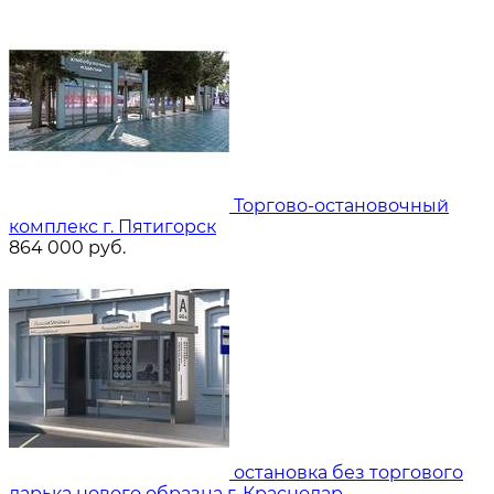
Торгово-остановочный
комплекс г. Пятигорск
864 000
руб.
остановка без торгового
ларька нового образца г. Краснодар