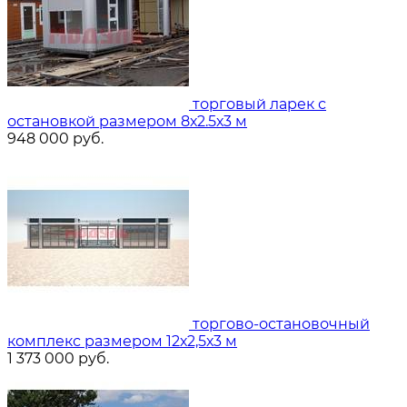
торговый ларек с
остановкой размером 8х2.5х3 м
948 000
руб.
торгово-остановочный
комплекс размером 12х2,5х3 м
1 373 000
руб.