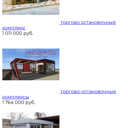
торгово остановочный
комплекс
1 011 000
руб.
торгово-остановочные
комплексы
1 764 000
руб.