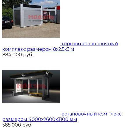
торгово-остановочный
комплекс размером 8х2.5х3 м
884 000
руб.
остановочный комплекс
размером 4000х2600х3100 мм
585 000
руб.