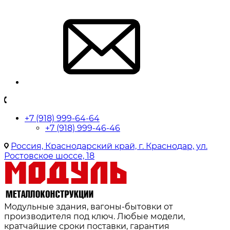
+7 (918) 999-64-64
+7 (918) 999-46-46
Россия, Краснодарский край, г. Краснодар, ул.
Ростовское шоссе, 18
Модульные здания, вагоны-бытовки от
производителя под ключ. Любые модели,
кратчайшие сроки поставки, гарантия