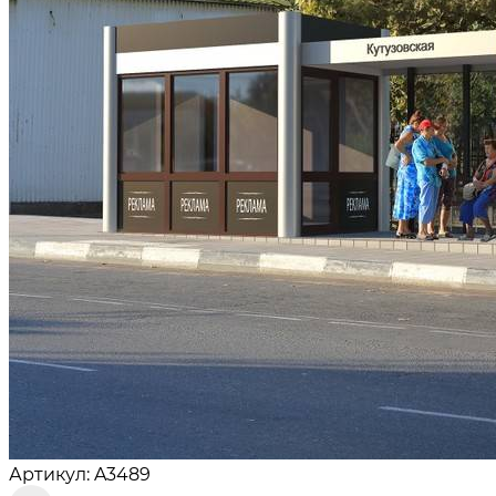
Артикул: A3489