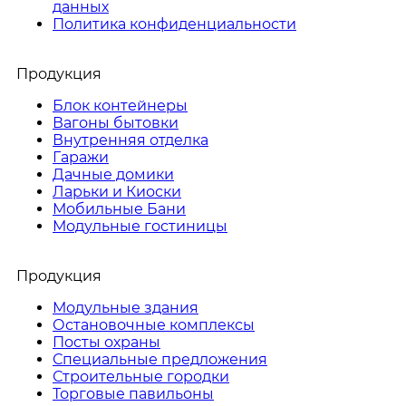
данных
Политика конфиденциальности
Продукция
Блок контейнеры
Вагоны бытовки
Внутренняя отделка
Гаражи
Дачные домики
Ларьки и Киоски
Мобильные Бани
Модульные гостиницы
Продукция
Модульные здания
Остановочные комплексы
Посты охраны
Специальные предложения
Строительные городки
Торговые павильоны